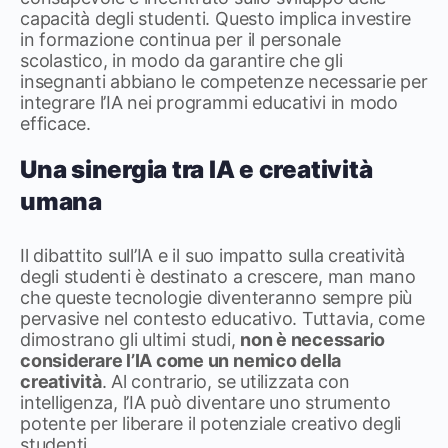
capacità degli studenti. Questo implica investire
in formazione continua per il personale
scolastico, in modo da garantire che gli
insegnanti abbiano le competenze necessarie per
integrare l’IA nei programmi educativi in modo
efficace.
Una sinergia tra IA e creatività
umana
Il dibattito sull’IA e il suo impatto sulla creatività
degli studenti è destinato a crescere, man mano
che queste tecnologie diventeranno sempre più
pervasive nel contesto educativo. Tuttavia, come
dimostrano gli ultimi studi,
non è necessario
considerare l’IA come un nemico della
creatività
. Al contrario, se utilizzata con
intelligenza, l’IA può diventare uno strumento
potente per liberare il potenziale creativo degli
studenti.