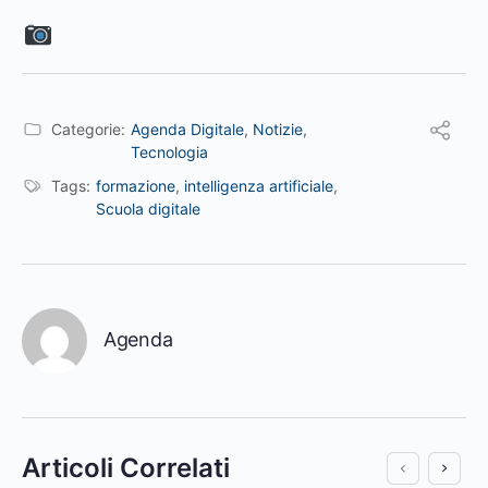
Categorie:
Agenda Digitale
,
Notizie
,
Tecnologia
Tags:
formazione
,
intelligenza artificiale
,
Scuola digitale
Agenda
Articoli Correlati