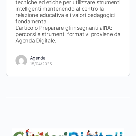
tecniche ed etiche per utilizzare strumenti
intelligenti mantenendo al centro la
relazione educativa e i valori pedagogici
fondamentali
L’articolo Preparare gli insegnanti all’IA:
percorsi e strumenti formativi proviene da
Agenda Digitale.
Agenda
15/04/2025