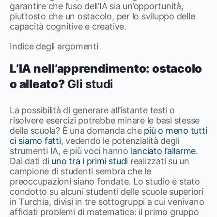
garantire che l’uso dell’IA sia un’opportunità,
piuttosto che un ostacolo, per lo sviluppo delle
capacità cognitive e creative.
Indice degli argomenti
L’IA nell’apprendimento: ostacolo
o alleato?
Gli studi
La possibilità di generare all’istante testi o
risolvere esercizi potrebbe minare le basi stesse
della scuola? È una domanda che
più o meno tutti
ci siamo fatti
, vedendo le potenzialità degli
strumenti IA, e più voci hanno
lanciato l’allarme
.
Dai dati di
uno tra i primi studi
realizzati su un
campione di studenti sembra che le
preoccupazioni siano fondate. Lo studio è stato
condotto su alcuni studenti delle scuole superiori
in Turchia, divisi in tre sottogruppi a cui venivano
affidati problemi di matematica: il primo gruppo