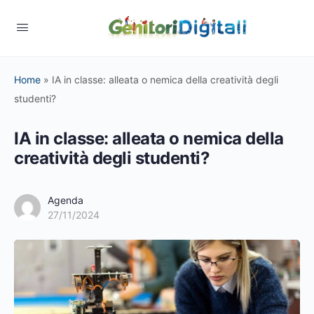
Home
»
IA in classe: alleata o nemica della creatività degli
studenti?
IA in classe: alleata o nemica della
creatività degli studenti?
Agenda
27/11/2024