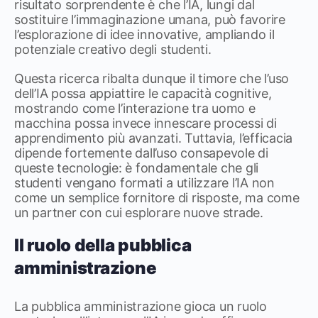
risultato sorprendente è che l’IA, lungi dal
sostituire l’immaginazione umana, può favorire
l’esplorazione di idee innovative, ampliando il
potenziale creativo degli studenti.
Questa ricerca ribalta dunque il timore che l’uso
dell’IA possa appiattire le capacità cognitive,
mostrando come l’interazione tra uomo e
macchina possa invece innescare processi di
apprendimento più avanzati. Tuttavia, l’efficacia
dipende fortemente dall’uso consapevole di
queste tecnologie: è fondamentale che gli
studenti vengano formati a utilizzare l’IA non
come un semplice fornitore di risposte, ma come
un partner con cui esplorare nuove strade.
Il ruolo della pubblica
amministrazione
La pubblica amministrazione gioca un ruolo