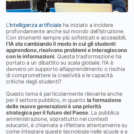
L’
intelligenza artificiale
ha iniziato a incidere
profondamente anche sul mondo dell’istruzione.
Con strumenti sempre più sofisticati e accessibili,
l’IA sta cambiando il modo in cui gli studenti
apprendono, risolvono problemi e interagiscono
con le informazioni
. Questa trasformazione ha
portato a un dibattito su scala globale: l’IA è
davvero un supporto all’apprendimento o rischia
di compromettere la creatività e le capacità
critiche degli studenti?
Questo tema è particolarmente rilevante anche
per il settore pubblico, in quanto
la formazione
delle nuove generazioni è una priorità
strategica per il futuro del Paese
. La pubblica
amministrazione, soprattutto nei contesti
educativi, è chiamata a riflettere attentamente su
come integrare queste tecnologie nelle scuole e a