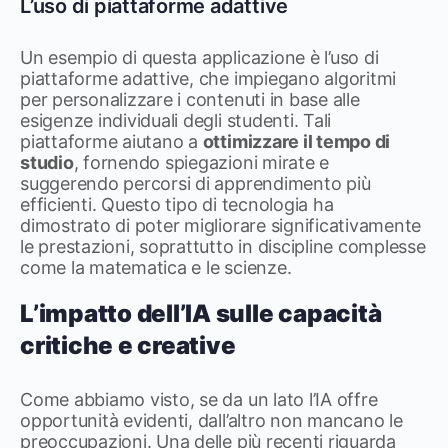
L’uso di piattaforme adattive
Un esempio di questa applicazione è l’uso di
piattaforme adattive, che impiegano algoritmi
per personalizzare i contenuti in base alle
esigenze individuali degli studenti. Tali
piattaforme aiutano a
ottimizzare il tempo di
studio
, fornendo spiegazioni mirate e
suggerendo percorsi di apprendimento più
efficienti. Questo tipo di tecnologia ha
dimostrato di poter migliorare significativamente
le prestazioni, soprattutto in discipline complesse
come la matematica e le scienze.
L’impatto dell’IA sulle capacità
critiche e creative
Come abbiamo visto, se da un lato l’IA offre
opportunità evidenti, dall’altro non mancano le
preoccupazioni. Una delle più recenti riguarda