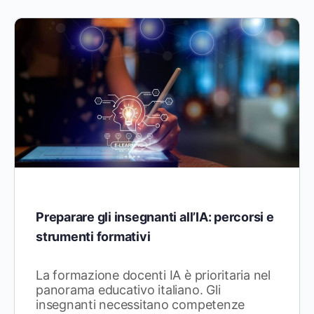
Preparare gli insegnanti all’IA: percorsi e
strumenti formativi
La formazione docenti IA è prioritaria nel
panorama educativo italiano. Gli
insegnanti necessitano competenze