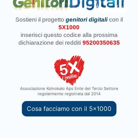
Sostieni il progetto
genitori digitali
con il
5X1000
inserisci questo codice
alla prossima
dichiarazione dei redditi
95200350635
Associazione Koinokalo Aps Ente del Terzo Settore
regolarmente registrata dal 2014
Cosa facciamo con il 5x1000