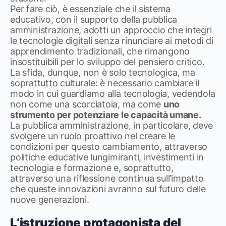
Per fare ciò, è essenziale che il sistema
educativo, con il supporto della pubblica
amministrazione, adotti un approccio che integri
le tecnologie digitali senza rinunciare ai metodi di
apprendimento tradizionali, che rimangono
insostituibili per lo sviluppo del pensiero critico.
La sfida, dunque, non è solo tecnologica, ma
soprattutto culturale: è necessario cambiare il
modo in cui guardiamo alla tecnologia, vedendola
non come una scorciatoia, ma come
uno
strumento per potenziare le capacità umane.
La pubblica amministrazione, in particolare, deve
svolgere un ruolo proattivo nel creare le
condizioni per questo cambiamento, attraverso
politiche educative lungimiranti, investimenti in
tecnologia e formazione e, soprattutto,
attraverso una riflessione continua sull’impatto
che queste innovazioni avranno sul futuro delle
nuove generazioni.
L’istruzione protagonista del