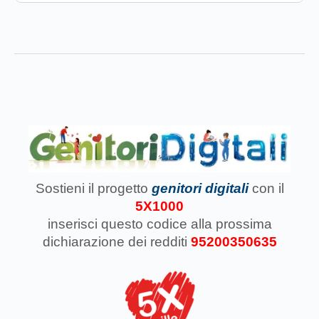
Sostieni il progetto
genitori digitali
con il
5X1000
inserisci questo codice
alla prossima
dichiarazione dei redditi
95200350635