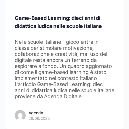
Game-Based Learning: dieci anni di
didattica ludica nelle scuole italiane
Nelle scuole italiane il gioco entra in
classe per stimolare motivazione,
collaborazione e creatività, ma l’uso del
digitale resta ancora un terreno da
esplorare a fondo. Un quadro aggiornato
di come il game-based learning è stato
implementato nel contesto italiano
L’articolo Game-Based Learning: dieci
anni di didattica ludica nelle scuole italiane
proviene da Agenda Digitale.
Agenda
26/06/2025