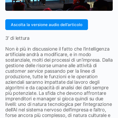
Ascolta la versione audio dell’articolo
3′ di lettura
Non è più in discussione il fatto che l’intelligenza
artificiale andrà a modificare, e in modo
sostanziale, molti dei processi di un’impresa. Dalla
gestione delle risorse umane alle attività di
customer service
passando per la linee di
produzione, tutte le funzioni e le
operation
aziendali saranno impattate dal lavoro degli
algoritmi e da capacità di analisi dei dati sempre
più potenziate. La sfida che devono affrontare
imprenditori e manager si gioca quindi su due
livelli: uno di natura tecnologica per l’integrazione
dell’AI nel sistema nervoso dell’impresa e l’altro,
forse ancora più complesso, di natura culturale e