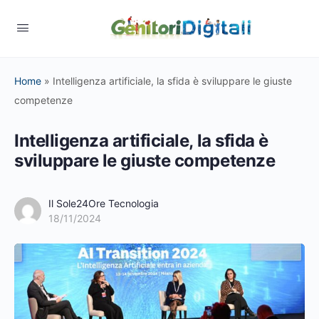
Home
»
Intelligenza artificiale, la sfida è sviluppare le giuste
competenze
Intelligenza artificiale, la sfida è
sviluppare le giuste competenze
Il Sole24Ore Tecnologia
18/11/2024