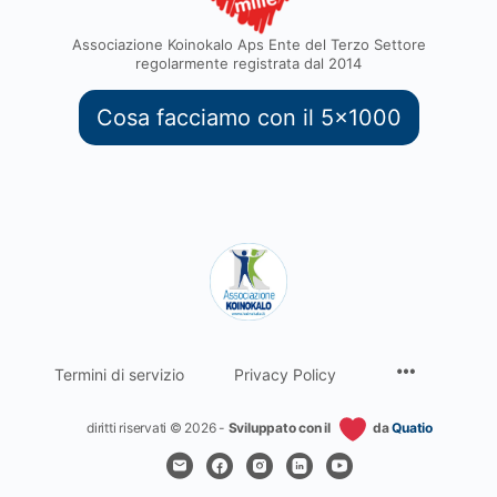
Associazione Koinokalo Aps Ente del Terzo Settore
regolarmente registrata dal 2014
Cosa facciamo con il 5x1000
Termini di servizio
Privacy Policy
diritti riservati © 2026 -
Sviluppato con il
da
Quatio