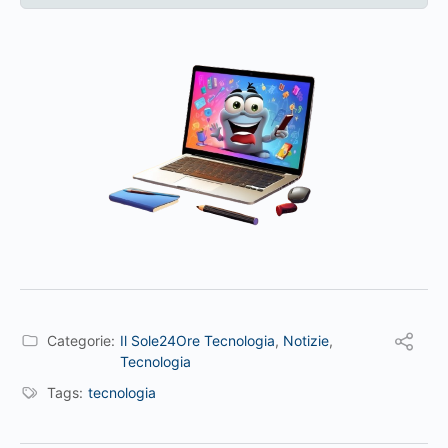
Categorie:
Il Sole24Ore Tecnologia
,
Notizie
,
Tecnologia
Tags:
tecnologia