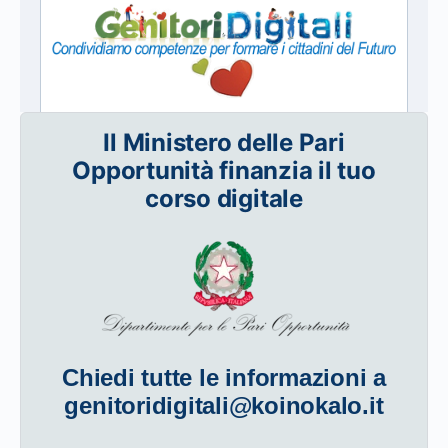
Il Ministero delle Pari
Opportunità finanzia il tuo
corso digitale
Chiedi tutte le informazioni a
genitoridigitali@koinokalo.it