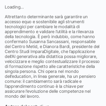
Loading…
Altrettanto determinante sarà garantire un
accesso equo e sostenibile agli strumenti
tecnologici per cambiare le modalità di
apprendimento e validare l’utilità e la rilevanza
della tecnologia. È però indubbio, come hanno
confermato Susanna Sancassani, responsabile
del Centro Metid, e Dianora Bardi, presidente del
Centro Studi ImparaDigitale, che l’applicazione
dell’AI generativa alla didattica possa migliorare,
velocizzare e meglio contestualizzare il processo
di formazione rispetto alle caratteristiche della
singola persona. Chi opera nel mondo
dell’education, in linea generale, ha un pensiero
comune: il cambiamento sarà radicale e
l’apprendimento continuo è la chiave per
assicurare l’evoluzione delle competenze nel
mondo del lavoro.