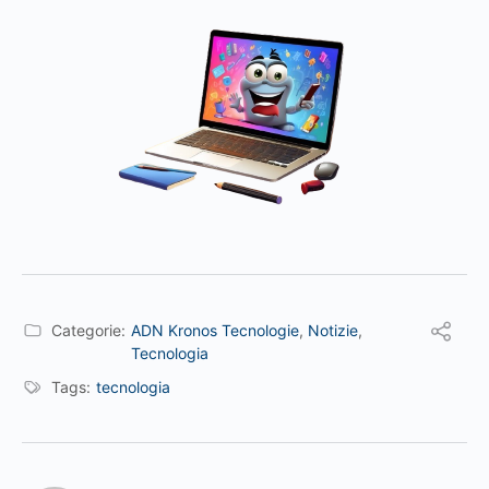
Categorie:
ADN Kronos Tecnologie
,
Notizie
,
Tecnologia
Tags:
tecnologia