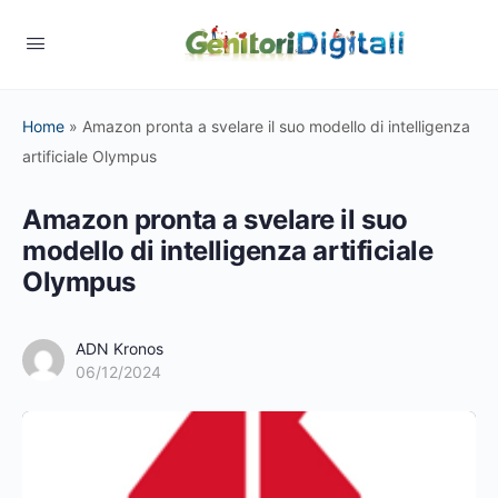
Home
»
Amazon pronta a svelare il suo modello di intelligenza
artificiale Olympus
Amazon pronta a svelare il suo
modello di intelligenza artificiale
Olympus
ADN Kronos
06/12/2024