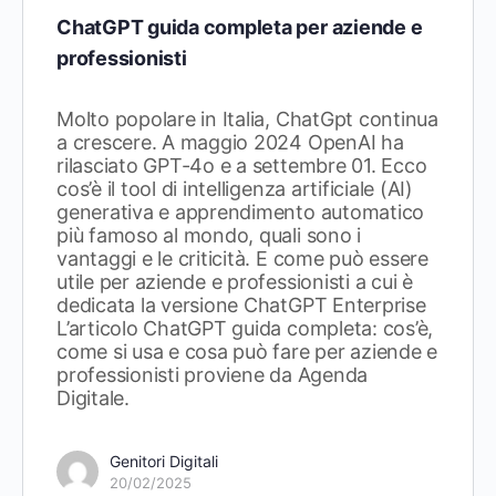
ChatGPT guida completa per aziende e
professionisti
Molto popolare in Italia, ChatGpt continua
a crescere. A maggio 2024 OpenAI ha
rilasciato GPT-4o e a settembre 01. Ecco
cos’è il tool di intelligenza artificiale (AI)
generativa e apprendimento automatico
più famoso al mondo, quali sono i
vantaggi e le criticità. E come può essere
utile per aziende e professionisti a cui è
dedicata la versione ChatGPT Enterprise
L’articolo ChatGPT guida completa: cos’è,
come si usa e cosa può fare per aziende e
professionisti proviene da Agenda
Digitale.
Genitori Digitali
20/02/2025