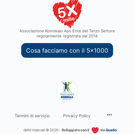
Associazione Koinokalo Aps Ente del Terzo Settore
regolarmente registrata dal 2014
Cosa facciamo con il 5x1000
Termini di servizio
Privacy Policy
diritti riservati © 2026 -
Sviluppato con il
da
Quatio