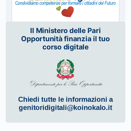
Il Ministero delle Pari
Opportunità finanzia il tuo
corso digitale
Chiedi tutte le informazioni a
genitoridigitali@koinokalo.it