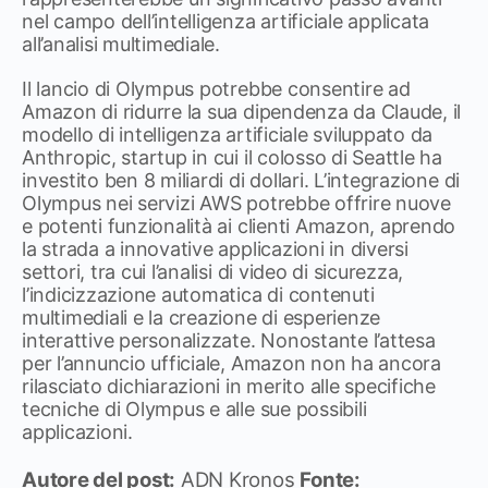
nel campo dell’intelligenza artificiale applicata
all’analisi multimediale.
Il lancio di Olympus potrebbe consentire ad
Amazon di ridurre la sua dipendenza da Claude, il
modello di intelligenza artificiale sviluppato da
Anthropic, startup in cui il colosso di Seattle ha
investito ben 8 miliardi di dollari. L’integrazione di
Olympus nei servizi AWS potrebbe offrire nuove
e potenti funzionalità ai clienti Amazon, aprendo
la strada a innovative applicazioni in diversi
settori, tra cui l’analisi di video di sicurezza,
l’indicizzazione automatica di contenuti
multimediali e la creazione di esperienze
interattive personalizzate. Nonostante l’attesa
per l’annuncio ufficiale, Amazon non ha ancora
rilasciato dichiarazioni in merito alle specifiche
tecniche di Olympus e alle sue possibili
applicazioni.
Autore del post:
ADN Kronos
Fonte: