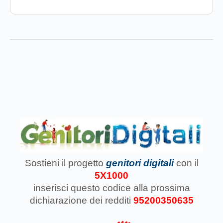
Sostieni il progetto
genitori digitali
con il
5X1000
inserisci questo codice
alla prossima
dichiarazione dei redditi
95200350635