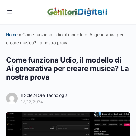
Home
»
Come funziona Udio, il modello di Ai generativa per
creare musica? La nostra prova
Come funziona Udio, il modello di
Ai generativa per creare musica? La
nostra prova
Il Sole24Ore Tecnologia
17/12/2024