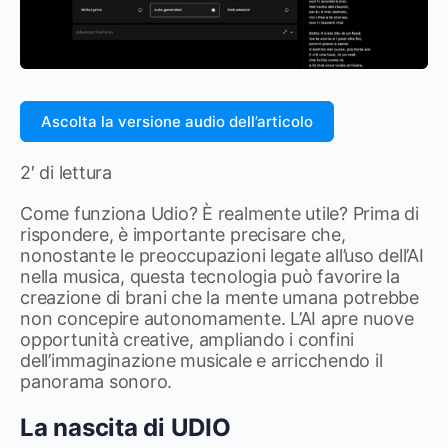
Ascolta la versione audio dell’articolo
2′ di lettura
Come funziona Udio? È realmente utile? Prima di
rispondere, è importante precisare che,
nonostante le preoccupazioni legate all’uso dell’AI
nella musica, questa tecnologia può favorire la
creazione di brani che la mente umana potrebbe
non concepire autonomamente. L’AI apre nuove
opportunità creative, ampliando i confini
dell’immaginazione musicale e arricchendo il
panorama sonoro.
La nascita di UDIO