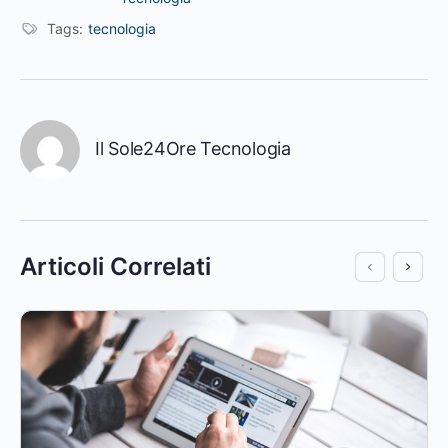
Tags:
tecnologia
Il Sole24Ore Tecnologia
Articoli Correlati