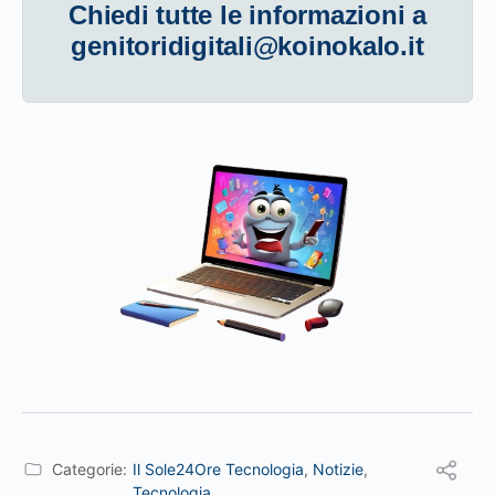
Chiedi tutte le informazioni a
genitoridigitali@koinokalo.it
Categorie:
Il Sole24Ore Tecnologia
,
Notizie
,
Tecnologia