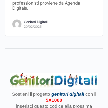
professionisti proviene da Agenda
Digitale.
Genitori Digitali
20/02/2025
Sostieni il progetto
genitori digitali
con il
5X1000
inserisci questo codice
alla prossima