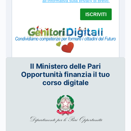
Il Ministero delle Pari
Opportunità finanzia il tuo
corso digitale