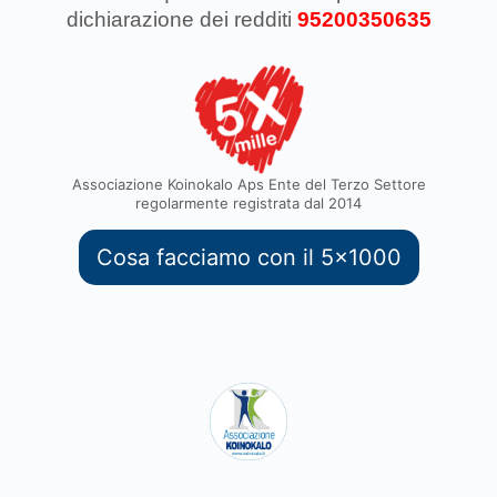
dichiarazione dei redditi
95200350635
Associazione Koinokalo Aps Ente del Terzo Settore
regolarmente registrata dal 2014
Cosa facciamo con il 5x1000