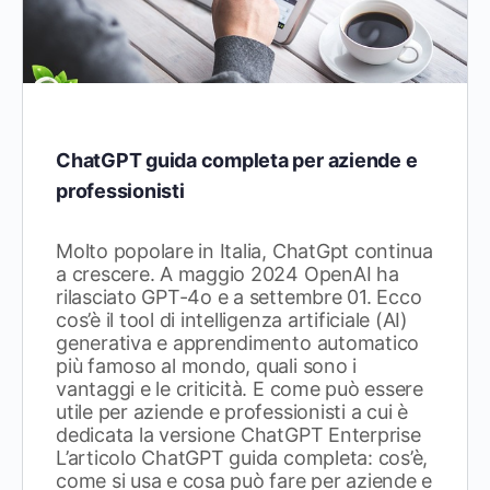
ChatGPT guida completa per aziende e
professionisti
Molto popolare in Italia, ChatGpt continua
a crescere. A maggio 2024 OpenAI ha
rilasciato GPT-4o e a settembre 01. Ecco
cos’è il tool di intelligenza artificiale (AI)
generativa e apprendimento automatico
più famoso al mondo, quali sono i
vantaggi e le criticità. E come può essere
utile per aziende e professionisti a cui è
dedicata la versione ChatGPT Enterprise
L’articolo ChatGPT guida completa: cos’è,
come si usa e cosa può fare per aziende e