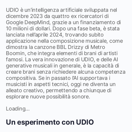
UDIO è un’intelligenza artificiale sviluppata nel
dicembre 2023 da quattro ex ricercatori di
Google DeepMind, grazie a un finanziamento di
10 milioni di dollari. Dopo una fase beta, è stata
lanciata nell’aprile 2024, trovando subito
applicazione nella composizione musicale, come
dimostra la canzone BBL Drizzy di Metro
Boomin, che integra elementi di brani di artisti
famosi. La vera innovazione di UDIO, e delle AI
generative musicali in generale, è la capacità di
creare brani senza richiedere alcuna competenza
compositiva. Se in passato l’AI supportava i
musicisti in aspetti tecnici, oggi ne diventa un
alleato creativo, permettendo a chiunque di
esplorare nuove possibilità sonore.
Loading…
Un esperimento con UDIO