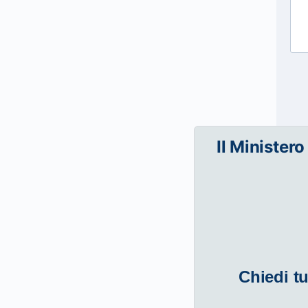
Il Ministero
Chiedi tu