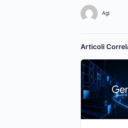
Agi
Articoli Correl