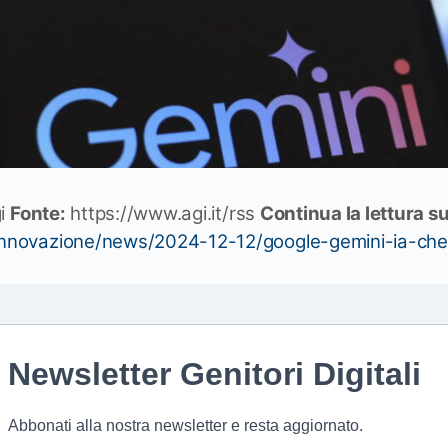
i
Fonte:
https://www.agi.it/rss
Continua la lettura s
t/innovazione/news/2024-12-12/google-gemini-ia-ch