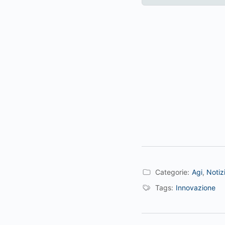
Categorie:
Agi
,
Notiz
Tags:
Innovazione