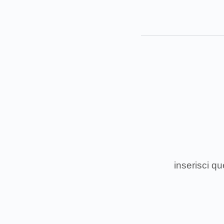
inserisci q