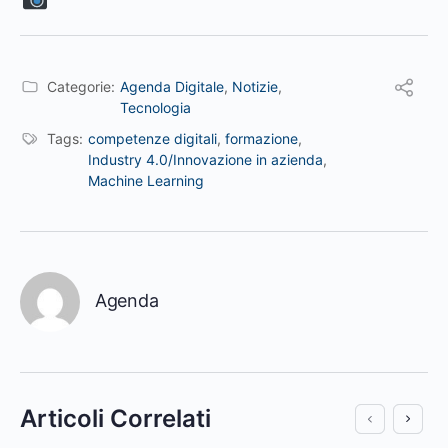
Categorie:
Agenda Digitale
,
Notizie
,
Tecnologia
Tags:
competenze digitali
,
formazione
,
Industry 4.0/Innovazione in azienda
,
Machine Learning
Agenda
Articoli Correlati