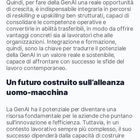
Quindi, per fare della GenAI una reale opportunità
di crescita, è indispensabile integrarla in percorsi
di
reskilling
e
upskilling
ben strutturati, capaci di
consolidare le competenze operative e
convertirle in abilità trasferibili, in modo da offrire
vantaggi concreti sia ai lavoratori che alle
organizzazioni. Integrazione e formazione,
quindi, sono la chiave per tradurre il potenziale
della GenAI in un valore reale e sostenibile,
capace di affrontare con successo le sfide del
lavoro contemporaneo.
Un futuro costruito sull’alleanza
uomo-macchina
La GenAI ha il potenziale per diventare una
risorsa fondamentale per le aziende che puntano
sull’innovazione e l’efficienza. Tuttavia, in un
contesto lavorativo sempre più complesso, il suo
successo dipenderà dalla capacità di costruire