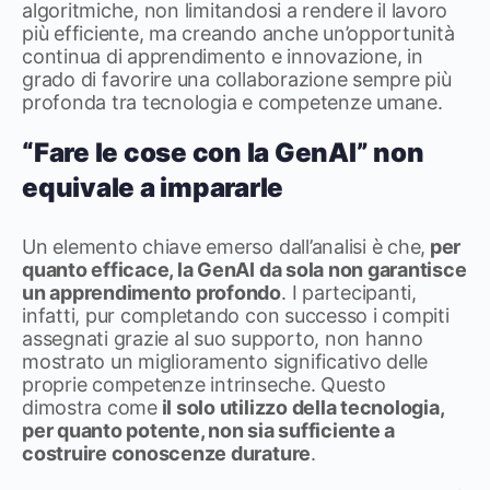
algoritmiche, non limitandosi a rendere il lavoro
più efficiente, ma creando anche un’opportunità
continua di apprendimento e innovazione, in
grado di favorire una collaborazione sempre più
profonda tra tecnologia e competenze umane.
“Fare le cose con la GenAI” non
equivale a impararle
Un elemento chiave emerso dall’analisi è che,
per
quanto efficace, la GenAI da sola non garantisce
un apprendimento profondo
. I partecipanti,
infatti, pur completando con successo i compiti
assegnati grazie al suo supporto, non hanno
mostrato un miglioramento significativo delle
proprie competenze intrinseche. Questo
dimostra come
il solo utilizzo della tecnologia,
per quanto potente, non sia sufficiente a
costruire conoscenze durature
.