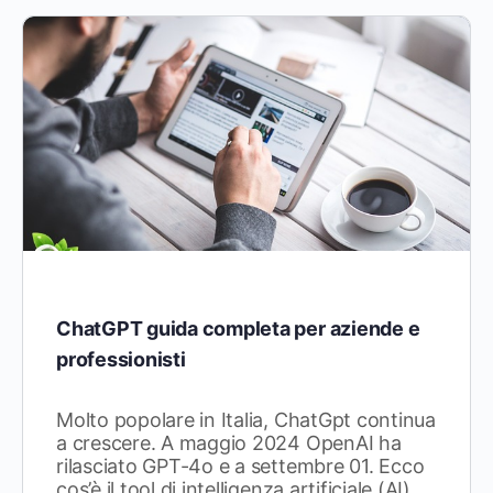
ChatGPT guida completa per aziende e
professionisti
Molto popolare in Italia, ChatGpt continua
a crescere. A maggio 2024 OpenAI ha
rilasciato GPT-4o e a settembre 01. Ecco
cos’è il tool di intelligenza artificiale (AI)