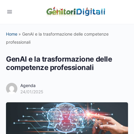
Home
»
GenAI e la trasformazione delle competenze
professionali
GenAI e la trasformazione delle
competenze professionali
Agenda
24/01/2025