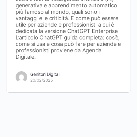
generativa e apprendimento automatico
più famoso al mondo, quali sono i
vantaggi e le criticità. E come può essere
utile per aziende e professionisti a cui è
dedicata la versione ChatGPT Enterprise
L’articolo ChatGPT guida completa: cos’è,
come si usa e cosa può fare per aziende e
professionisti proviene da Agenda
Digitale.
Genitori Digitali
20/02/2025