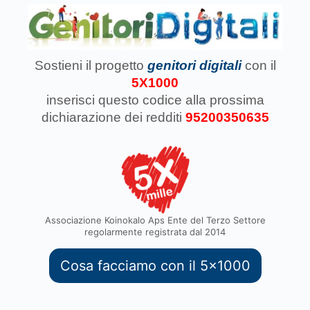
Sostieni il progetto
genitori digitali
con il
5X1000
inserisci questo codice
alla prossima
dichiarazione dei redditi
95200350635
Associazione Koinokalo Aps Ente del Terzo Settore
regolarmente registrata dal 2014
Cosa facciamo con il 5x1000