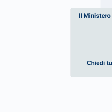
Il Ministero
Chiedi tu