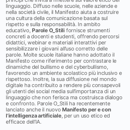
linguaggio. Diffuso nelle scuole, nelle aziende e
nella società civile, il Manifesto aiuta a costruire
una cultura della comunicazione basata sul
rispetto e sulla responsabilità. In ambito
educativo,
Parole O_Stili
fornisce strumenti
concreti a docenti e studenti, offrendo percorsi
didattici, webinar e materiali interattivi per
sensibilizzare i giovani all’uso corretto delle
parole. Molte scuole italiane hanno adottato il
Manifesto come riferimento per contrastare le
dinamiche del bullismo e del cyberbullismo,
favorendo un ambiente scolastico più inclusivo e
rispettoso. Inoltre, la sua diffusione nel mondo
digitale ha contribuito a rendere più consapevoli
gli utenti dei social media sull’importanza di un
linguaggio che non ferisca ma costruisca dialogo
e confronto. Parole O_Stili ha recentemente
lanciato anche il nuovo
Manifesto per e con
l’intelligenza artificiale
, per un uso etico ed
efficace dell’IA.