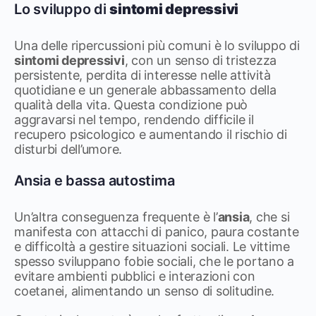
Lo sviluppo di
sintomi depressivi
Una delle ripercussioni più comuni è lo sviluppo di
sintomi depressivi
, con un senso di tristezza
persistente, perdita di interesse nelle attività
quotidiane e un generale abbassamento della
qualità della vita. Questa condizione può
aggravarsi nel tempo, rendendo difficile il
recupero psicologico e aumentando il rischio di
disturbi dell’umore.
Ansia e bassa autostima
Un’altra conseguenza frequente è l’
ansia
, che si
manifesta con attacchi di panico, paura costante
e difficoltà a gestire situazioni sociali. Le vittime
spesso sviluppano fobie sociali, che le portano a
evitare ambienti pubblici e interazioni con
coetanei, alimentando un senso di solitudine.