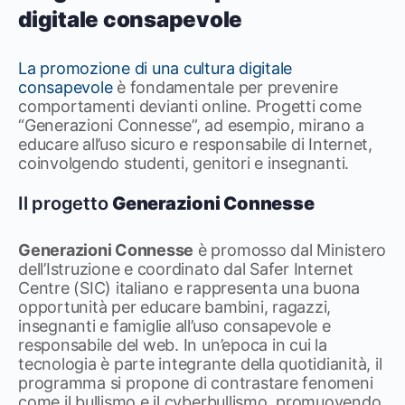
digitale consapevole
La promozione di una cultura digitale
consapevole
è fondamentale per prevenire
comportamenti devianti online. Progetti come
“Generazioni Connesse”, ad esempio, mirano a
educare all’uso sicuro e responsabile di Internet,
coinvolgendo studenti, genitori e insegnanti.
Il progetto
Generazioni Connesse
Generazioni Connesse
è promosso dal Ministero
dell’Istruzione e coordinato dal Safer Internet
Centre (SIC) italiano e rappresenta una buona
opportunità per educare bambini, ragazzi,
insegnanti e famiglie all’uso consapevole e
responsabile del web. In un’epoca in cui la
tecnologia è parte integrante della quotidianità, il
programma si propone di contrastare fenomeni
come il bullismo e il cyberbullismo, promuovendo