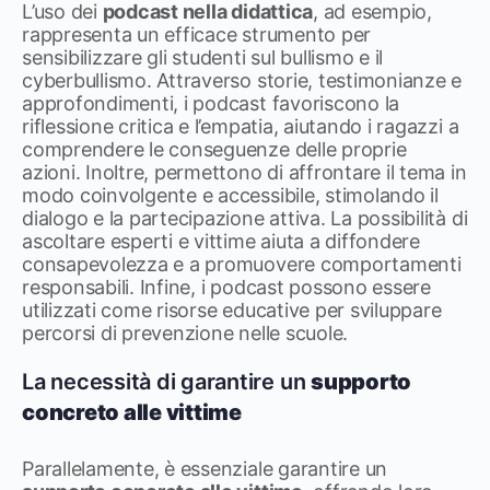
L’uso dei
podcast nella didattica
, ad esempio,
rappresenta un efficace strumento per
sensibilizzare gli studenti sul bullismo e il
cyberbullismo. Attraverso storie, testimonianze e
approfondimenti, i podcast favoriscono la
riflessione critica e l’empatia, aiutando i ragazzi a
comprendere le conseguenze delle proprie
azioni. Inoltre, permettono di affrontare il tema in
modo coinvolgente e accessibile, stimolando il
dialogo e la partecipazione attiva. La possibilità di
ascoltare esperti e vittime aiuta a diffondere
consapevolezza e a promuovere comportamenti
responsabili. Infine, i podcast possono essere
utilizzati come risorse educative per sviluppare
percorsi di prevenzione nelle scuole.
La necessità di garantire un
supporto
concreto alle vittime
Parallelamente, è essenziale garantire un