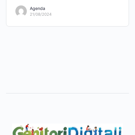
Agenda
21/08/2024