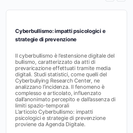
Cyberbullismo: impatti psicologici e
strategie di prevenzione
Il cyberbullismo è l’estensione digitale del
bullismo, caratterizzato da atti di
prevaricazione effettuati tramite media
digitali. Studi statistici, come quelli del
Cyberbullying Research Center, ne
analizzano l’incidenza. Il fenomeno è
complesso e articolato, influenzato
dall’anonimato percepito e dall’assenza di
limiti spazio-temporali
L’articolo Cyberbullismo: impatti
psicologici e strategie di prevenzione
proviene da Agenda Digitale.