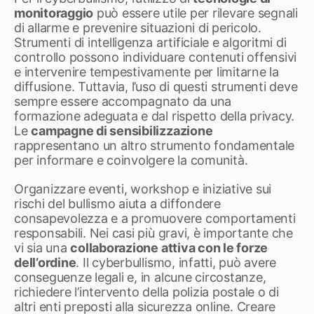
monitoraggio
può essere utile per rilevare segnali
di allarme e prevenire situazioni di pericolo.
Strumenti di intelligenza artificiale e algoritmi di
controllo possono individuare contenuti offensivi
e intervenire tempestivamente per limitarne la
diffusione. Tuttavia, l’uso di questi strumenti deve
sempre essere accompagnato da una
formazione adeguata e dal rispetto della privacy.
Le
campagne di sensibilizzazione
rappresentano un altro strumento fondamentale
per informare e coinvolgere la comunità.
Organizzare eventi, workshop e iniziative sui
rischi del bullismo aiuta a diffondere
consapevolezza e a promuovere comportamenti
responsabili. Nei casi più gravi, è importante che
vi sia una
collaborazione attiva con le forze
dell’ordine
. Il cyberbullismo, infatti, può avere
conseguenze legali e, in alcune circostanze,
richiedere l’intervento della polizia postale o di
altri enti preposti alla sicurezza online. Creare