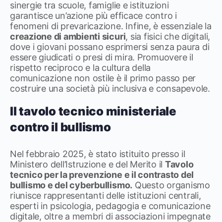
sinergie tra scuole, famiglie e istituzioni
garantisce un’azione più efficace contro i
fenomeni di prevaricazione. Infine, è essenziale la
creazione di ambienti sicuri
, sia fisici che digitali,
dove i giovani possano esprimersi senza paura di
essere giudicati o presi di mira. Promuovere il
rispetto reciproco e la cultura della
comunicazione non ostile è il primo passo per
costruire una società più inclusiva e consapevole.
Il tavolo tecnico ministeriale
contro il bullismo
Nel febbraio 2025, è stato istituito presso il
Ministero dell’Istruzione e del Merito il
Tavolo
tecnico per la prevenzione e il contrasto del
bullismo e del cyberbullismo.
Questo organismo
riunisce rappresentanti delle istituzioni centrali,
esperti in psicologia, pedagogia e comunicazione
digitale, oltre a membri di associazioni impegnate