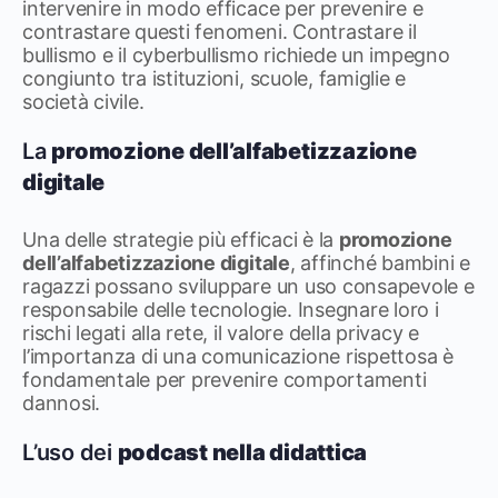
intervenire in modo efficace per prevenire e
contrastare questi fenomeni. Contrastare il
bullismo e il cyberbullismo richiede un impegno
congiunto tra istituzioni, scuole, famiglie e
società civile.
La
promozione dell’alfabetizzazione
digitale
Una delle strategie più efficaci è la
promozione
dell’alfabetizzazione digitale
, affinché bambini e
ragazzi possano sviluppare un uso consapevole e
responsabile delle tecnologie. Insegnare loro i
rischi legati alla rete, il valore della privacy e
l’importanza di una comunicazione rispettosa è
fondamentale per prevenire comportamenti
dannosi.
L’uso dei
podcast nella didattica