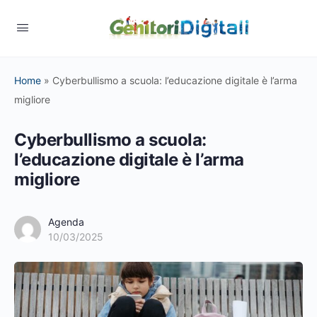
Home
»
Cyberbullismo a scuola: l’educazione digitale è l’arma
migliore
Cyberbullismo a scuola:
l’educazione digitale è l’arma
migliore
Agenda
10/03/2025