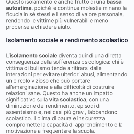
Questo isolamento è anche frutto di una
bassa
autostima
, poiché le continue molestie minano la
fiducia in sé stessi e il senso di valore personale,
rendendo le vittime più vulnerabili e meno
propense a chiedere aiuto.
Isolamento sociale e rendimento scolastico
L’
isolamento sociale
diventa quindi una diretta
conseguenza della sofferenza psicologica: chi è
vittima di bullismo tende a ritirarsi dalle
interazioni per evitare ulteriori abusi, alimentando
un circolo vizioso che può portare
all’emarginazione e alla difficoltà di costruire
relazioni sane. Questo ha anche un impatto
significativo sulla
vita scolastica
, con una
diminuzione del rendimento, episodi di
assenteismo e, nei casi più gravi, l’abbandono
scolastico. Il clima di paura e insicurezza
compromette la capacità di apprendimento e la
motivazione a frequentare la scuola.