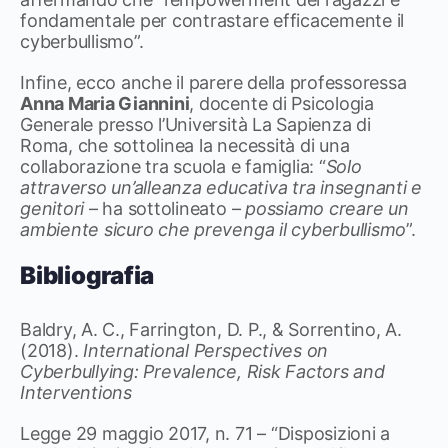
fondamentale per contrastare efficacemente il
cyberbullismo”.
Infine, ecco anche il parere della professoressa
Anna Maria Giannini
, docente di Psicologia
Generale presso l’Università La Sapienza di
Roma, che sottolinea la necessità di una
collaborazione tra scuola e famiglia: “
Solo
attraverso un’alleanza educativa tra insegnanti e
genitori
– ha sottolineato –
possiamo creare un
ambiente sicuro che prevenga il cyberbullismo
”.
Bibliografia
Baldry, A. C., Farrington, D. P., & Sorrentino, A.
(2018).
International Perspectives on
Cyberbullying: Prevalence, Risk Factors and
Interventions
Legge 29 maggio 2017, n. 71 – “Disposizioni a