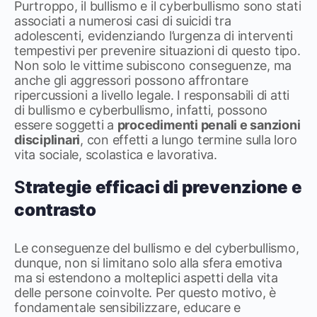
Purtroppo, il bullismo e il cyberbullismo sono stati
associati a numerosi casi di suicidi tra
adolescenti, evidenziando l’urgenza di interventi
tempestivi per prevenire situazioni di questo tipo.
Non solo le vittime subiscono conseguenze, ma
anche gli aggressori possono affrontare
ripercussioni a livello legale. I responsabili di atti
di bullismo e cyberbullismo, infatti, possono
essere soggetti a
procedimenti penali e sanzioni
disciplinari
, con effetti a lungo termine sulla loro
vita sociale, scolastica e lavorativa.
S
trategie efficaci di prevenzione e
contrasto
Le conseguenze del bullismo e del cyberbullismo,
dunque, non si limitano solo alla sfera emotiva
ma si estendono a molteplici aspetti della vita
delle persone coinvolte. Per questo motivo, è
fondamentale sensibilizzare, educare e