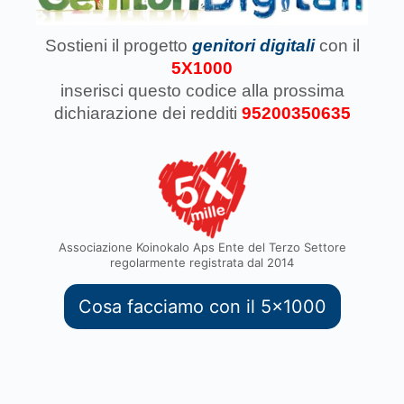
Sostieni il progetto
genitori digitali
con il
5X1000
inserisci questo codice
alla prossima
dichiarazione dei redditi
95200350635
Associazione Koinokalo Aps Ente del Terzo Settore
regolarmente registrata dal 2014
Cosa facciamo con il 5x1000