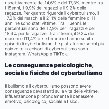
rispettivamente del 14,6% e del 17,3%, mentre tra
i 15enni, il 9,9% dei ragazzi e il 9,2% delle
ragazze. Per quanto riguarda il cyberbullismo, il
17,2% dei maschi e il 21,1% delle femmine di 11
anni ne sono stati vittime. Tra i 13enni, le
percentuali sono del 12,9% per i ragazzi e del
18,4% per le ragazze. Tra i 15enni, il 9,2% dei
maschi e l’11,4% delle femmine hanno subito
episodi di cyberbullismo. Le piattaforme social più
coinvolte in episodi di cyberbullismo sono
Instagram, WhatsApp e TikTok.
L
e conseguenze psicologiche,
sociali e fisiche del cyberbullismo
Il bullismo e il cyberbullismo possono avere
conseguenze devastanti sulla vita delle vittime,
influenzandone profondamente il benessere
emotivo, psicologico, sociale e fisico.