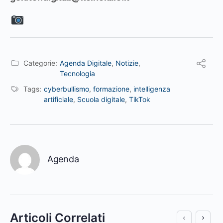
Categorie:
Agenda Digitale
,
Notizie
,
Tecnologia
Tags:
cyberbullismo
,
formazione
,
intelligenza
artificiale
,
Scuola digitale
,
TikTok
Agenda
Articoli Correlati