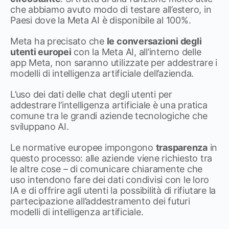
che abbiamo avuto modo di testare all’estero, in
Paesi dove la Meta AI è disponibile al 100%.
Meta ha precisato che
le conversazioni degli
utenti europei
con la Meta AI, all’interno delle
app Meta, non saranno utilizzate per addestrare i
modelli di intelligenza artificiale dell’azienda.
L’uso dei dati delle chat degli utenti per
addestrare l’intelligenza artificiale è una pratica
comune tra le grandi aziende tecnologiche che
sviluppano AI.
Le normative europee impongono
trasparenza
in
questo processo: alle aziende viene richiesto tra
le altre cose – di comunicare chiaramente che
uso intendono fare dei dati condivisi con le loro
IA e di offrire agli utenti la possibilità di rifiutare la
partecipazione all’addestramento dei futuri
modelli di intelligenza artificiale.