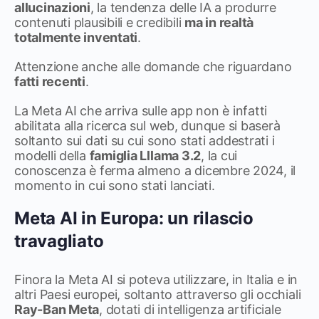
allucinazioni
, la tendenza delle IA a produrre
contenuti plausibili e credibili
ma in realtà
totalmente inventati
.
Attenzione anche alle domande che riguardano
fatti recenti
.
La Meta AI che arriva sulle app non è infatti
abilitata alla ricerca sul web, dunque si baserà
soltanto sui dati su cui sono stati addestrati i
modelli della
famiglia Lllama 3.2
, la cui
conoscenza è ferma almeno a dicembre 2024, il
momento in cui sono stati lanciati.
Meta AI in Europa: un rilascio
travagliato
Finora la Meta AI si poteva utilizzare, in Italia e in
altri Paesi europei, soltanto attraverso gli occhiali
Ray-Ban Meta
, dotati di intelligenza artificiale