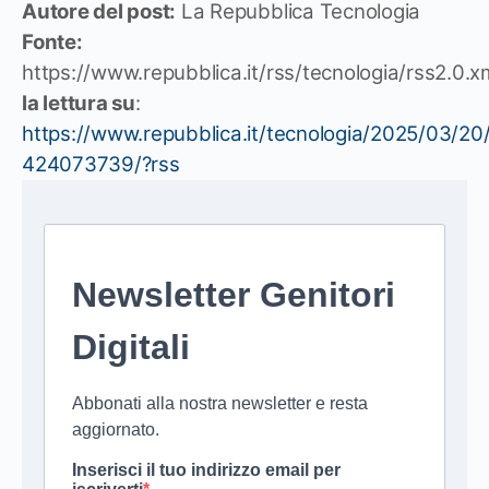
Autore del post:
La Repubblica Tecnologia
Fonte:
https://www.repubblica.it/rss/tecnologia/rss2.0.x
la lettura su
:
https://www.repubblica.it/tecnologia/2025/03/
424073739/?rss