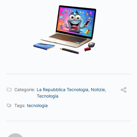
Categorie:
La Repubblica Tecnologia
,
Notizie
,
Tecnologia
Tags:
tecnologia