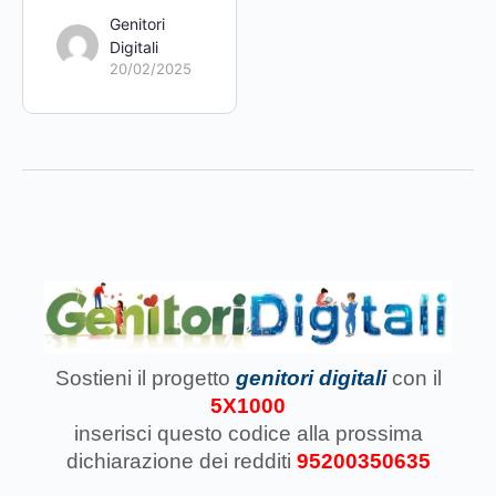
Genitori
Digitali
20/02/2025
Sostieni il progetto
genitori digitali
con il
5X1000
inserisci questo codice
alla prossima
dichiarazione dei redditi
95200350635