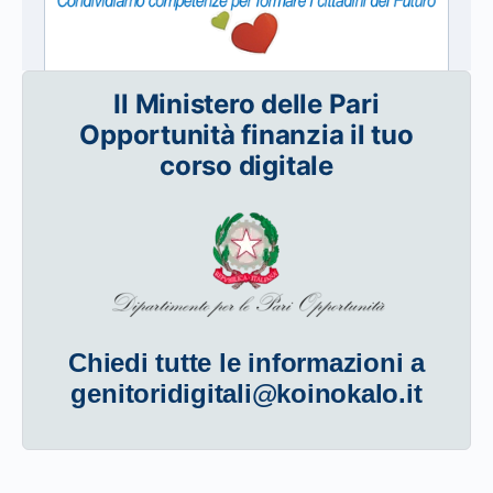
Il Ministero delle Pari
Opportunità finanzia il tuo
corso digitale
Chiedi tutte le informazioni a
genitoridigitali@koinokalo.it