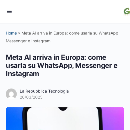
Home
»
Meta AI arriva in Europa: come usarla su WhatsApp,
Messenger e Instagram
Meta AI arriva in Europa: come
usarla su WhatsApp, Messenger e
Instagram
La Repubblica Tecnologia
20/03/2025