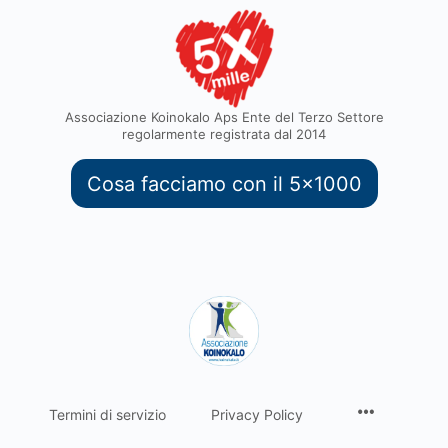
Associazione Koinokalo Aps Ente del Terzo Settore
regolarmente registrata dal 2014
Cosa facciamo con il 5x1000
Termini di servizio
Privacy Policy