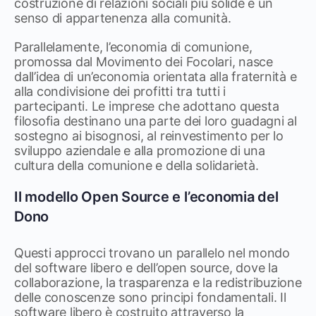
costruzione di relazioni sociali più solide e un
senso di appartenenza alla comunità.
​
Parallelamente, l’economia di comunione,
promossa dal Movimento dei Focolari, nasce
dall’idea di un’economia orientata alla fraternità e
alla condivisione dei profitti tra tutti i
partecipanti.
Le imprese che adottano questa
filosofia destinano una parte dei loro guadagni al
sostegno ai bisognosi, al reinvestimento per lo
sviluppo aziendale e alla promozione di una
cultura della comunione e della solidarietà.
​
Il modello Open Source e l’economia del
Dono
Questi approcci trovano un parallelo nel mondo
del software libero e dell’open source, dove la
collaborazione, la trasparenza e la redistribuzione
delle conoscenze sono principi fondamentali.
Il
software libero è costruito attraverso la