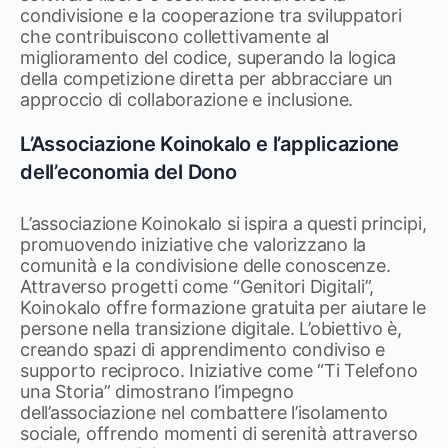
condivisione e la cooperazione tra sviluppatori
che contribuiscono collettivamente al
miglioramento del codice, superando la logica
della competizione diretta per abbracciare un
approccio di collaborazione e inclusione.
​
L’Associazione Koinokalo e l’applicazione
dell’economia del Dono
L’associazione Koinokalo si ispira a questi principi,
promuovendo iniziative che valorizzano la
comunità e la condivisione delle conoscenze.
Attraverso progetti come “Genitori Digitali”,
Koinokalo offre formazione gratuita per aiutare le
persone nella transizione digitale. L’obiettivo è,
creando spazi di apprendimento condiviso e
supporto reciproco.
Iniziative come “Ti Telefono
una Storia” dimostrano l’impegno
dell’associazione nel combattere l’isolamento
sociale, offrendo momenti di serenità attraverso