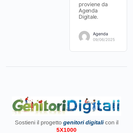
proviene da
Agenda
Digitale.
Agenda
09/06/2025
Sostieni il progetto
genitori digitali
con il
5X1000