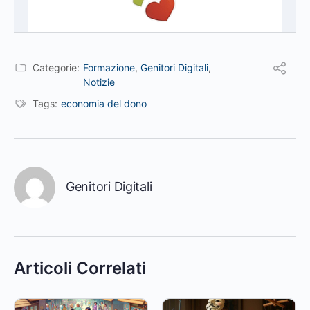
Categorie:
Formazione
,
Genitori Digitali
,
Notizie
Tags:
economia del dono
Genitori Digitali
Articoli Correlati