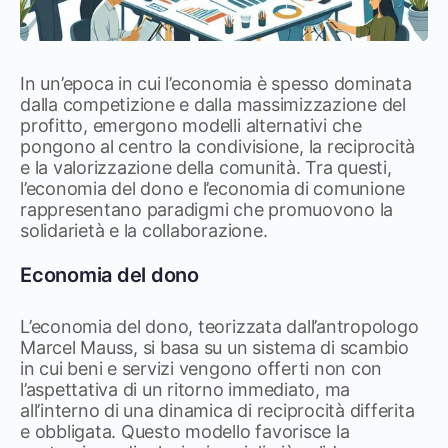
In un’epoca in cui l’economia è spesso dominata
dalla competizione e dalla massimizzazione del
profitto, emergono modelli alternativi che
pongono al centro la condivisione, la reciprocità
e la valorizzazione della comunità.
Tra questi,
l’economia del dono e l’economia di comunione
rappresentano paradigmi che promuovono la
solidarietà e la collaborazione.
Economia del dono​
L’economia del dono, teorizzata dall’antropologo
Marcel Mauss, si basa su un sistema di scambio
in cui beni e servizi vengono offerti non con
l’aspettativa di un ritorno immediato, ma
all’interno di una dinamica di reciprocità differita
e obbligata.
Questo modello favorisce la