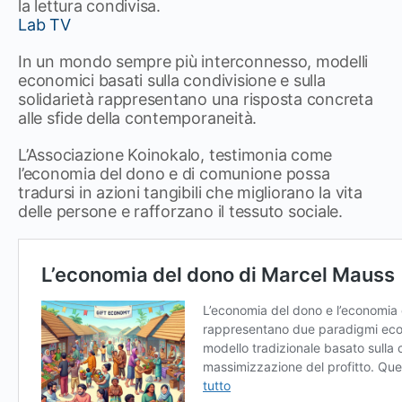
la lettura condivisa.
Lab TV
In un mondo sempre più interconnesso, modelli
economici basati sulla condivisione e sulla
solidarietà rappresentano una risposta concreta
alle sfide della contemporaneità.
L’Associazione
Koinokalo, testimonia come
l’economia del dono e di comunione possa
tradursi in azioni tangibili che migliorano la vita
delle persone e rafforzano il tessuto sociale.