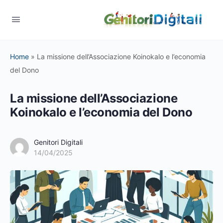
Home
»
La missione dell’Associazione Koinokalo e l’economia
del Dono
La missione dell’Associazione
Koinokalo e l’economia del Dono
Genitori Digitali
14/04/2025