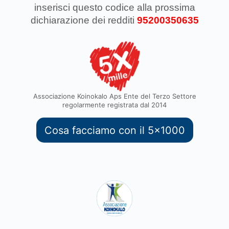
inserisci questo codice
alla prossima
dichiarazione dei redditi
95200350635
Associazione Koinokalo Aps Ente del Terzo Settore
regolarmente registrata dal 2014
Cosa facciamo con il 5x1000