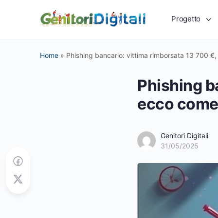
Progetto
Home
»
Phishing bancario: vittima rimborsata 13 700 €
Phishing b
ecco come 
Genitori Digitali
31/05/2025