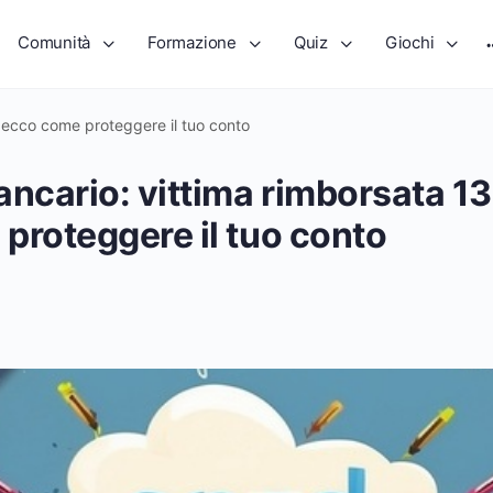
Comunità
Formazione
Quiz
Giochi
, ecco come proteggere il tuo conto
ancario: vittima rimborsata 13
proteggere il tuo conto