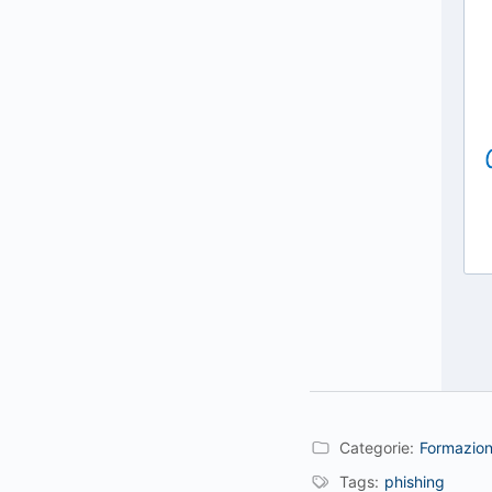
Categorie:
Formazio
Tags:
phishing