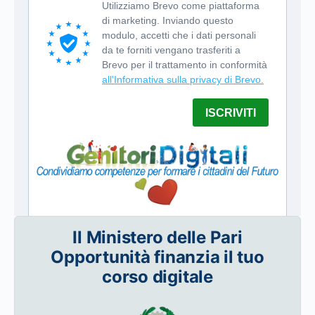
Il Ministero delle Pari
Opportunità finanzia il tuo
corso digitale