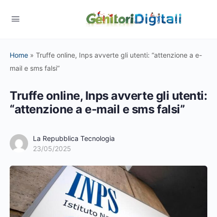
Home
»
Truffe online, Inps avverte gli utenti: “attenzione a e-
mail e sms falsi”
Truffe online, Inps avverte gli utenti:
“attenzione a e-mail e sms falsi”
La Repubblica Tecnologia
23/05/2025