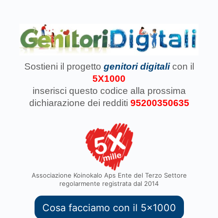
Sostieni il progetto
genitori digitali
con il
5X1000
inserisci questo codice
alla prossima
dichiarazione dei redditi
95200350635
Associazione Koinokalo Aps Ente del Terzo Settore
regolarmente registrata dal 2014
Cosa facciamo con il 5x1000