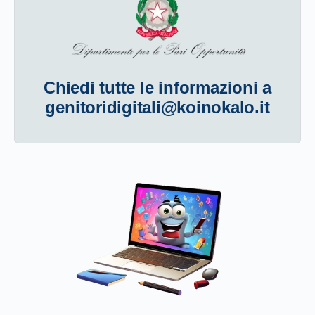
Chiedi tutte le informazioni a
genitoridigitali@koinokalo.it