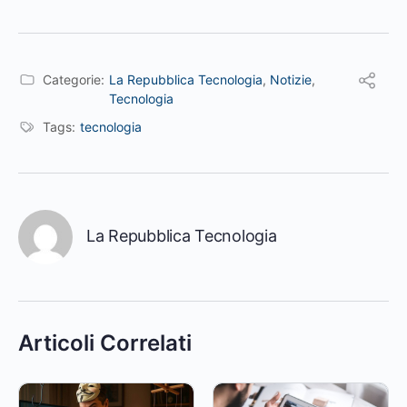
Categorie:
La Repubblica Tecnologia
,
Notizie
,
Tecnologia
Tags:
tecnologia
La Repubblica Tecnologia
Articoli Correlati