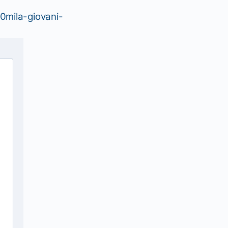
0mila-giovani-