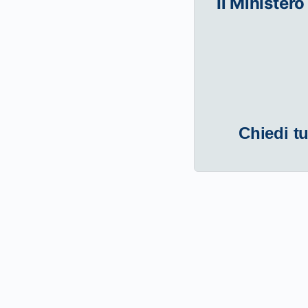
Il Ministero
Chiedi tu