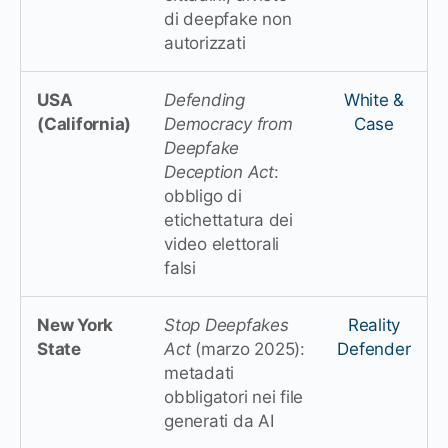
di deepfake non
autorizzati
USA
Defending
White &
(California)
Democracy from
Case
Deepfake
Deception Act
:
obbligo di
etichettatura dei
video elettorali
falsi
New York
Stop Deepfakes
Reality
State
Act
(marzo 2025):
Defender
metadati
obbligatori nei file
generati da AI