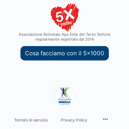
Associazione Koinokalo Aps Ente del Terzo Settore
regolarmente registrata dal 2014
Cosa facciamo con il 5x1000
Termini di servizio
Privacy Policy