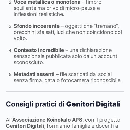
Voce metallica o monotona
– timbro
squillante ma privo di micro-pause e
inflessioni realistiche.
Sfondo incoerente
– oggetti che “tremano”,
orecchini sfalsati, luci che non coincidono col
volto.
Contesto incredibile
– una dichiarazione
sensazionale pubblicata solo da un account
sconosciuto.
Metadati assenti
– file scaricati dai social
senza firma, data o fotocamera riconoscibile.
Consigli pratici di
Genitori Digitali
All’
Associazione Koinokalo APS
, con il progetto
Genitori Digitali
, formiamo famiglie e docenti a