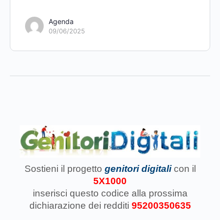
Agenda
09/06/2025
Sostieni il progetto
genitori digitali
con il
5X1000
inserisci questo codice
alla prossima
dichiarazione dei redditi
95200350635