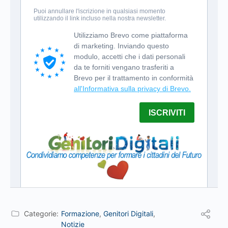
Categorie:
Formazione
,
Genitori Digitali
,
Notizie