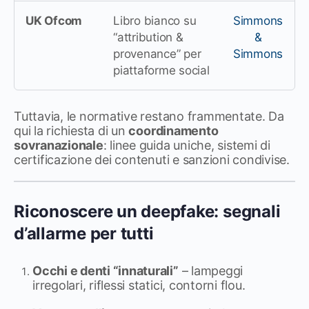
UK Ofcom
Libro bianco su
Simmons
“attribution &
&
provenance” per
Simmons
piattaforme social
Tuttavia, le normative restano frammentate. Da
qui la richiesta di un
coordinamento
sovranazionale
: linee guida uniche, sistemi di
certificazione dei contenuti e sanzioni condivise.
Riconoscere un deepfake: segnali
d’allarme per tutti
Occhi e denti “innaturali”
– lampeggi
irregolari, riflessi statici, contorni flou.