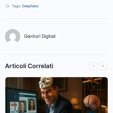
Tags:
Deepfake
Genitori Digitali
Articoli Correlati