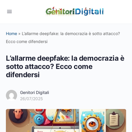
Home
»
L’allarme deepfake: la democrazia è sotto attacco?
Ecco come difendersi
L’allarme deepfake: la democrazia è
sotto attacco? Ecco come
difendersi
Genitori Digitali
26/07/2025