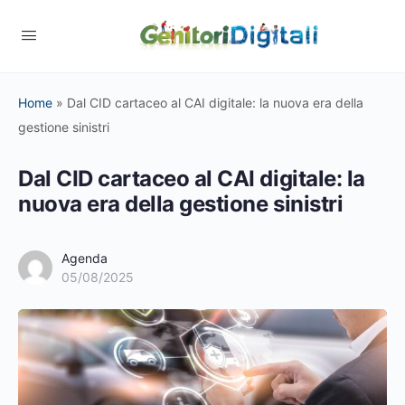
Home
»
Dal CID cartaceo al CAI digitale: la nuova era della
gestione sinistri
Dal CID cartaceo al CAI digitale: la
nuova era della gestione sinistri
Agenda
05/08/2025