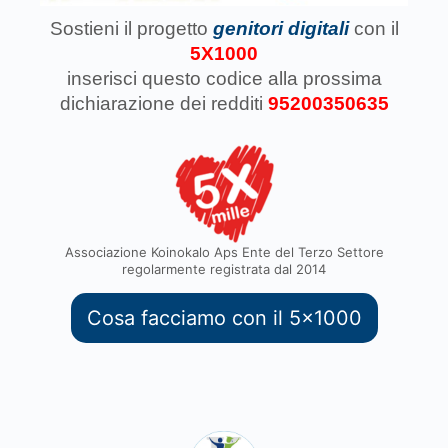
Sostieni il progetto
genitori digitali
con il
5X1000
inserisci questo codice
alla prossima
dichiarazione dei redditi
95200350635
Associazione Koinokalo Aps Ente del Terzo Settore
regolarmente registrata dal 2014
Cosa facciamo con il 5x1000