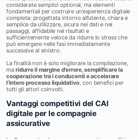
considerate semplici optional, ma elementi
fondamentali per costruire un’esperienza digitale
completa: progettata intorno all’utente, chiara e
semplice da utilizzare, sicura nei dati e nei
passaggi, affidabile nei risultati e
sufficientemente veloce da ridurre lo stress che
può emergere nelle fasi immediatamente
successive al sinistro.
La finalità non è solo migliorare la compilazione,
ma
ridurre il margine d’errore, semplificare la
cooperazione tra i conducenti e accelerare
l’intero processo liquidativo
, con benefici per
tutti gli attori coinvolti.
Vantaggi competitivi del CAI
digitale per le compagnie
assicurative