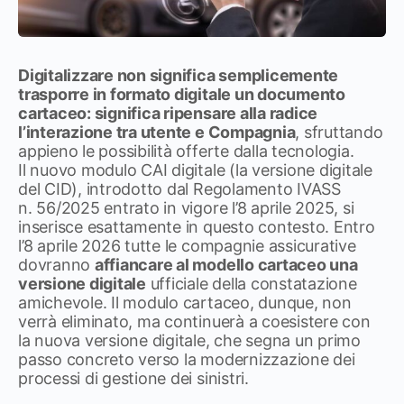
Digitalizzare non significa semplicemente
trasporre in formato digitale un documento
cartaceo: significa ripensare alla radice
l’interazione tra utente e Compagnia
, sfruttando
appieno le possibilità offerte dalla tecnologia.
Il nuovo modulo CAI digitale (la versione digitale
del CID), introdotto dal Regolamento IVASS
n. 56/2025 entrato in vigore l’8 aprile 2025, si
inserisce esattamente in questo contesto. Entro
l’8 aprile 2026 tutte le compagnie assicurative
dovranno
affiancare al modello cartaceo una
versione digitale
ufficiale della constatazione
amichevole. Il modulo cartaceo, dunque, non
verrà eliminato, ma continuerà a coesistere con
la nuova versione digitale, che segna un primo
passo concreto verso la modernizzazione dei
processi di gestione dei sinistri.