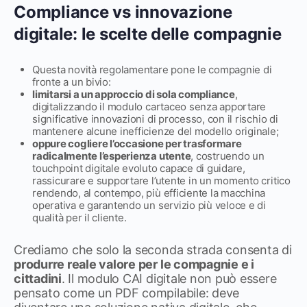
Compliance vs innovazione
digitale: le scelte delle compagnie
Questa novità regolamentare pone le compagnie di
fronte a un bivio:
limitarsi a un approccio di sola compliance
,
digitalizzando il modulo cartaceo senza apportare
significative innovazioni di processo, con il rischio di
mantenere alcune inefficienze del modello originale;
oppure cogliere l’occasione per trasformare
radicalmente l’esperienza utente
, costruendo un
touchpoint digitale evoluto capace di guidare,
rassicurare e supportare l’utente in un momento critico
rendendo, al contempo, più efficiente la macchina
operativa e garantendo un servizio più veloce e di
qualità per il cliente.
Crediamo che solo la seconda strada consenta di
produrre reale valore per le compagnie e i
cittadini
. Il modulo CAI digitale non può essere
pensato come un PDF compilabile: deve