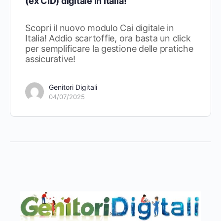
(ex CID) digitale in Italia!
Scopri il nuovo modulo Cai digitale in
Italia! Addio scartoffie, ora basta un click
per semplificare la gestione delle pratiche
assicurative!
Genitori Digitali
04/07/2025