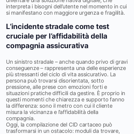
diventare una soluzione nativa digitale, che
interpreta i bisogni dell’utente nel momento in cui
si manifestano con maggiore urgenza e fragilità.
L’incidente stradale come test
cruciale per l’affidabilità della
compagnia assicurativa
Un sinistro stradale – anche quando privo di gravi
conseguenze – rappresenta una delle esperienze
più stressanti del ciclo di vita assicurativo. La
persona può trovarsi disorientata, sotto
pressione, alle prese con emozioni forti e
situazioni pratiche difficili da gestire. È proprio in
questi momenti che chiarezza e supporto fanno
la differenza: sono il metro con cui il cliente
misura la vicinanza e l’affidabilità della
compagnia.
Oggi, la compilazione del CID cartaceo può
trasformarsi in un ostacolo: moduli da trovare,