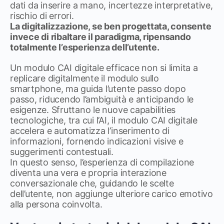
dati da inserire a mano, incertezze interpretative,
rischio di errori.
La digitalizzazione, se ben progettata, consente
invece di ribaltare il paradigma, ripensando
totalmente l’esperienza dell’utente.
Un modulo CAI digitale efficace non si limita a
replicare digitalmente il modulo sullo
smartphone, ma guida l’utente passo dopo
passo, riducendo l’ambiguità e anticipando le
esigenze. Sfruttano le nuove capabilities
tecnologiche, tra cui l’AI, il modulo CAI digitale
accelera e automatizza l’inserimento di
informazioni, fornendo indicazioni visive e
suggerimenti contestuali.
In questo senso, l’esperienza di compilazione
diventa una vera e propria interazione
conversazionale che, guidando le scelte
dell’utente, non aggiunge ulteriore carico emotivo
alla persona coinvolta.