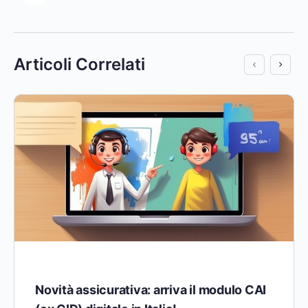
Articoli Correlati
Novità assicurativa: arriva il modulo CAI