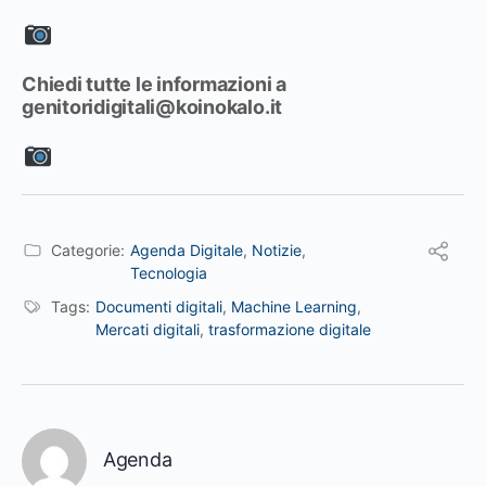
Chiedi tutte le informazioni a
genitoridigitali@koinokalo.it
Categorie:
Agenda Digitale
,
Notizie
,
Tecnologia
Tags:
Documenti digitali
,
Machine Learning
,
Mercati digitali
,
trasformazione digitale
Agenda