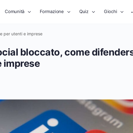
Comunità
Formazione
Quiz
Giochi
e per utenti e imprese
cial bloccato, come difenders
e imprese