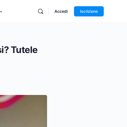
Accedi
Iscrizione
i? Tutele