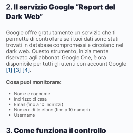
2.
Il servizio Google “Report del
Dark Web”
Google offre gratuitamente un servizio che ti
permette di controllare se i tuoi dati sono stati
trovati in database compromessi e circolano nel
dark web. Questo strumento, inizialmente
riservato agli abbonati Google One, è ora
disponibile per tutti gli utenti con account Google
[1]
[3]
[4]
.
Cosa puoi monitorare:
Nome e cognome
Indirizzo di casa
Email (fino a 10 indirizzi)
Numero di telefono (fino a 10 numeri)
Username
3.
Come funziona il controllo