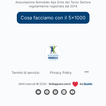
Associazione Koinokalo Aps Ente del Terzo Settore
regolarmente registrata dal 2014
Cosa facciamo con il 5x1000
Termini di servizio
Privacy Policy
diritti riservati © 2026 -
Sviluppato con il
da
Quatio