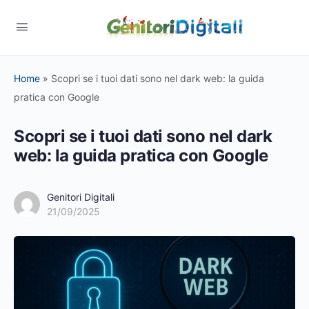
Home
»
Scopri se i tuoi dati sono nel dark web: la guida
pratica con Google
Scopri se i tuoi dati sono nel dark
web: la guida pratica con Google
Genitori Digitali
21/09/2025