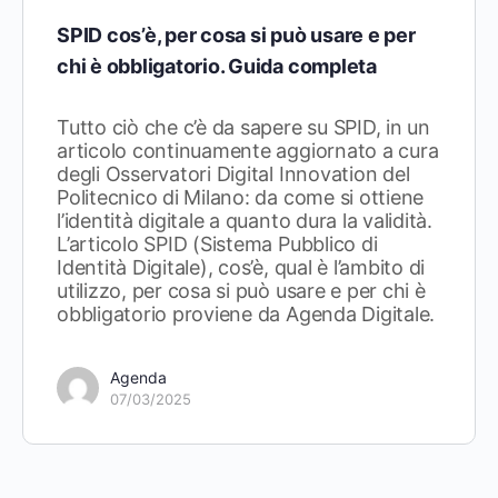
SPID cos’è, per cosa si può usare e per
chi è obbligatorio. Guida completa
Tutto ciò che c’è da sapere su SPID, in un
articolo continuamente aggiornato a cura
degli Osservatori Digital Innovation del
Politecnico di Milano: da come si ottiene
l’identità digitale a quanto dura la validità.
L’articolo SPID (Sistema Pubblico di
Identità Digitale), cos’è, qual è l’ambito di
utilizzo, per cosa si può usare e per chi è
obbligatorio proviene da Agenda Digitale.
Agenda
07/03/2025