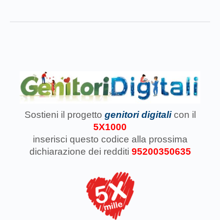
Sostieni il progetto
genitori digitali
con il
5X1000
inserisci questo codice
alla prossima
dichiarazione dei redditi
95200350635