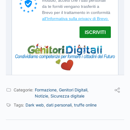
Categorie:
Formazione
,
Genitori Digitali
,
Notizie
,
Sicurezza digitale
Tags:
Dark web
,
dati personali
,
truffe online