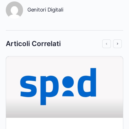
Genitori Digitali
Articoli Correlati