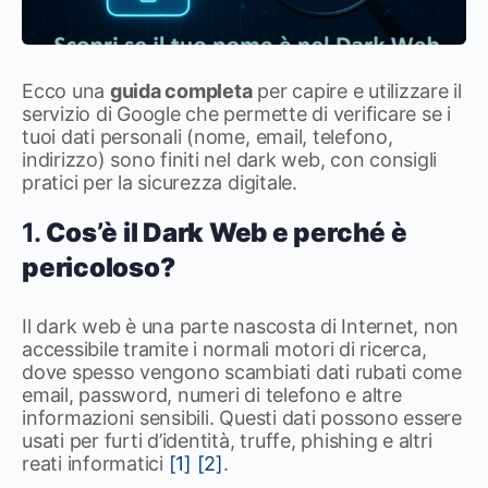
Ecco una
guida completa
per capire e utilizzare il
servizio di Google che permette di verificare se i
tuoi dati personali (nome, email, telefono,
indirizzo) sono finiti nel dark web, con consigli
pratici per la sicurezza digitale.
1.
Cos’è il Dark Web e perché è
pericoloso?
Il dark web è una parte nascosta di Internet, non
accessibile tramite i normali motori di ricerca,
dove spesso vengono scambiati dati rubati come
email, password, numeri di telefono e altre
informazioni sensibili. Questi dati possono essere
usati per furti d’identità, truffe, phishing e altri
reati informatici
[1]
[2]
.