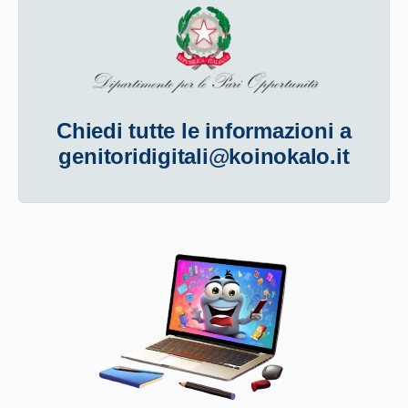
Chiedi tutte le informazioni a
genitoridigitali@koinokalo.it