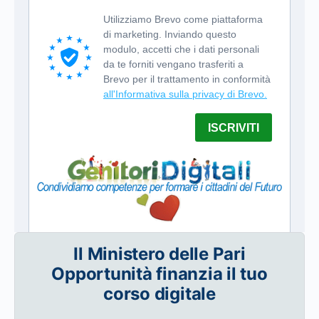
Il Ministero delle Pari
Opportunità finanzia il tuo
corso digitale