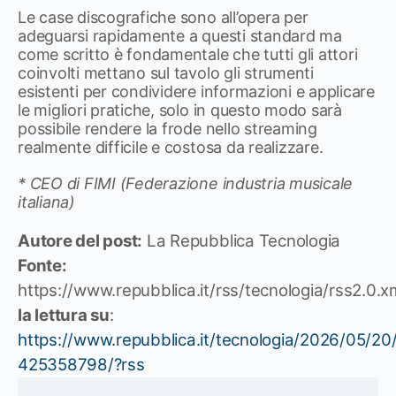
Le case discografiche sono all’opera per
adeguarsi rapidamente a questi standard ma
come scritto è fondamentale che tutti gli attori
coinvolti mettano sul tavolo gli strumenti
esistenti per condividere informazioni e applicare
le migliori pratiche, solo in questo modo sarà
possibile rendere la frode nello streaming
realmente difficile e costosa da realizzare.
* CEO di FIMI (Federazione industria musicale
italiana)
Autore del post:
La Repubblica Tecnologia
Fonte:
https://www.repubblica.it/rss/tecnologia/rss2.0.x
la lettura su
:
https://www.repubblica.it/tecnologia/2026/05/2
425358798/?rss