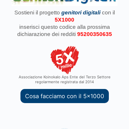
Sostieni il progetto
genitori digitali
con il
5X1000
inserisci questo codice
alla prossima
dichiarazione dei redditi
95200350635
Associazione Koinokalo Aps Ente del Terzo Settore
regolarmente registrata dal 2014
Cosa facciamo con il 5x1000