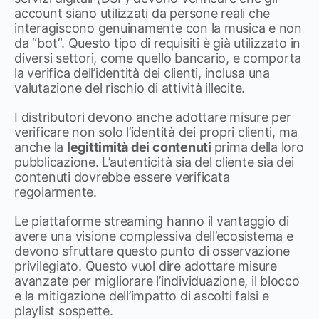
account siano utilizzati da persone reali che
interagiscono genuinamente con la musica e non
da “bot”. Questo tipo di requisiti è già utilizzato in
diversi settori, come quello bancario, e comporta
la verifica dell’identità dei clienti, inclusa una
valutazione del rischio di attività illecite.
I distributori devono anche adottare misure per
verificare non solo l’identità dei propri clienti, ma
anche la
legittimità dei contenuti
prima della loro
pubblicazione. L’autenticità sia del cliente sia dei
contenuti dovrebbe essere verificata
regolarmente.
Le piattaforme streaming hanno il vantaggio di
avere una visione complessiva dell’ecosistema e
devono sfruttare questo punto di osservazione
privilegiato. Questo vuol dire adottare misure
avanzate per migliorare l’individuazione, il blocco
e la mitigazione dell’impatto di ascolti falsi e
playlist sospette.