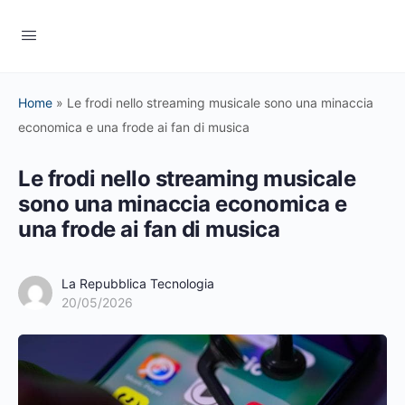
Home
»
Le frodi nello streaming musicale sono una minaccia
economica e una frode ai fan di musica
Le frodi nello streaming musicale
sono una minaccia economica e
una frode ai fan di musica
La Repubblica Tecnologia
20/05/2026