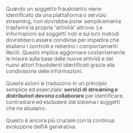
Quando un soggetto fraudolento viene
identificato da una piattaforma o servizio
streaming, non dovrebbe poter semplicemente
trasferire la propria “attività” altrove. Le
informazioni sui soggetti noti e sui loro metodi
dovrebbero essere condivise per impedire che
eludano i controlli e reiterino i comportamenti
illeciti. Questo implica aggiornare costantemente
le misure sulla base delle nuove attività e dei
nuovi attori fraudolenti identificati grazie alla
condivisione delle informazioni.
Queste azioni si traducono in un principio
semplice ed essenziale:
servizi di streaming e
distributori devono collaborare
per identificare,
contrastare ed escludere dal sistema i soggetti
che ne abusano.
Questo è ancora più cruciale con la continua
evoluzione dell’IA generativa.