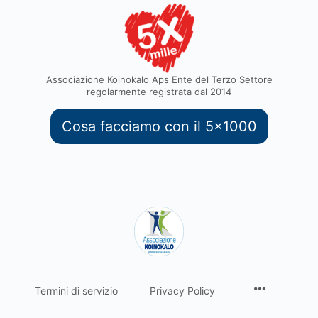
Associazione Koinokalo Aps Ente del Terzo Settore
regolarmente registrata dal 2014
Cosa facciamo con il 5x1000
Termini di servizio
Privacy Policy