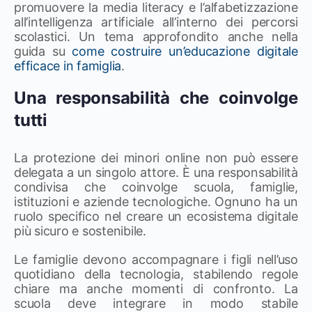
promuovere la media literacy e l’alfabetizzazione
all’intelligenza artificiale all’interno dei percorsi
scolastici. Un tema approfondito anche nella
guida su
come costruire un’educazione digitale
efficace in famiglia
.
Una responsabilità che coinvolge
tutti
La protezione dei minori online non può essere
delegata a un singolo attore. È una responsabilità
condivisa che coinvolge scuola, famiglie,
istituzioni e aziende tecnologiche. Ognuno ha un
ruolo specifico nel creare un ecosistema digitale
più sicuro e sostenibile.
Le famiglie devono accompagnare i figli nell’uso
quotidiano della tecnologia, stabilendo regole
chiare ma anche momenti di confronto. La
scuola deve integrare in modo stabile