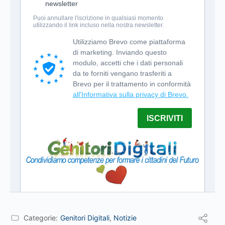
Categorie:
Genitori Digitali
,
Notizie