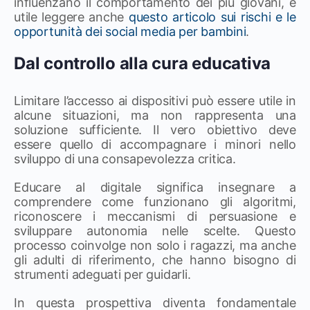
influenzano il comportamento dei più giovani, è
utile leggere anche
questo articolo sui rischi e le
opportunità dei social media per bambini
.
Dal controllo alla cura educativa
Limitare l’accesso ai dispositivi può essere utile in
alcune situazioni, ma non rappresenta una
soluzione sufficiente. Il vero obiettivo deve
essere quello di accompagnare i minori nello
sviluppo di una consapevolezza critica.
Educare al digitale significa insegnare a
comprendere come funzionano gli algoritmi,
riconoscere i meccanismi di persuasione e
sviluppare autonomia nelle scelte. Questo
processo coinvolge non solo i ragazzi, ma anche
gli adulti di riferimento, che hanno bisogno di
strumenti adeguati per guidarli.
In questa prospettiva diventa fondamentale