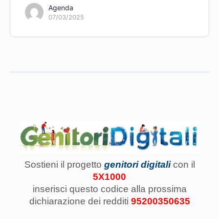
Agenda
07/03/2025
Sostieni il progetto
genitori digitali
con il
5X1000
inserisci questo codice
alla prossima
dichiarazione dei redditi
95200350635