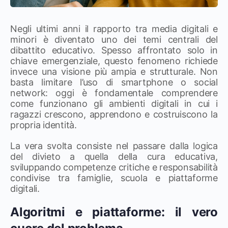
Negli ultimi anni il rapporto tra media digitali e
minori è diventato uno dei temi centrali del
dibattito educativo. Spesso affrontato solo in
chiave emergenziale, questo fenomeno richiede
invece una visione più ampia e strutturale. Non
basta limitare l’uso di smartphone o social
network: oggi è fondamentale comprendere
come funzionano gli ambienti digitali in cui i
ragazzi crescono, apprendono e costruiscono la
propria identità.
La vera svolta consiste nel passare dalla logica
del divieto a quella della cura educativa,
sviluppando competenze critiche e responsabilità
condivise tra famiglie, scuola e piattaforme
digitali.
Algoritmi e piattaforme: il vero