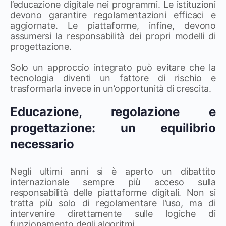
l’educazione digitale nei programmi. Le istituzioni
devono garantire regolamentazioni efficaci e
aggiornate. Le piattaforme, infine, devono
assumersi la responsabilità dei propri modelli di
progettazione.
Solo un approccio integrato può evitare che la
tecnologia diventi un fattore di rischio e
trasformarla invece in un’opportunità di crescita.
Educazione, regolazione e
progettazione: un equilibrio
necessario
Negli ultimi anni si è aperto un dibattito
internazionale sempre più acceso sulla
responsabilità delle piattaforme digitali. Non si
tratta più solo di regolamentare l’uso, ma di
intervenire direttamente sulle logiche di
funzionamento degli algoritmi.