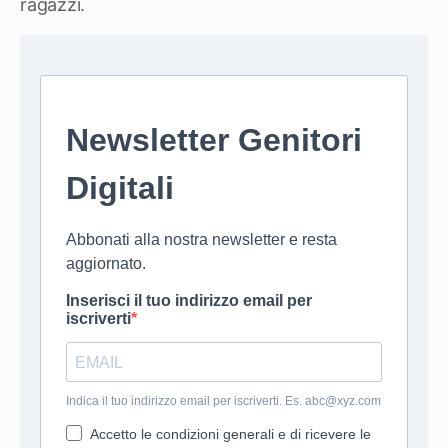
ragazzi.