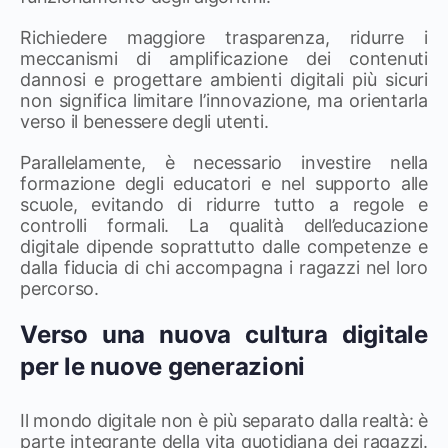
Richiedere maggiore trasparenza, ridurre i
meccanismi di amplificazione dei contenuti
dannosi e progettare ambienti digitali più sicuri
non significa limitare l’innovazione, ma orientarla
verso il benessere degli utenti.
Parallelamente, è necessario investire nella
formazione degli educatori e nel supporto alle
scuole, evitando di ridurre tutto a regole e
controlli formali. La qualità dell’educazione
digitale dipende soprattutto dalle competenze e
dalla fiducia di chi accompagna i ragazzi nel loro
percorso.
Verso una nuova cultura digitale
per le nuove generazioni
Il mondo digitale non è più separato dalla realtà: è
parte integrante della vita quotidiana dei ragazzi.