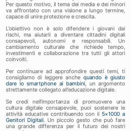
Per questo motivo, il tema dei media e dei minori
va affrontato con una visione a lungo termine,
capace di unire protezione e crescita.
L’obiettivo non è solo difendere i giovani dai
rischi, ma aiutarli a diventare cittadini digitali
consapevoli, autonomi e responsabili. Un
cambiamento culturale che richiede tempo,
investimenti e collaborazione tra tutti gli attori
coinvolti.
Per continuare ad approfondire questi temi, ti
consigliamo di leggere anche
quando è giusto
dare lo smartphone ai bambini
, un argomento
strettamente collegato all’educazione digitale.
Se credi nell’importanza di promuovere una
cultura digitale consapevole, puoi sostenere le
attività educative contribuendo con il
5×1000 a
Genitori Digitali
. Un piccolo gesto che può fare
una grande differenza per il futuro dei nostri