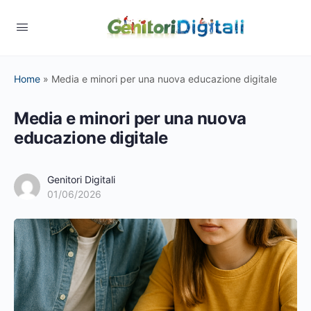
Home
»
Media e minori per una nuova educazione digitale
Media e minori per una nuova
educazione digitale
Genitori Digitali
01/06/2026