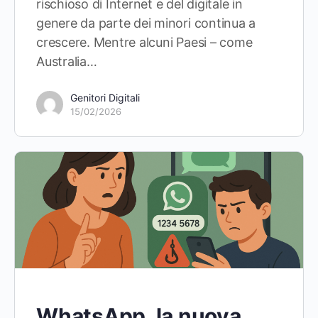
rischioso di Internet e del digitale in
genere da parte dei minori continua a
crescere. Mentre alcuni Paesi – come
Australia…
Genitori Digitali
15/02/2026
WhatsApp, la nuova