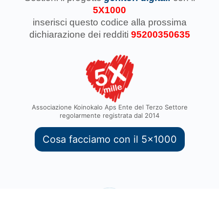
5X1000
inserisci questo codice
alla prossima
dichiarazione dei redditi
95200350635
Associazione Koinokalo Aps Ente del Terzo Settore
regolarmente registrata dal 2014
Cosa facciamo con il 5x1000