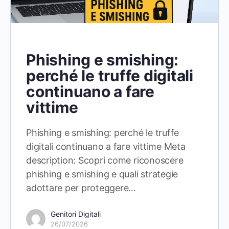
Phishing e smishing:
perché le truffe digitali
continuano a fare
vittime
Phishing e smishing: perché le truffe
digitali continuano a fare vittime Meta
description: Scopri come riconoscere
phishing e smishing e quali strategie
adottare per proteggere…
Genitori Digitali
26/07/2026