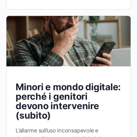
Minori e mondo digitale:
perché i genitori
devono intervenire
(subito)
L’allarme sull’uso inconsapevole e