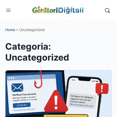
Home
»
Uncategorized
Categoria:
Uncategorized