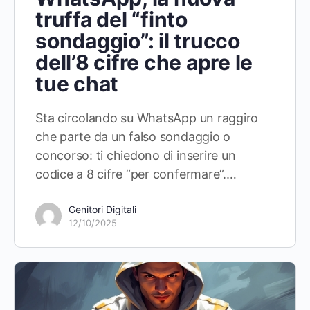
truffa del “finto
sondaggio”: il trucco
dell’8 cifre che apre le
tue chat
Sta circolando su WhatsApp un raggiro
che parte da un falso sondaggio o
concorso: ti chiedono di inserire un
codice a 8 cifre “per confermare”.…
Genitori Digitali
12/10/2025