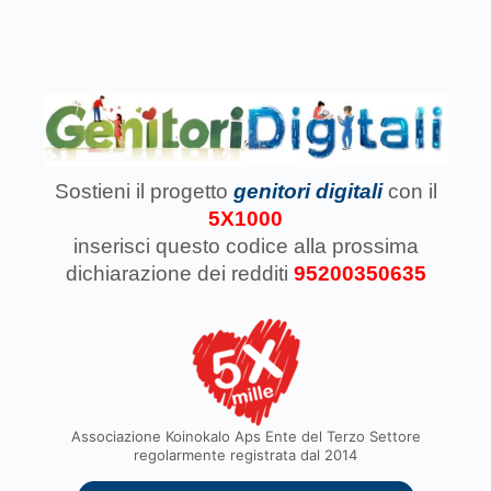
Sostieni il progetto
genitori digitali
con il
5X1000
inserisci questo codice
alla prossima
dichiarazione dei redditi
95200350635
Associazione Koinokalo Aps Ente del Terzo Settore
regolarmente registrata dal 2014