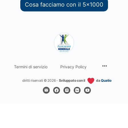
Cosa facciamo con il 5x1000
Termini di servizio
Privacy Policy
diritti riservati © 2026 -
Sviluppato con il
da
Quatio