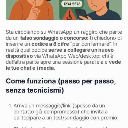
Sta circolando su WhatsApp un raggiro che parte
da un
falso sondaggio o concorso
: ti chiedono di
inserire un
codice a 8 cifre
“per confermare”. In
realtà quel codice
serve a collegare un nuovo
dispositivo
via WhatsApp Web/desktop: chi è
dall’altra parte apre una sessione parallela e
vede
le tue chat e i media
.
Come funziona (passo per passo,
senza tecnicismi)
Arriva un messaggio/link (spesso da un
contatto già compromesso) che invita a
partecipare a un test/sondaggio con premio.