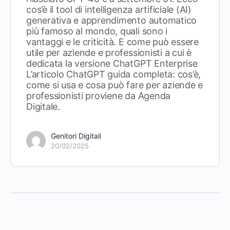
cos’è il tool di intelligenza artificiale (AI)
generativa e apprendimento automatico
più famoso al mondo, quali sono i
vantaggi e le criticità. E come può essere
utile per aziende e professionisti a cui è
dedicata la versione ChatGPT Enterprise
L’articolo ChatGPT guida completa: cos’è,
come si usa e cosa può fare per aziende e
professionisti proviene da Agenda
Digitale.
Genitori Digitali
20/02/2025