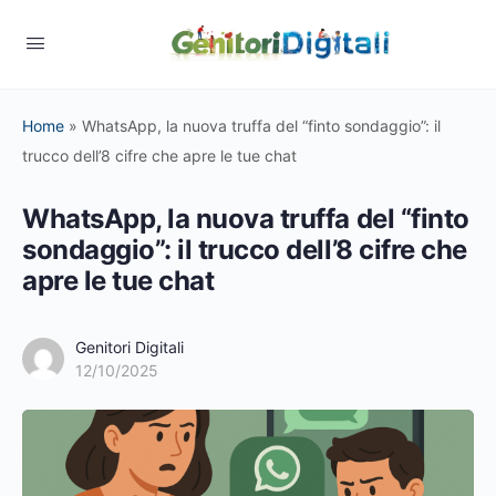
Home
»
WhatsApp, la nuova truffa del “finto sondaggio”: il
trucco dell’8 cifre che apre le tue chat
WhatsApp, la nuova truffa del “finto
sondaggio”: il trucco dell’8 cifre che
apre le tue chat
Genitori Digitali
12/10/2025