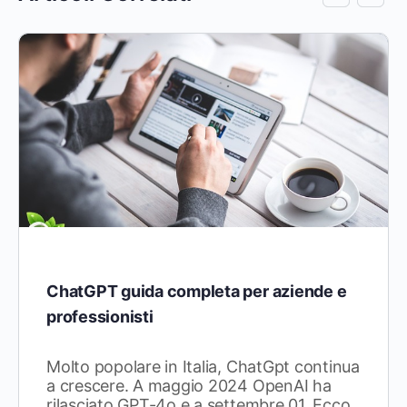
ChatGPT guida completa per aziende e
professionisti
Molto popolare in Italia, ChatGpt continua
a crescere. A maggio 2024 OpenAI ha
rilasciato GPT-4o e a settembre 01. Ecco