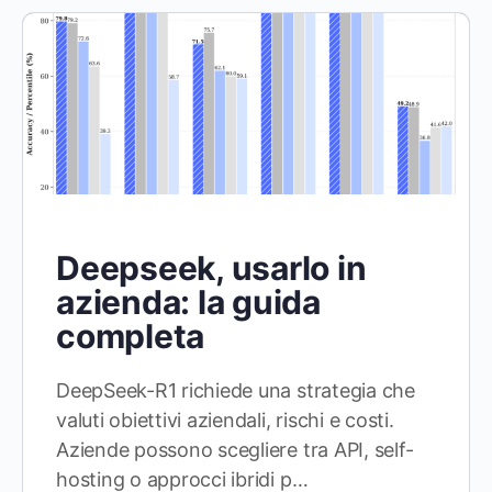
Deepseek, usarlo in
azienda: la guida
completa
DeepSeek-R1 richiede una strategia che
valuti obiettivi aziendali, rischi e costi.
Aziende possono scegliere tra API, self-
hosting o approcci ibridi p…