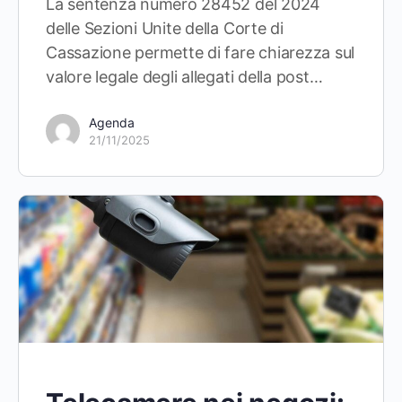
La sentenza numero 28452 del 2024
delle Sezioni Unite della Corte di
Cassazione permette di fare chiarezza sul
valore legale degli allegati della post…
Agenda
21/11/2025