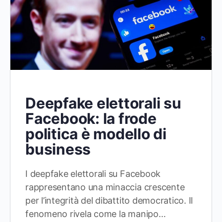
Deepfake elettorali su
Facebook: la frode
politica è modello di
business
I deepfake elettorali su Facebook
rappresentano una minaccia crescente
per l’integrità del dibattito democratico. Il
fenomeno rivela come la manipo…