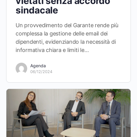
vietati senza accordo
sindacale
Un provvedimento del Garante rende più
complessa la gestione delle email dei
dipendenti, evidenziando la necessità di
informativa chiara e limiti le…
Agenda
06/12/2024