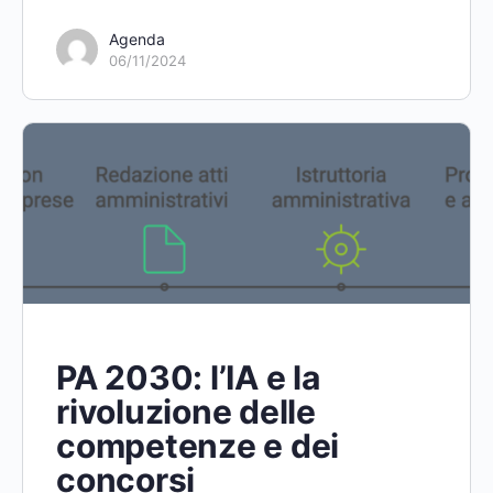
Agenda
06/11/2024
PA 2030: l’IA e la
rivoluzione delle
competenze e dei
concorsi