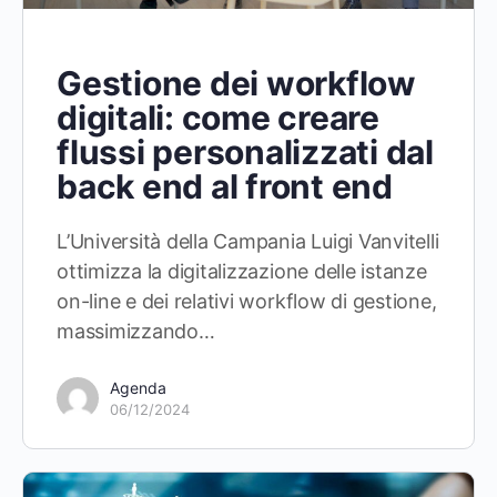
Gestione dei workflow
digitali: come creare
flussi personalizzati dal
back end al front end
L’Università della Campania Luigi Vanvitelli
ottimizza la digitalizzazione delle istanze
on-line e dei relativi workflow di gestione,
massimizzando…
Agenda
06/12/2024