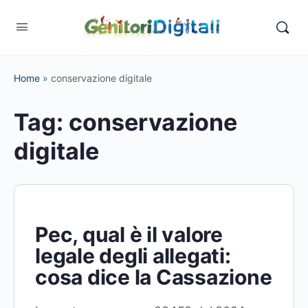
Home
»
conservazione digitale
Tag:
conservazione
digitale
Pec, qual è il valore
legale degli allegati:
cosa dice la Cassazione