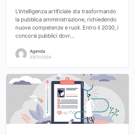
L'intelligenza artificiale sta trasformando
la pubblica amministrazione, richiedendo
nuove competenze e ruoli. Entro il 2030, i
concorsi pubblici dovr…
Agenda
03/11/2024