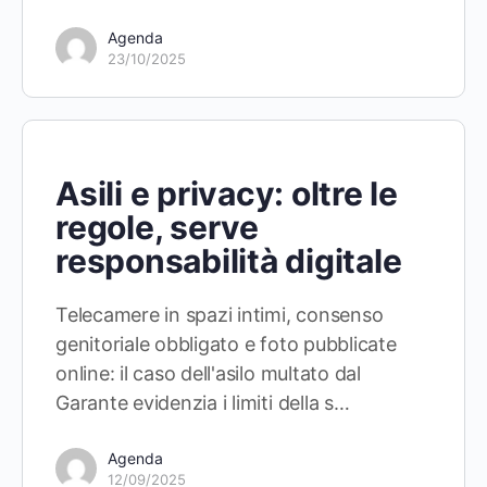
Agenda
23/10/2025
Asili e privacy: oltre le
regole, serve
responsabilità digitale
Telecamere in spazi intimi, consenso
genitoriale obbligato e foto pubblicate
online: il caso dell'asilo multato dal
Garante evidenzia i limiti della s…
Agenda
12/09/2025