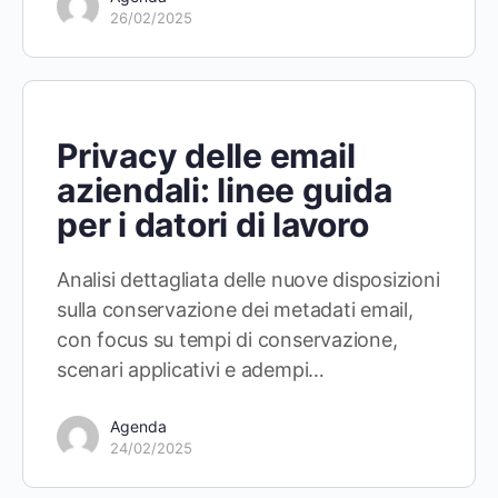
26/02/2025
Privacy delle email
aziendali: linee guida
per i datori di lavoro
Analisi dettagliata delle nuove disposizioni
sulla conservazione dei metadati email,
con focus su tempi di conservazione,
scenari applicativi e adempi…
Agenda
24/02/2025