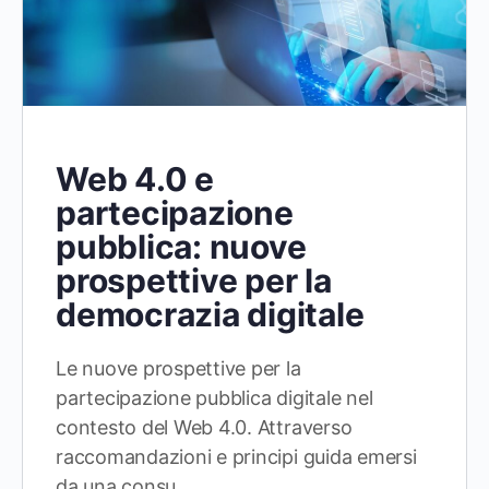
Web 4.0 e
partecipazione
pubblica: nuove
prospettive per la
democrazia digitale
Le nuove prospettive per la
partecipazione pubblica digitale nel
contesto del Web 4.0. Attraverso
raccomandazioni e principi guida emersi
da una consu…