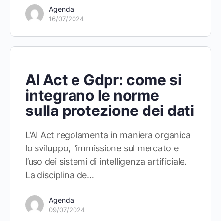
Agenda
16/07/2024
AI Act e Gdpr: come si
integrano le norme
sulla protezione dei dati
L’AI Act regolamenta in maniera organica
lo sviluppo, l’immissione sul mercato e
l’uso dei sistemi di intelligenza artificiale.
La disciplina de…
Agenda
09/07/2024