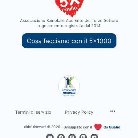
Associazione Koinokalo Aps Ente del Terzo Settore
regolarmente registrata dal 2014
Cosa facciamo con il 5x1000
Termini di servizio
Privacy Policy
diritti riservati © 2026 -
Sviluppato con il
da
Quatio