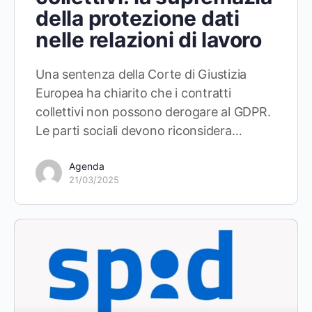
della protezione dati
nelle relazioni di lavoro
Una sentenza della Corte di Giustizia
Europea ha chiarito che i contratti
collettivi non possono derogare al GDPR.
Le parti sociali devono riconsidera…
Agenda
21/03/2025