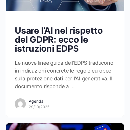
Usare l’AI nel rispetto
del GDPR: ecco le
istruzioni EDPS
Le nuove linee guida dell'EDPS traducono
in indicazioni concrete le regole europee
sulla protezione dati per l'AI generativa. Il
documento risponde a …
Agenda
29/10/2025