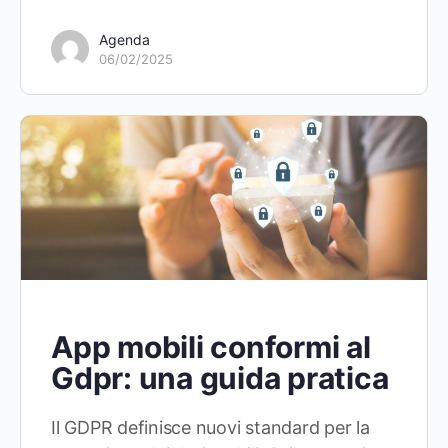
Agenda
06/02/2025
App mobili conformi al
Gdpr: una guida pratica
Il GDPR definisce nuovi standard per la