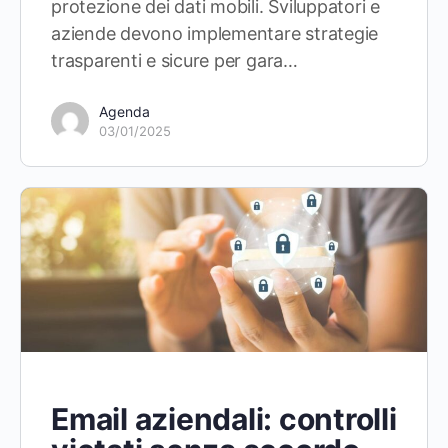
protezione dei dati mobili. Sviluppatori e
aziende devono implementare strategie
trasparenti e sicure per gara…
Agenda
03/01/2025
Email aziendali: controlli