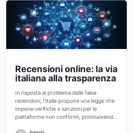
Recensioni online: la via
italiana alla trasparenza
In risposta al problema delle false
recensioni, l'Italia propone una legge che
impone verifiche e sanzioni per le
piattaforme non conformi, promuovend…
Agenda