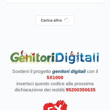
Carica altro
Sostieni il progetto
genitori digitali
con il
5X1000
inserisci questo codice
alla prossima
dichiarazione dei redditi
95200350635