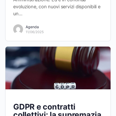
evoluzione, con nuovi servizi disponibili e
un…
Agenda
11/06/2025
GDPR e contratti
collettivi: la supremazia