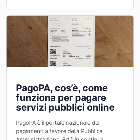
PagoPA, cos’è, come
funziona per pagare
servizi pubblici online
PagoPA è il portale nazionale dei
pagamenti a favore della Pubblica
Amministrazione. Ed è in continua