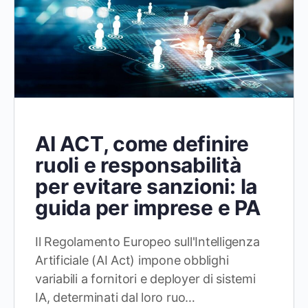
AI ACT, come definire
ruoli e responsabilità
per evitare sanzioni: la
guida per imprese e PA
Il Regolamento Europeo sull'Intelligenza
Artificiale (AI Act) impone obblighi
variabili a fornitori e deployer di sistemi
IA, determinati dal loro ruo…