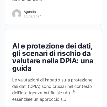
Agenda
30/09/2024
AI e protezione dei dati,
gli scenari di rischio da
valutare nella DPIA: una
guida
Le valutazioni di impatto sulla protezione
dei dati (DPIA) sono cruciali nel contesto
dell'Intelligenza Artificiale (AI). È
essenziale un approccio s…