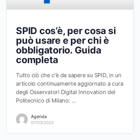
SPID cos’è, per cosa si
può usare e per chi è
obbligatorio. Guida
completa
Tutto ciò che c'è da sapere su SPID, in un
articolo continuamente aggiornato a cura
degli Osservatori Digital Innovation del
Politecnico di Milano: …
Agenda
07/03/2025