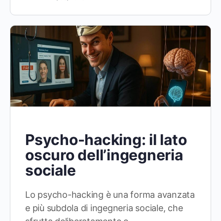
Psycho-hacking: il lato
oscuro dell’ingegneria
sociale
Lo psycho-hacking è una forma avanzata
e più subdola di ingegneria sociale, che