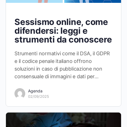
Sessismo online, come
difendersi: leggi e
strumenti da conoscere
Strumenti normativi come il DSA, il GDPR
e il codice penale italiano offrono
soluzioni in caso di pubblicazione non
consensuale di immagini e dati per…
Agenda
02/09/2025