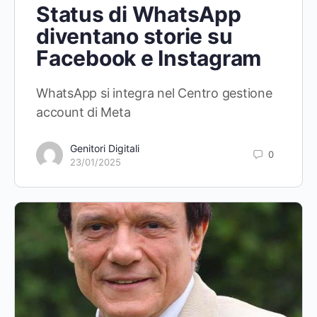
Status di WhatsApp
diventano storie su
Facebook e Instagram
WhatsApp si integra nel Centro gestione
account di Meta
Genitori Digitali
0
23/01/2025