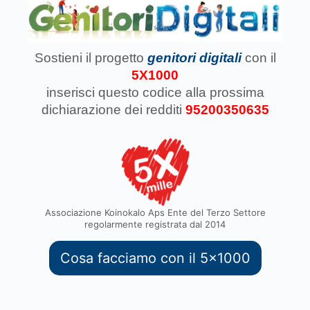
Sostieni il progetto
genitori digitali
con il
5X1000
inserisci questo codice
alla prossima
dichiarazione dei redditi
95200350635
Associazione Koinokalo Aps Ente del Terzo Settore
regolarmente registrata dal 2014
Cosa facciamo con il 5x1000