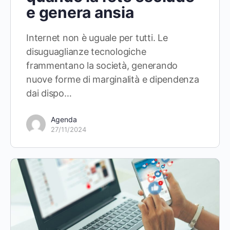
e genera ansia
Internet non è uguale per tutti. Le
disuguaglianze tecnologiche
frammentano la società, generando
nuove forme di marginalità e dipendenza
dai dispo…
Agenda
27/11/2024