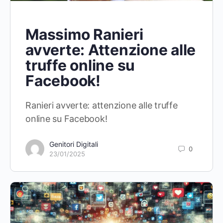
Massimo Ranieri
avverte: Attenzione alle
truffe online su
Facebook!
Ranieri avverte: attenzione alle truffe
online su Facebook!
Genitori Digitali
0
23/01/2025