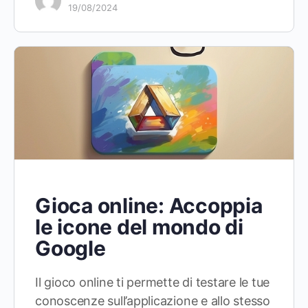
19/08/2024
Gioca online: Accoppia
le icone del mondo di
Google
Il gioco online ti permette di testare le tue
conoscenze sull’applicazione e allo stesso