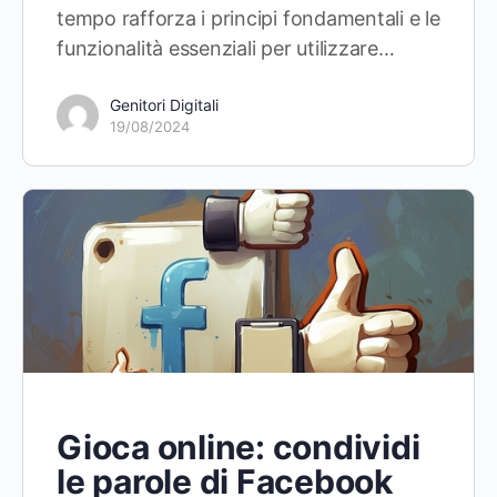
tempo rafforza i principi fondamentali e le
funzionalità essenziali per utilizzare…
Genitori Digitali
19/08/2024
Gioca online: condividi
le parole di Facebook