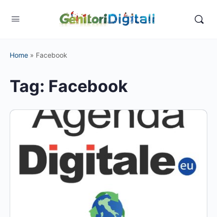
Home
»
Facebook
Tag:
Facebook