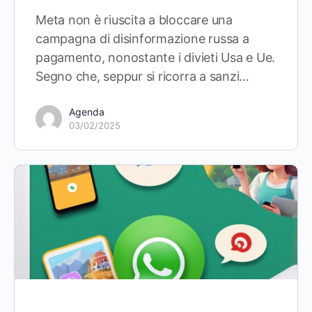
Meta non è riuscita a bloccare una
campagna di disinformazione russa a
pagamento, nonostante i divieti Usa e Ue.
Segno che, seppur si ricorra a sanzi…
Agenda
03/02/2025