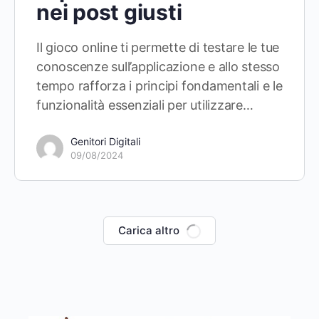
nei post giusti
Il gioco online ti permette di testare le tue
conoscenze sull’applicazione e allo stesso
tempo rafforza i principi fondamentali e le
funzionalità essenziali per utilizzare…
Genitori Digitali
09/08/2024
Carica altro