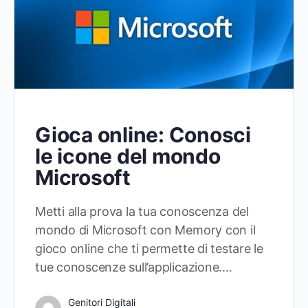
Gioca online: Conosci
le icone del mondo
Microsoft
Metti alla prova la tua conoscenza del
mondo di Microsoft con Memory con il
gioco online che ti permette di testare le
tue conoscenze sull’applicazione.…
Genitori Digitali