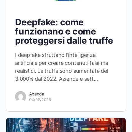
Deepfake: come
funzionano e come
proteggersi dalle truffe
I deepfake sfruttano l'intelligenza
artificiale per creare contenuti falsi ma
realistici. Le truffe sono aumentate del
3.000% dal 2022. Aziende e sett…
Agenda
04/02/2026