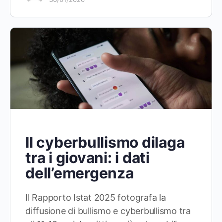
Il cyberbullismo dilaga
tra i giovani: i dati
dell’emergenza
Il Rapporto Istat 2025 fotografa la
diffusione di bullismo e cyberbullismo tra