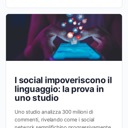
I social impoveriscono il
linguaggio: la prova in
uno studio
Uno studio analizza 300 milioni di
commenti, rivelando come i social
network semplifichino progressivamente