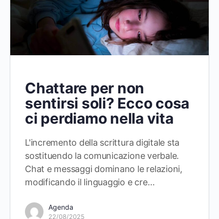
Chattare per non
sentirsi soli? Ecco cosa
ci perdiamo nella vita
L'incremento della scrittura digitale sta
sostituendo la comunicazione verbale.
Chat e messaggi dominano le relazioni,
modificando il linguaggio e cre…
Agenda
22/08/2025