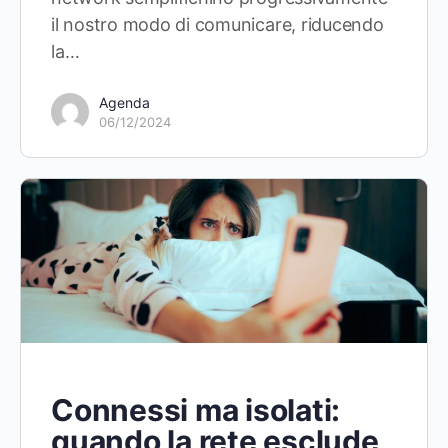
il nostro modo di comunicare, riducendo
la…
Agenda
06/12/2024
Connessi ma isolati:
quando la rete esclude