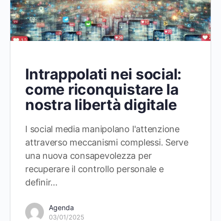
Intrappolati nei social:
come riconquistare la
nostra libertà digitale
I social media manipolano l'attenzione
attraverso meccanismi complessi. Serve
una nuova consapevolezza per
recuperare il controllo personale e
definir…
Agenda
03/01/2025