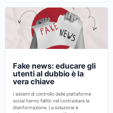
Fake news: educare gli
utenti al dubbio è la
vera chiave
I sistemi di controllo delle piattaforme
social hanno fallito nel contrastare la
disinformazione. La soluzione è