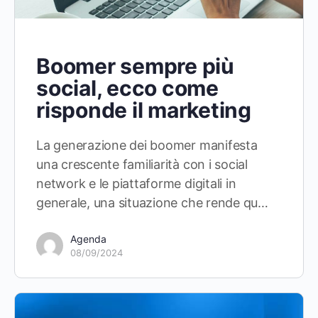
Boomer sempre più
social, ecco come
risponde il marketing
La generazione dei boomer manifesta
una crescente familiarità con i social
network e le piattaforme digitali in
generale, una situazione che rende qu…
Agenda
08/09/2024