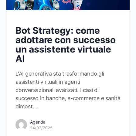
Bot Strategy: come
adottare con successo
un assistente virtuale
AI
L'AI generativa sta trasformando gli
assistenti virtuali in agenti
conversazionali avanzati. I casi di
successo in banche, e-commerce e sanità
dimost…
Agenda
24/03/2025