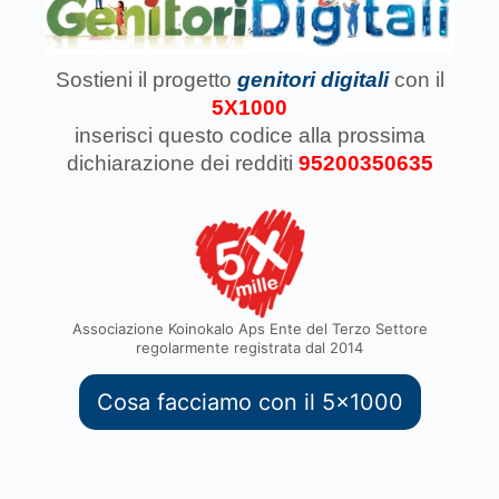
Sostieni il progetto
genitori digitali
con il
5X1000
inserisci questo codice
alla prossima
dichiarazione dei redditi
95200350635
Associazione Koinokalo Aps Ente del Terzo Settore
regolarmente registrata dal 2014
Cosa facciamo con il 5x1000