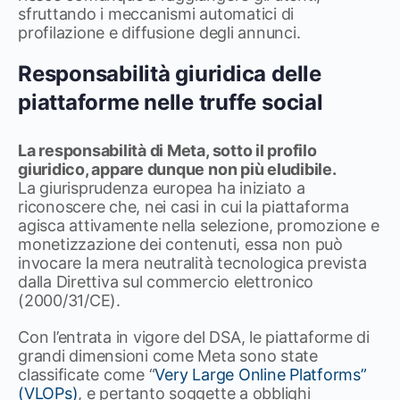
sfruttando i meccanismi automatici di
profilazione e diffusione degli annunci.
Responsabilità giuridica delle
piattaforme nelle truffe social
La responsabilità di Meta, sotto il profilo
giuridico, appare dunque non più eludibile.
La giurisprudenza europea ha iniziato a
riconoscere che, nei casi in cui la piattaforma
agisca attivamente nella selezione, promozione e
monetizzazione dei contenuti, essa non può
invocare la mera neutralità tecnologica prevista
dalla Direttiva sul commercio elettronico
(2000/31/CE).
Con l’entrata in vigore del DSA, le piattaforme di
grandi dimensioni come Meta sono state
classificate come “
Very Large Online Platforms”
(VLOPs)
, e pertanto soggette a obblighi