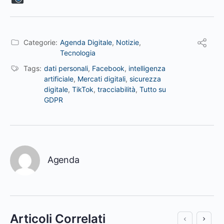
Categorie:
Agenda Digitale
,
Notizie
,
Tecnologia
Tags:
dati personali
,
Facebook
,
intelligenza
artificiale
,
Mercati digitali
,
sicurezza
digitale
,
TikTok
,
tracciabilità
,
Tutto su
GDPR
Agenda
Articoli Correlati