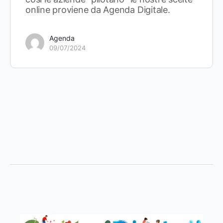
online proviene da Agenda Digitale.
Agenda
09/07/2024