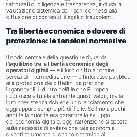
rafforzati di diligenza e trasparenza, inclusa la
valutazione sistemica dei rischi connessi alla
diffusione di contenuti illegali o fraudolenti.
Tra libertà economica e dovere di
protezione: le tensioni normative
Il nodo centrale della questione riguarda
l’equilibrio tra la libertà economica degli
operatori digitali
— e il loro diritto a fornire
servizi di intermediazione — e l’interesse pubblico
alla protezione dei cittadini da pratiche
ingannevoli. Il diritto dell’Unione Europea
riconosce e tutela entrambi questi valori, ma la
loro coesistenza richiede un bilanciamento che
oggi appare sempre più difficile. Se fino a pochi
anni fa la priorità era garantire lo sviluppo
dell’economia digitale, oggi l’attenzione si sposta
sulla necessità di evitare che tale economia
diventi strumento di danno sistemico ai