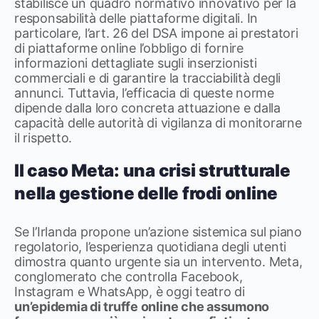
stabilisce un quadro normativo innovativo per la
responsabilità delle piattaforme digitali. In
particolare, l’art. 26 del DSA impone ai prestatori
di piattaforme online l’obbligo di fornire
informazioni dettagliate sugli inserzionisti
commerciali e di garantire la tracciabilità degli
annunci. Tuttavia, l’efficacia di queste norme
dipende dalla loro concreta attuazione e dalla
capacità delle autorità di vigilanza di monitorarne
il rispetto.
Il caso Meta: una crisi strutturale
nella gestione delle frodi online
Se l’Irlanda propone un’azione sistemica sul piano
regolatorio, l’esperienza quotidiana degli utenti
dimostra quanto urgente sia un intervento. Meta,
conglomerato che controlla Facebook,
Instagram e WhatsApp, è oggi teatro di
un’epidemia di truffe online che assumono