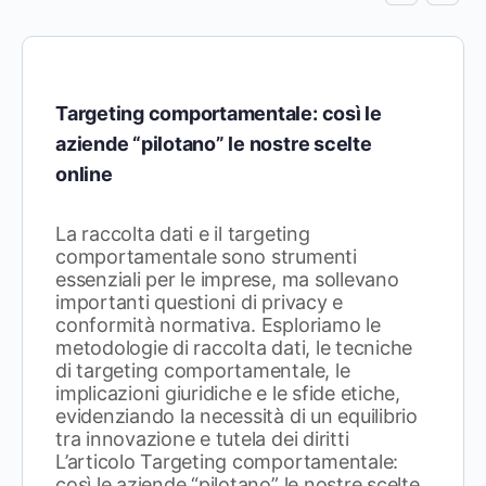
Targeting comportamentale: così le
aziende “pilotano” le nostre scelte
online
La raccolta dati e il targeting
comportamentale sono strumenti
essenziali per le imprese, ma sollevano
importanti questioni di privacy e
conformità normativa. Esploriamo le
metodologie di raccolta dati, le tecniche
di targeting comportamentale, le
implicazioni giuridiche e le sfide etiche,
evidenziando la necessità di un equilibrio
tra innovazione e tutela dei diritti
L’articolo Targeting comportamentale:
così le aziende “pilotano” le nostre scelte