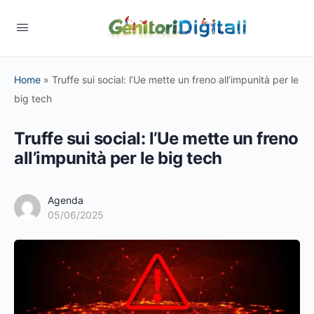
Home
»
Truffe sui social: l’Ue mette un freno all’impunità per le
big tech
Truffe sui social: l’Ue mette un freno
all’impunità per le big tech
Agenda
05/06/2025