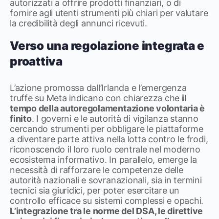
autorizzati a offrire prodotti finanziari, o di
fornire agli utenti strumenti più chiari per valutare
la credibilità degli annunci ricevuti.
Verso una regolazione integrata e
proattiva
L’azione promossa dall’Irlanda e l’emergenza
truffe su Meta indicano con chiarezza che
il
tempo della autoregolamentazione volontaria è
finito
. I governi e le autorità di vigilanza stanno
cercando strumenti per obbligare le piattaforme
a diventare parte attiva nella lotta contro le frodi,
riconoscendo il loro ruolo centrale nel moderno
ecosistema informativo. In parallelo, emerge la
necessità di rafforzare le competenze delle
autorità nazionali e sovranazionali, sia in termini
tecnici sia giuridici, per poter esercitare un
controllo efficace su sistemi complessi e opachi.
L’integrazione tra le norme del DSA, le direttive