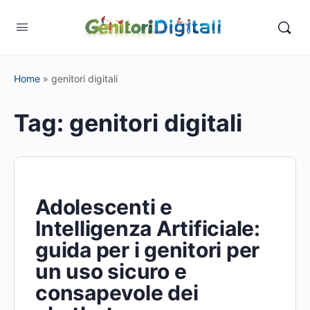
Home
»
genitori digitali
Tag:
genitori digitali
Adolescenti e
Intelligenza Artificiale:
guida per i genitori per
un uso sicuro e
consapevole dei