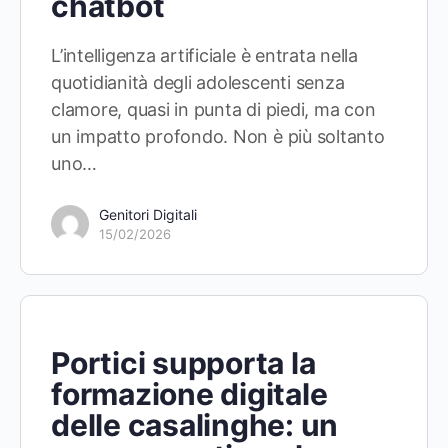
chatbot
L’intelligenza artificiale è entrata nella
quotidianità degli adolescenti senza
clamore, quasi in punta di piedi, ma con
un impatto profondo. Non è più soltanto
uno…
Genitori Digitali
15/02/2026
Portici supporta la
formazione digitale
delle casalinghe: un