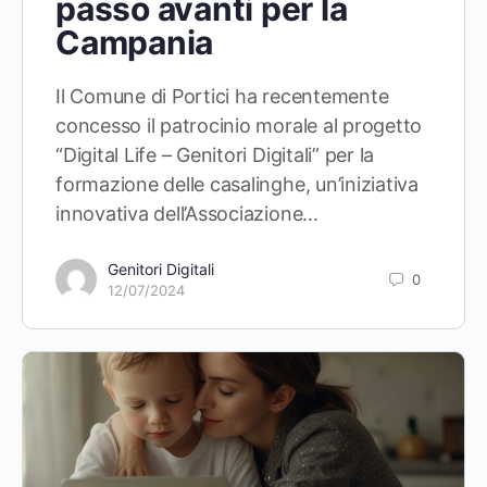
passo avanti per la
Campania
Il Comune di Portici ha recentemente
concesso il patrocinio morale al progetto
“Digital Life – Genitori Digitali” per la
formazione delle casalinghe, un’iniziativa
innovativa dell’Associazione…
Genitori Digitali
0
12/07/2024