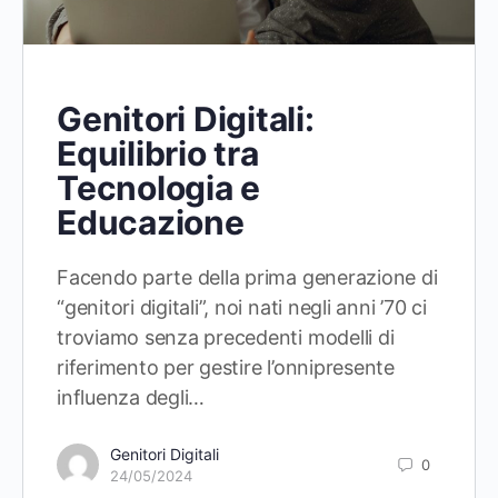
Genitori Digitali:
Equilibrio tra
Tecnologia e
Educazione
Facendo parte della prima generazione di
“genitori digitali”, noi nati negli anni ’70 ci
troviamo senza precedenti modelli di
riferimento per gestire l’onnipresente
influenza degli…
Genitori Digitali
0
24/05/2024