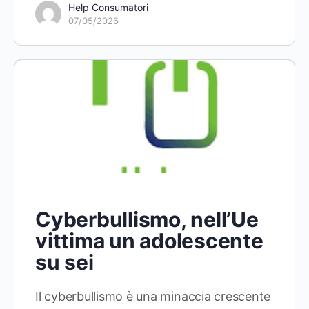
Help Consumatori
07/05/2026
Cyberbullismo, nell’Ue
vittima un adolescente
su sei
Il cyberbullismo è una minaccia crescente