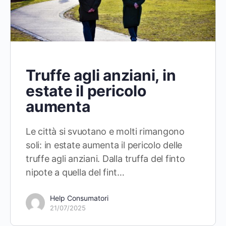
Truffe agli anziani, in
estate il pericolo
aumenta
Le città si svuotano e molti rimangono
soli: in estate aumenta il pericolo delle
truffe agli anziani. Dalla truffa del finto
nipote a quella del fint…
Help Consumatori
21/07/2025