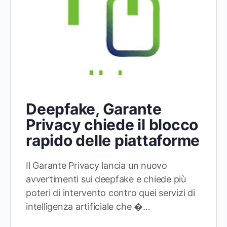
Deepfake, Garante
Privacy chiede il blocco
rapido delle piattaforme
Il Garante Privacy lancia un nuovo
avvertimenti sui deepfake e chiede più
poteri di intervento contro quei servizi di
intelligenza artificiale che �…