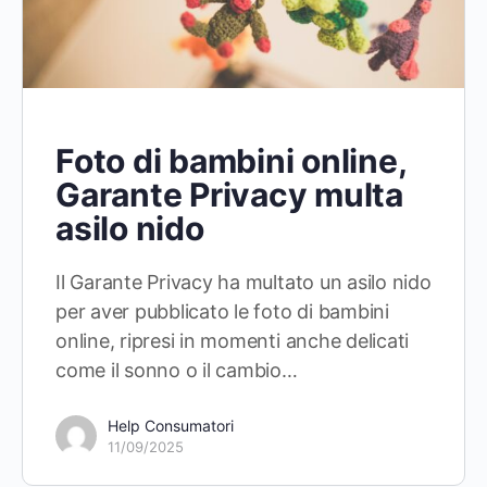
Foto di bambini online,
Garante Privacy multa
asilo nido
Il Garante Privacy ha multato un asilo nido
per aver pubblicato le foto di bambini
online, ripresi in momenti anche delicati
come il sonno o il cambio…
Help Consumatori
11/09/2025