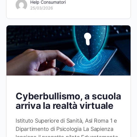
Help Consumatori
25/03/2026
Cyberbullismo, a scuola
arriva la realtà virtuale
Istituto Superiore di Sanità, Asl Roma 1 e
Dipartimento di Psicologia La Sapienza