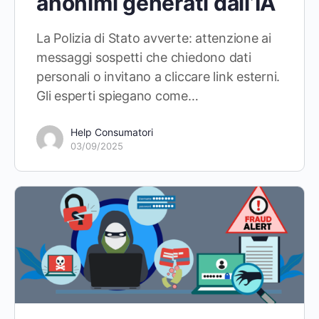
anonimi generati dall’IA
La Polizia di Stato avverte: attenzione ai
messaggi sospetti che chiedono dati
personali o invitano a cliccare link esterni.
Gli esperti spiegano come…
Help Consumatori
03/09/2025