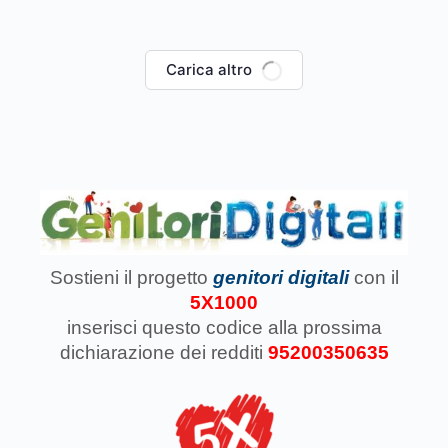
Carica altro
Sostieni il progetto
genitori digitali
con il
5X1000
inserisci questo codice
alla prossima
dichiarazione dei redditi
95200350635