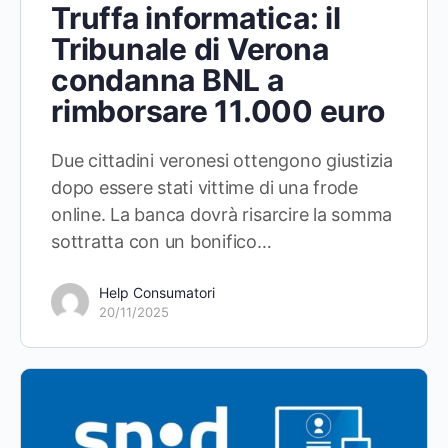
Truffa informatica: il
Tribunale di Verona
condanna BNL a
rimborsare 11.000 euro
Due cittadini veronesi ottengono giustizia
dopo essere stati vittime di una frode
online. La banca dovrà risarcire la somma
sottratta con un bonifico…
Help Consumatori
20/11/2025