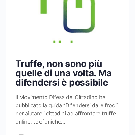
Truffe, non sono più
quelle di una volta. Ma
difendersi è possibile
Il Movimento Difesa del Cittadino ha
pubblicato la guida “Difendersi dalle frodi”
per aiutare i cittadini ad affrontare truffe
online, telefoniche…