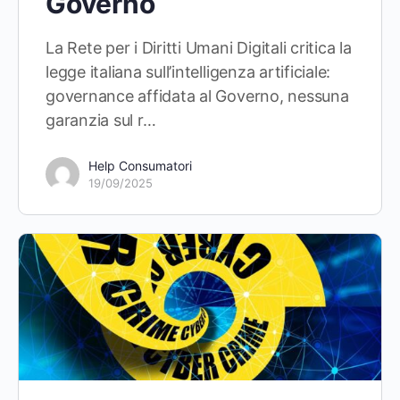
Governo
La Rete per i Diritti Umani Digitali critica la
legge italiana sull’intelligenza artificiale:
governance affidata al Governo, nessuna
garanzia sul r…
Help Consumatori
19/09/2025