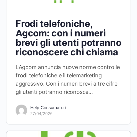
Frodi telefoniche,
Agcom: con i numeri
brevi gli utenti potranno
riconoscere chi chiama
L’Agcom annuncia nuove norme contro le
frodi telefoniche e il telemarketing
aggressivo. Con i numeri brevi a tre cifre
gli utenti potranno riconosce…
Help Consumatori
27/04/2026