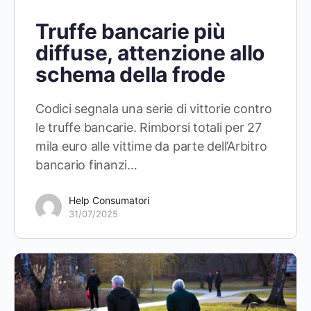
Truffe bancarie più
diffuse, attenzione allo
schema della frode
Codici segnala una serie di vittorie contro
le truffe bancarie. Rimborsi totali per 27
mila euro alle vittime da parte dell’Arbitro
bancario finanzi…
Help Consumatori
31/07/2025