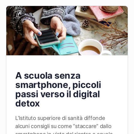
A scuola senza
smartphone, piccoli
passi verso il digital
detox
L’Istituto superiore di sanità diffonde
alcuni consigli su come “staccare” dallo