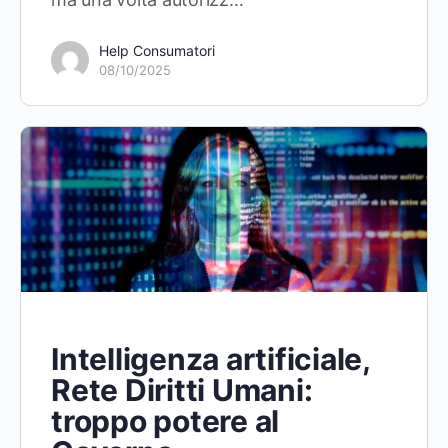
Help Consumatori
08/10/2025
Intelligenza artificiale,
Rete Diritti Umani:
troppo potere al