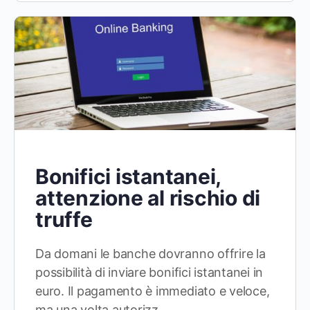
Bonifici istantanei,
attenzione al rischio di
truffe
Da domani le banche dovranno offrire la
possibilità di inviare bonifici istantanei in
euro. Il pagamento è immediato e veloce,
ma una volta autorizz…