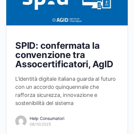
SPID: confermata la
convenzione tra
Assocertificatori, AgID
L’identità digitale italiana guarda al futuro
con un accordo quinquennale che
rafforza sicurezza, innovazione e
sostenibilità del sistema
Help Consumatori
08/10/2025