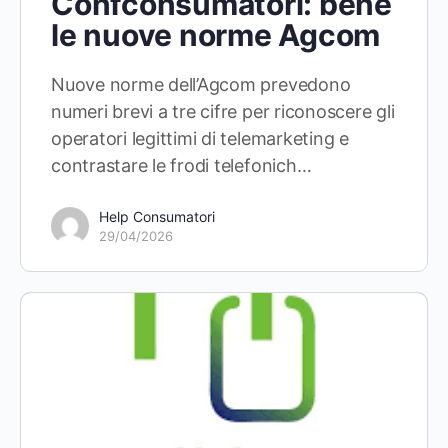
Confconsumatori: bene
le nuove norme Agcom
Nuove norme dell’Agcom prevedono
numeri brevi a tre cifre per riconoscere gli
operatori legittimi di telemarketing e
contrastare le frodi telefonich…
Help Consumatori
29/04/2026