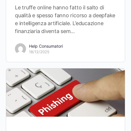
Le truffe online hanno fatto il salto di
qualità e spesso fanno ricorso a deepfake
e intelligenza artificiale. L’educazione
finanziaria diventa sem…
Help Consumatori
18/12/2025