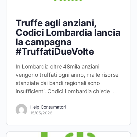
Truffe agli anziani,
Codici Lombardia lancia
la campagna
#TruffatiDueVolte
In Lombardia oltre 48mila anziani
vengono truffati ogni anno, ma le risorse
stanziate dai bandi regionali sono
insufficienti. Codici Lombardia chiede …
Help Consumatori
15/05/2026