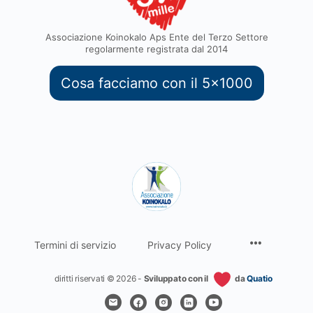
Associazione Koinokalo Aps Ente del Terzo Settore
regolarmente registrata dal 2014
Cosa facciamo con il 5x1000
Termini di servizio
Privacy Policy
diritti riservati © 2026 -
Sviluppato con il
da
Quatio