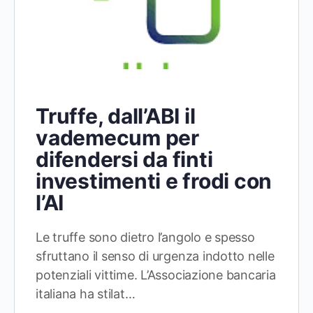
Truffe, dall’ABI il
vademecum per
difendersi da finti
investimenti e frodi con
l’AI
Le truffe sono dietro l’angolo e spesso
sfruttano il senso di urgenza indotto nelle
potenziali vittime. L’Associazione bancaria
italiana ha stilat…