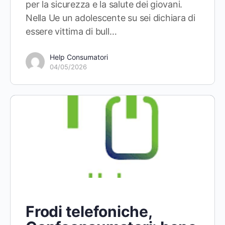
per la sicurezza e la salute dei giovani.
Nella Ue un adolescente su sei dichiara di
essere vittima di bull…
Help Consumatori
04/05/2026
Frodi telefoniche,