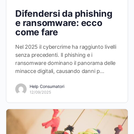
Difendersi da phishing
e ransomware: ecco
come fare
Nel 2025 il cybercrime ha raggiunto livelli
senza precedenti. Il phishing e i
ransomware dominano il panorama delle
minacce digitali, causando danni p…
Help Consumatori
12/09/2025