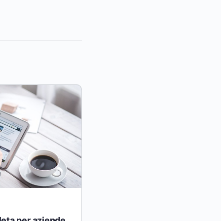
eta per aziende