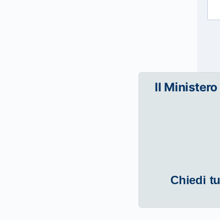
Il Ministero
Chiedi tu