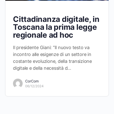
Cittadinanza digitale, in
Toscana la prima legge
regionale ad hoc
Il presidente Giani: “Il nuovo testo va
incontro alle esigenze di un settore in
costante evoluzione, della transizione
digitale e della necessità d…
CorCom
06/12/2024