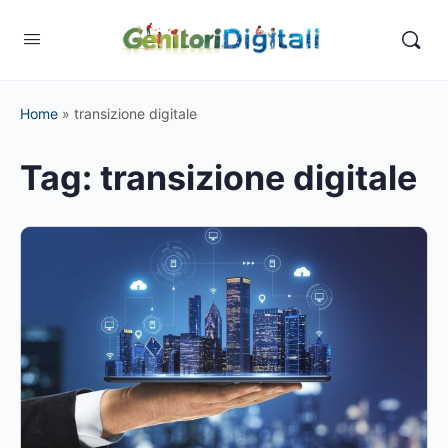
Home
»
transizione digitale
Tag:
transizione digitale