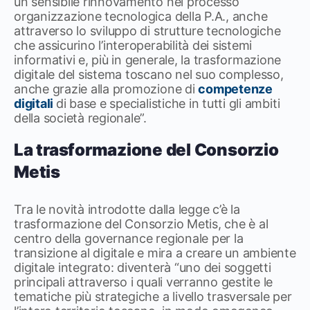
un sensibile rinnovamento nel processo
organizzazione tecnologica della P.A., anche
attraverso lo sviluppo di strutture tecnologiche
che assicurino l’interoperabilità dei sistemi
informativi e, più in generale, la trasformazione
digitale del sistema toscano nel suo complesso,
anche grazie alla promozione di
competenze
digitali
di base e specialistiche in tutti gli ambiti
della società regionale”.
La trasformazione del Consorzio
Metis
Tra le novità introdotte dalla legge c’è la
trasformazione del Consorzio Metis, che è al
centro della governance regionale per la
transizione al digitale e mira a creare un ambiente
digitale integrato: diventerà “uno dei soggetti
principali attraverso i quali verranno gestite le
tematiche più strategiche a livello trasversale per