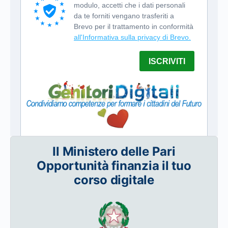
Il Ministero delle Pari
Opportunità finanzia il tuo
corso digitale