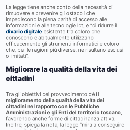
La legge tiene anche conto della necessità di
rimuovere e prevenire gli ostacoli che
impediscono la piena parità di accesso alle
informazioni e alle tecnologie Ict, e “di ridurre il
divario digitale
esistente tra coloro che
conoscono e abitualmente utilizzano
efficacemente gli strumenti informatici e coloro
che, per le ragioni più diverse, ne risultano esclusi
o limitati”.
Migliorare la qualità della vita dei
cittadini
Tra gli obiettivi del provvedimento c’è
il
miglioramento della qualità della vita dei
cittadini nel rapporto con le Pubbliche
Amministrazioni e gli Enti del territorio toscano
,
favorendo anche forme di cittadinanza attiva.
Inoltre, spiega la nota, la legge “mira a conseguire