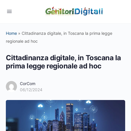
Home
»
Cittadinanza digitale, in Toscana la prima legge
regionale ad hoc
Cittadinanza digitale, in Toscana la
prima legge regionale ad hoc
CorCom
06/12/2024