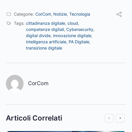
Categorie:
CorCom
,
Notizie
,
Tecnologia
Tags:
cittadinanza digitale
,
cloud
,
competenze digitali
,
Cybersecurity
,
digital divide
,
innovazione digitale
,
intelligenza artificiale
,
PA Digitale
,
transizione digitale
CorCom
Articoli Correlati