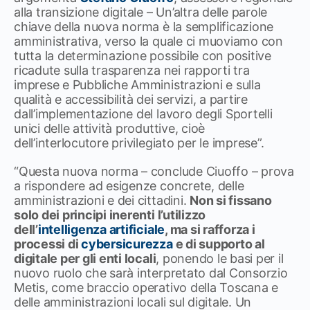
alla transizione digitale – Un’altra delle parole
chiave della nuova norma è la semplificazione
amministrativa, verso la quale ci muoviamo con
tutta la determinazione possibile con positive
ricadute sulla trasparenza nei rapporti tra
imprese e Pubbliche Amministrazioni e sulla
qualità e accessibilità dei servizi, a partire
dall’implementazione del lavoro degli Sportelli
unici delle attività produttive, cioè
dell’interlocutore privilegiato per le imprese”.
“Questa nuova norma – conclude Ciuoffo – prova
a rispondere ad esigenze concrete, delle
amministrazioni e dei cittadini.
Non si fissano
solo dei principi inerenti l’utilizzo
dell’
intelligenza artificiale
, ma si rafforza i
processi di
cybersicurezza
e di supporto al
digitale per gli enti locali
, ponendo le basi per il
nuovo ruolo che sarà interpretato dal Consorzio
Metis, come braccio operativo della Toscana e
delle amministrazioni locali sul digitale. Un