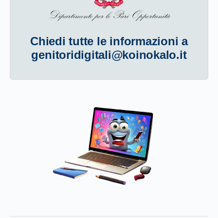
Chiedi tutte le informazioni a
genitoridigitali@koinokalo.it