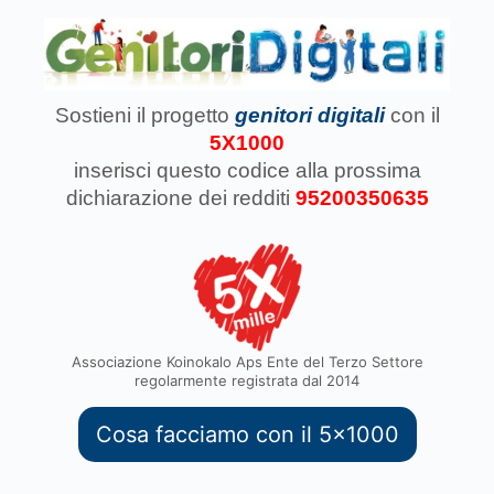
Sostieni il progetto
genitori digitali
con il
5X1000
inserisci questo codice
alla prossima
dichiarazione dei redditi
95200350635
Associazione Koinokalo Aps Ente del Terzo Settore
regolarmente registrata dal 2014
Cosa facciamo con il 5x1000