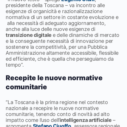
presidente della Toscana – va incontro alle
esigenze di organicità e razionalizzazione
normativa di un settore in costante evoluzione e
alla necessità di adeguato aggiornamento,
anche alla luce delle nuove esigenze di
transizione digitale
e delle dinamiche di mercato
e la conseguente necessità di innovazione per
sostenere la competitività, per una Pubblica
Amministrazione altamente accessibile, flessibile
ed efficiente, che è quella che perseguiamo da
tempo”.
Recepite le nuove normative
comunitarie
“La Toscana è la prima regione nel contesto
nazionale a recepire le nuove normative
comunitarie, tenendo conto di novità ad alto
impatto come l’uso dell’
intelligenza artificiale
–
argomenta
Stefano Ciuoffo
, assessore regionale