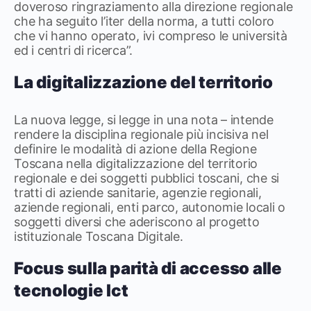
doveroso ringraziamento alla direzione regionale
che ha seguito l’iter della norma, a tutti coloro
che vi hanno operato, ivi compreso le università
ed i centri di ricerca”.
La digitalizzazione del territorio
La nuova legge, si legge in una nota – intende
rendere la disciplina regionale più incisiva nel
definire le modalità di azione della Regione
Toscana nella digitalizzazione del territorio
regionale e dei soggetti pubblici toscani, che si
tratti di aziende sanitarie, agenzie regionali,
aziende regionali, enti parco, autonomie locali o
soggetti diversi che aderiscono al progetto
istituzionale Toscana Digitale.
Focus sulla parità di accesso alle
tecnologie Ict