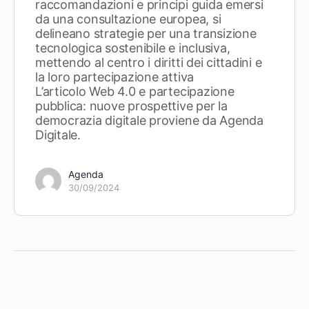
raccomandazioni e principi guida emersi
da una consultazione europea, si
delineano strategie per una transizione
tecnologica sostenibile e inclusiva,
mettendo al centro i diritti dei cittadini e
la loro partecipazione attiva
L’articolo Web 4.0 e partecipazione
pubblica: nuove prospettive per la
democrazia digitale proviene da Agenda
Digitale.
Agenda
30/09/2024