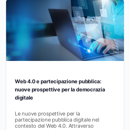
Web 4.0 e partecipazione pubblica:
nuove prospettive per la democrazia
digitale
Le nuove prospettive per la
partecipazione pubblica digitale nel
contesto del Web 4.0. Attraverso