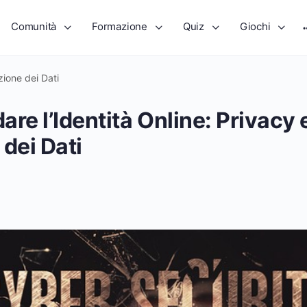
Comunità
Formazione
Quiz
Giochi
zione dei Dati
re l’Identità Online: Privacy 
dei Dati