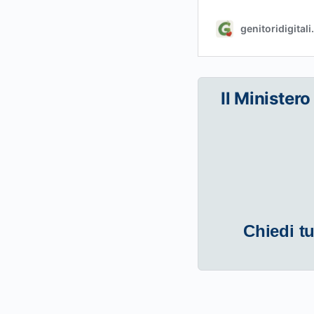
Il Ministero
Chiedi tu