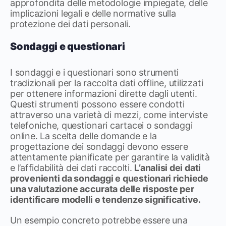
approfondita delle metodologie impiegate, delle
implicazioni legali e delle normative sulla
protezione dei dati personali.
Sondaggi e questionari
I sondaggi e i questionari sono strumenti
tradizionali per la raccolta dati offline, utilizzati
per ottenere informazioni dirette dagli utenti.
Questi strumenti possono essere condotti
attraverso una varietà di mezzi, come interviste
telefoniche, questionari cartacei o sondaggi
online. La scelta delle domande e la
progettazione dei sondaggi devono essere
attentamente pianificate per garantire la validità
e l’affidabilità dei dati raccolti.
L’analisi dei dati
provenienti da sondaggi e questionari richiede
una valutazione accurata delle risposte per
identificare modelli e tendenze significative.
Un esempio concreto potrebbe essere una