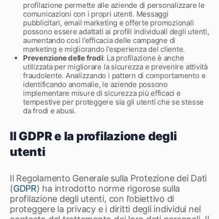
profilazione permette alle aziende di personalizzare le
comunicazioni con i propri utenti. Messaggi
pubblicitari, email marketing e offerte promozionali
possono essere adattati ai profili individuali degli utenti,
aumentando così l’efficacia delle campagne di
marketing e migliorando l’esperienza del cliente.
Prevenzione delle frodi
: La profilazione è anche
utilizzata per migliorare la sicurezza e prevenire attività
fraudolente. Analizzando i pattern di comportamento e
identificando anomalie, le aziende possono
implementare misure di sicurezza più efficaci e
tempestive per proteggere sia gli utenti che se stesse
da frodi e abusi.
Il GDPR e la profilazione degli
utenti
Il Regolamento Generale sulla Protezione dei Dati
(
GDPR
) ha introdotto norme rigorose sulla
profilazione degli utenti, con l’obiettivo di
proteggere la privacy e i diritti degli individui nel