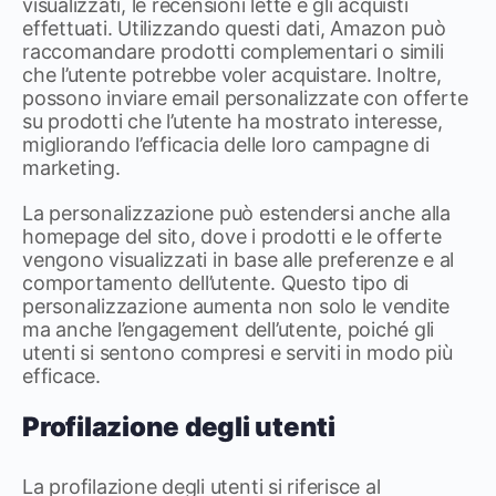
visualizzati, le recensioni lette e gli acquisti
effettuati. Utilizzando questi dati, Amazon può
raccomandare prodotti complementari o simili
che l’utente potrebbe voler acquistare. Inoltre,
possono inviare email personalizzate con offerte
su prodotti che l’utente ha mostrato interesse,
migliorando l’efficacia delle loro campagne di
marketing.
La personalizzazione può estendersi anche alla
homepage del sito, dove i prodotti e le offerte
vengono visualizzati in base alle preferenze e al
comportamento dell’utente. Questo tipo di
personalizzazione aumenta non solo le vendite
ma anche l’engagement dell’utente, poiché gli
utenti si sentono compresi e serviti in modo più
efficace.
Profilazione degli utenti
La profilazione degli utenti si riferisce al