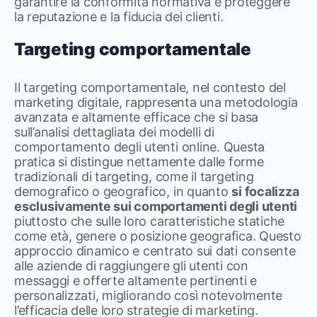
garantire la conformità normativa e proteggere
la reputazione e la fiducia dei clienti.
Targeting comportamentale
Il targeting comportamentale, nel contesto del
marketing digitale, rappresenta una metodologia
avanzata e altamente efficace che si basa
sull’analisi dettagliata dei modelli di
comportamento degli utenti online. Questa
pratica si distingue nettamente dalle forme
tradizionali di targeting, come il targeting
demografico o geografico, in quanto
si focalizza
esclusivamente sui comportamenti degli utenti
piuttosto che sulle loro caratteristiche statiche
come età, genere o posizione geografica. Questo
approccio dinamico e centrato sui dati consente
alle aziende di raggiungere gli utenti con
messaggi e offerte altamente pertinenti e
personalizzati, migliorando così notevolmente
l’efficacia delle loro strategie di marketing.