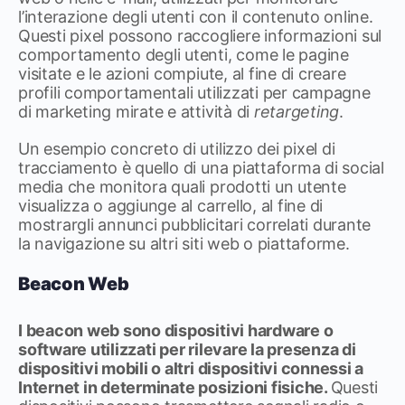
l’interazione degli utenti con il contenuto online.
Questi pixel possono raccogliere informazioni sul
comportamento degli utenti, come le pagine
visitate e le azioni compiute, al fine di creare
profili comportamentali utilizzati per campagne
di marketing mirate e attività di
retargeting
.
Un esempio concreto di utilizzo dei pixel di
tracciamento è quello di una piattaforma di social
media che monitora quali prodotti un utente
visualizza o aggiunge al carrello, al fine di
mostrargli annunci pubblicitari correlati durante
la navigazione su altri siti web o piattaforme.
Beacon Web
I beacon web sono dispositivi hardware o
software utilizzati per rilevare la presenza di
dispositivi mobili o altri dispositivi connessi a
Internet in determinate posizioni fisiche.
Questi