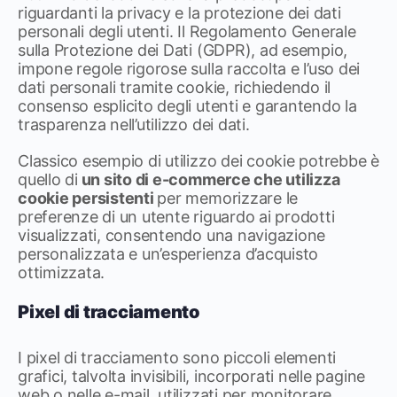
riguardanti la privacy e la protezione dei dati
personali degli utenti. Il Regolamento Generale
sulla Protezione dei Dati (GDPR), ad esempio,
impone regole rigorose sulla raccolta e l’uso dei
dati personali tramite cookie, richiedendo il
consenso esplicito degli utenti e garantendo la
trasparenza nell’utilizzo dei dati.
Classico esempio di utilizzo dei cookie potrebbe è
quello di
un sito di e-commerce che utilizza
cookie persistenti
per memorizzare le
preferenze di un utente riguardo ai prodotti
visualizzati, consentendo una navigazione
personalizzata e un’esperienza d’acquisto
ottimizzata.
Pixel di tracciamento
I pixel di tracciamento sono piccoli elementi
grafici, talvolta invisibili, incorporati nelle pagine
web o nelle e-mail, utilizzati per monitorare