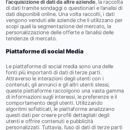
l’acquisizione di dati da altre aziende
, la raccolta
di dati tramite sondaggi o questionari e l’analisi di
dati disponibili online. Una volta raccolti, i dati
vengono venduti alle aziende che li utilizzano per
scopi quali la segmentazione del mercato, la
personalizzazione delle offerte e l’analisi delle
tendenze di mercato.
Piattaforme di social Media
Le piattaforme di social media sono una delle
fonti più importanti di dati di terze parti.
Attraverso le interazioni degli utenti con i
contenuti, gli annunci e gli altri utenti stessi,
queste piattaforme raccolgono una vasta gamma
di informazioni sugli interessi, le preferenze e il
comportamento degli utenti. Utilizzando
algoritmi sofisticati, le piattaforme analizzano
questi dati per creare profili dettagliati degli
utenti e offrire contenuti e pubblicità
personalizzati. Tuttavia, l’uso di dati di terze parti