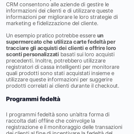
CRM consentono alle aziende di gestire le
informazioni dei clienti e di utilizzare queste
informazioni per migliorare le loro strategie di
marketing e fidelizzazione del cliente.
Un esempio pratico potrebbe essere
un
supermercato che utilizza carte fedeltà per
tracciare gli acquisti dei clienti e offrire loro
sconti personalizzati
basati sui loro acquisti
precedenti. Inoltre, potrebbero utilizzare
registratori di cassa intelligenti per monitorare
quali prodotti sono stati acquistati insieme e
utilizzare queste informazioni per suggerire
prodotti correlati ai clienti durante il checkout.
Programmi fedeltà
I programmi fedeltà sono un’altra forma di
raccolta dati offline che coinvolge la
registrazione e il monitoraggio delle transazioni
dei clienti al fine di incentivare la fedeltà del