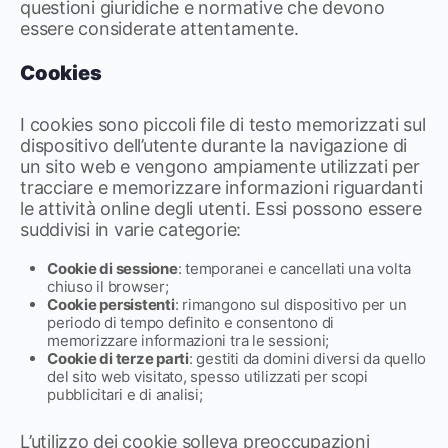
questioni giuridiche e normative che devono
essere considerate attentamente.
Cookies
I cookies sono piccoli file di testo memorizzati sul
dispositivo dell’utente durante la navigazione di
un sito web e vengono ampiamente utilizzati per
tracciare e memorizzare informazioni riguardanti
le attività online degli utenti. Essi possono essere
suddivisi in varie categorie:
Cookie di sessione
: temporanei e cancellati una volta
chiuso il browser;
Cookie persistenti
: rimangono sul dispositivo per un
periodo di tempo definito e consentono di
memorizzare informazioni tra le sessioni;
Cookie di terze parti
: gestiti da domini diversi da quello
del sito web visitato, spesso utilizzati per scopi
pubblicitari e di analisi;
L’utilizzo dei cookie solleva preoccupazioni