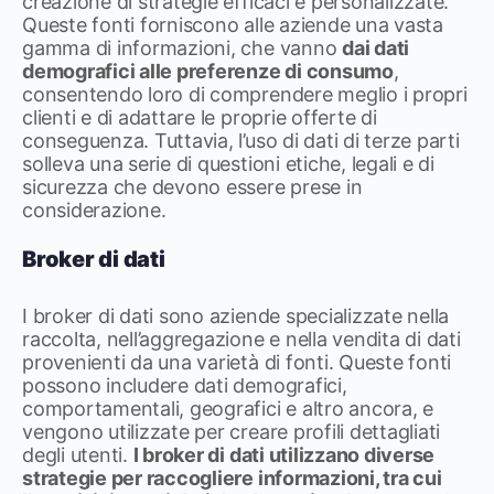
creazione di strategie efficaci e personalizzate.
Queste fonti forniscono alle aziende una vasta
gamma di informazioni, che vanno
dai dati
demografici alle preferenze di consumo
,
consentendo loro di comprendere meglio i propri
clienti e di adattare le proprie offerte di
conseguenza. Tuttavia, l’uso di dati di terze parti
solleva una serie di questioni etiche, legali e di
sicurezza che devono essere prese in
considerazione.
Broker di dati
I broker di dati sono aziende specializzate nella
raccolta, nell’aggregazione e nella vendita di dati
provenienti da una varietà di fonti. Queste fonti
possono includere dati demografici,
comportamentali, geografici e altro ancora, e
vengono utilizzate per creare profili dettagliati
degli utenti.
I broker di dati utilizzano diverse
strategie per raccogliere informazioni, tra cui