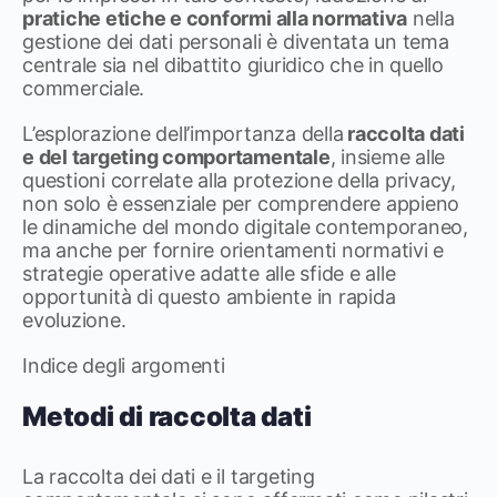
pratiche etiche e conformi alla normativa
nella
gestione dei dati personali è diventata un tema
centrale sia nel dibattito giuridico che in quello
commerciale.
L’esplorazione dell’importanza della
raccolta dati
e del targeting comportamentale
, insieme alle
questioni correlate alla protezione della privacy,
non solo è essenziale per comprendere appieno
le dinamiche del mondo digitale contemporaneo,
ma anche per fornire orientamenti normativi e
strategie operative adatte alle sfide e alle
opportunità di questo ambiente in rapida
evoluzione.
Indice degli argomenti
Metodi di raccolta dati
La raccolta dei dati e il targeting