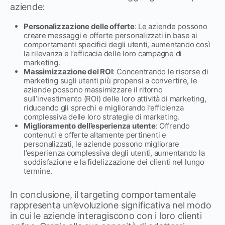
aziende:
Personalizzazione delle offerte
: Le aziende possono
creare messaggi e offerte personalizzati in base ai
comportamenti specifici degli utenti, aumentando così
la rilevanza e l’efficacia delle loro campagne di
marketing.
Massimizzazione del ROI
: Concentrando le risorse di
marketing sugli utenti più propensi a convertire, le
aziende possono massimizzare il ritorno
sull’investimento (ROI) delle loro attività di marketing,
riducendo gli sprechi e migliorando l’efficienza
complessiva delle loro strategie di marketing.
Miglioramento dell’esperienza utente
: Offrendo
contenuti e offerte altamente pertinenti e
personalizzati, le aziende possono migliorare
l’esperienza complessiva degli utenti, aumentando la
soddisfazione e la fidelizzazione dei clienti nel lungo
termine.
In conclusione, il targeting comportamentale
rappresenta un’evoluzione significativa nel modo
in cui le aziende interagiscono con i loro clienti