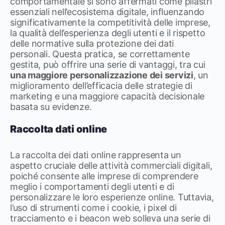
comportamentale si sono affermati come pilastri
essenziali nell’ecosistema digitale, influenzando
significativamente la competitività delle imprese,
la qualità dell’esperienza degli utenti e il rispetto
delle normative sulla protezione dei dati
personali. Questa pratica, se correttamente
gestita, può offrire una serie di vantaggi, tra cui
una maggiore personalizzazione dei servizi
, un
miglioramento dell’efficacia delle strategie di
marketing e una maggiore capacità decisionale
basata su evidenze.
Raccolta dati online
La raccolta dei dati online rappresenta un
aspetto cruciale delle attività commerciali digitali,
poiché consente alle imprese di comprendere
meglio i comportamenti degli utenti e di
personalizzare le loro esperienze online. Tuttavia,
l’uso di strumenti come i cookie, i pixel di
tracciamento e i beacon web solleva una serie di