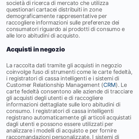
società di ricerca di mercato che utilizza
questionari cartacei distribuiti in zone
demograficamente rappresentative per
raccogliere informazioni sulle preferenze dei
consumatori riguardo ai prodotti di consumo e
alle loro abitudini di acquisto.
Acquisti in negozio
La raccolta dati tramite gli acquisti in negozio
coinvolge l’uso di strumenti come le carte fedeltà,
i registratori di cassa intelligenti e i sistemi di
Customer Relationship Management (
CRM
). Le
carte fedeltà consentono alle aziende di tracciare
gli acquisti degli utenti e di raccogliere
informazioni dettagliate sulle loro abitudini di
consumo. I registratori di cassa intelligenti
registrano automaticamente gli articoli acquistati
dagli utenti e possono essere utilizzati per
analizzare i modelli di acquisto e per fornire
raccomandazioni personalizzate. I sistemi di