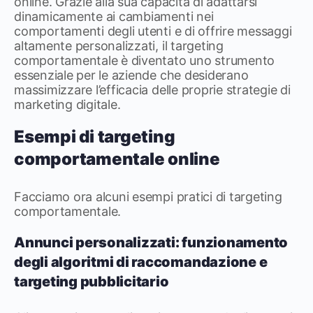
online. Grazie alla sua capacità di adattarsi
dinamicamente ai cambiamenti nei
comportamenti degli utenti e di offrire messaggi
altamente personalizzati, il targeting
comportamentale è diventato uno strumento
essenziale per le aziende che desiderano
massimizzare l’efficacia delle proprie strategie di
marketing digitale.
Esempi di targeting
comportamentale online
Facciamo ora alcuni esempi pratici di targeting
comportamentale.
Annunci personalizzati: funzionamento
degli algoritmi di raccomandazione e
targeting pubblicitario