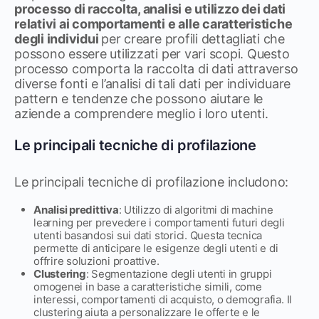
processo di raccolta, analisi e utilizzo dei dati
relativi ai comportamenti e alle caratteristiche
degli individui
per creare profili dettagliati che
possono essere utilizzati per vari scopi. Questo
processo comporta la raccolta di dati attraverso
diverse fonti e l’analisi di tali dati per individuare
pattern e tendenze che possono aiutare le
aziende a comprendere meglio i loro utenti.
Le principali tecniche di profilazione
Le principali tecniche di profilazione includono:
Analisi predittiva
: Utilizzo di algoritmi di machine
learning per prevedere i comportamenti futuri degli
utenti basandosi sui dati storici. Questa tecnica
permette di anticipare le esigenze degli utenti e di
offrire soluzioni proattive.
Clustering
: Segmentazione degli utenti in gruppi
omogenei in base a caratteristiche simili, come
interessi, comportamenti di acquisto, o demografia. Il
clustering aiuta a personalizzare le offerte e le