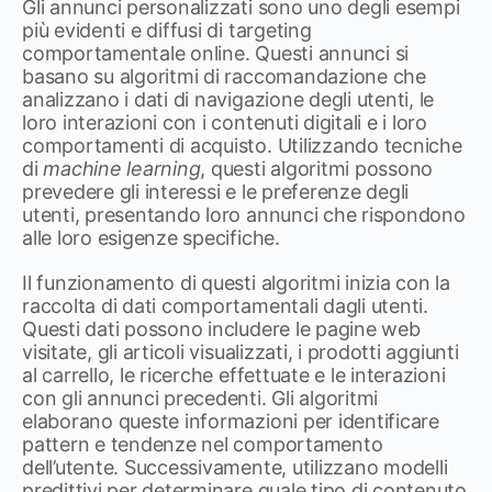
Gli annunci personalizzati sono uno degli esempi
più evidenti e diffusi di targeting
comportamentale online. Questi annunci si
basano su algoritmi di raccomandazione che
analizzano i dati di navigazione degli utenti, le
loro interazioni con i contenuti digitali e i loro
comportamenti di acquisto. Utilizzando tecniche
di
machine learning
, questi algoritmi possono
prevedere gli interessi e le preferenze degli
utenti, presentando loro annunci che rispondono
alle loro esigenze specifiche.
Il funzionamento di questi algoritmi inizia con la
raccolta di dati comportamentali dagli utenti.
Questi dati possono includere le pagine web
visitate, gli articoli visualizzati, i prodotti aggiunti
al carrello, le ricerche effettuate e le interazioni
con gli annunci precedenti. Gli algoritmi
elaborano queste informazioni per identificare
pattern e tendenze nel comportamento
dell’utente. Successivamente, utilizzano modelli
predittivi per determinare quale tipo di contenuto