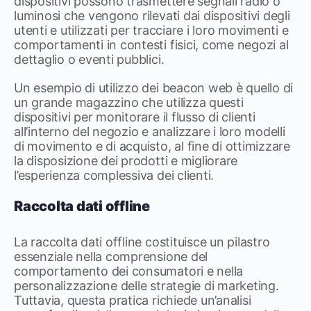
dispositivi possono trasmettere segnali radio o
luminosi che vengono rilevati dai dispositivi degli
utenti e utilizzati per tracciare i loro movimenti e
comportamenti in contesti fisici, come negozi al
dettaglio o eventi pubblici.
Un esempio di utilizzo dei beacon web è quello di
un grande magazzino che utilizza questi
dispositivi per monitorare il flusso di clienti
all’interno del negozio e analizzare i loro modelli
di movimento e di acquisto, al fine di ottimizzare
la disposizione dei prodotti e migliorare
l’esperienza complessiva dei clienti.
Raccolta dati offline
La raccolta dati offline costituisce un pilastro
essenziale nella comprensione del
comportamento dei consumatori e nella
personalizzazione delle strategie di marketing.
Tuttavia, questa pratica richiede un’analisi