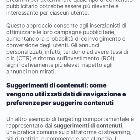
pubblicitario potrebbe essere più rilevante e
interessante per ciascun utente.
Questo approccio consente agli inserzionisti di
ottimizzare le loro campagne pubblicitarie,
aumentando la probabilità di coinvolgimento e
conversione degli utenti. Gli annunci
personalizzati, infatti, tendono ad avere tassi di
clic (CTR) e ritorno sull’investimento (ROI)
significativamente più elevati rispetto agli
annunci non mirati.
Suggerimenti di contenuti: come
vengono utilizzati dati di navigazione e
preferenze per suggerire contenuti
Un altro esempio di targeting comportamentale è
rappresentato dai
suggerimenti di contenuti
,
una pratica comune su piattaforme di streaming,
siti di notizie, e-commerce e social media. I