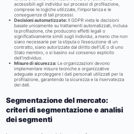
accessibili agli individui sui processi di profilazione,
comprese le logiche utilizzate, l’importanza e le
conseguenze di tali processi.
Decisioni automatizzate:
Il GDPR vieta le decisioni
basate unicamente su trattamenti automatizzati, inclusa
la profilazione, che producono effetti legali o
significativamente simili sugli individui, a meno che non
siano necessarie per la stipula o l’esecuzione di un
contratto, siano autorizzate dal diritto dell’UE o di uno
Stato membro, o si basino sul consenso esplicito
dell’individuo.
Misure di sicurezza:
Le organizzazioni devono
implementare misure tecniche e organizzative
adeguate a proteggere i dati personali utilizzati per la
profilazione, garantendo la sicurezza e la riservatezza
dei dati.
Segmentazione del mercato:
criteri di segmentazione e analisi
dei segmenti