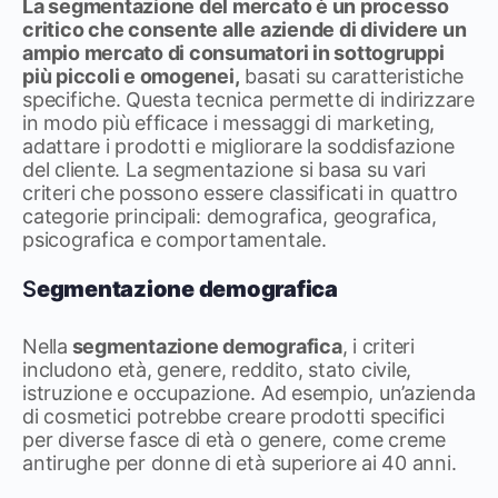
La segmentazione del mercato è un processo
critico che consente alle aziende di dividere un
ampio mercato di consumatori in sottogruppi
più piccoli e omogenei,
basati su caratteristiche
specifiche. Questa tecnica permette di indirizzare
in modo più efficace i messaggi di marketing,
adattare i prodotti e migliorare la soddisfazione
del cliente. La segmentazione si basa su vari
criteri che possono essere classificati in quattro
categorie principali: demografica, geografica,
psicografica e comportamentale.
S
egmentazione demografica
Nella
segmentazione demografica
, i criteri
includono età, genere, reddito, stato civile,
istruzione e occupazione. Ad esempio, un’azienda
di cosmetici potrebbe creare prodotti specifici
per diverse fasce di età o genere, come creme
antirughe per donne di età superiore ai 40 anni.