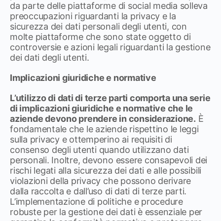
da parte delle piattaforme di social media solleva
preoccupazioni riguardanti la privacy e la
sicurezza dei dati personali degli utenti, con
molte piattaforme che sono state oggetto di
controversie e azioni legali riguardanti la gestione
dei dati degli utenti.
Implicazioni giuridiche e normative
L’utilizzo di dati di terze parti comporta una serie
di implicazioni giuridiche e normative che le
aziende devono prendere in considerazione.
È
fondamentale che le aziende rispettino le leggi
sulla privacy e ottemperino ai requisiti di
consenso degli utenti quando utilizzano dati
personali. Inoltre, devono essere consapevoli dei
rischi legati alla sicurezza dei dati e alle possibili
violazioni della privacy che possono derivare
dalla raccolta e dall’uso di dati di terze parti.
L’implementazione di politiche e procedure
robuste per la gestione dei dati è essenziale per