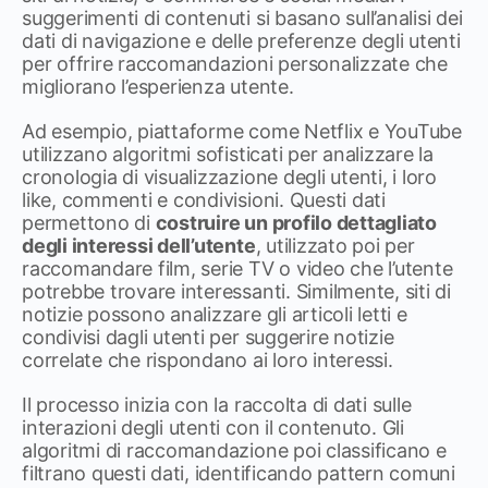
suggerimenti di contenuti si basano sull’analisi dei
dati di navigazione e delle preferenze degli utenti
per offrire raccomandazioni personalizzate che
migliorano l’esperienza utente.
Ad esempio, piattaforme come Netflix e YouTube
utilizzano algoritmi sofisticati per analizzare la
cronologia di visualizzazione degli utenti, i loro
like, commenti e condivisioni. Questi dati
permettono di
costruire un profilo dettagliato
degli interessi dell’utente
, utilizzato poi per
raccomandare film, serie TV o video che l’utente
potrebbe trovare interessanti. Similmente, siti di
notizie possono analizzare gli articoli letti e
condivisi dagli utenti per suggerire notizie
correlate che rispondano ai loro interessi.
Il processo inizia con la raccolta di dati sulle
interazioni degli utenti con il contenuto. Gli
algoritmi di raccomandazione poi classificano e
filtrano questi dati, identificando pattern comuni