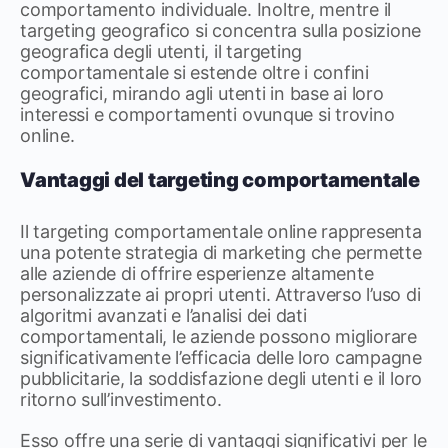
comportamento individuale. Inoltre, mentre il
targeting geografico si concentra sulla posizione
geografica degli utenti, il targeting
comportamentale si estende oltre i confini
geografici, mirando agli utenti in base ai loro
interessi e comportamenti ovunque si trovino
online.
Vantaggi del targeting comportamentale
Il targeting comportamentale online rappresenta
una potente strategia di marketing che permette
alle aziende di offrire esperienze altamente
personalizzate ai propri utenti. Attraverso l’uso di
algoritmi avanzati e l’analisi dei dati
comportamentali, le aziende possono migliorare
significativamente l’efficacia delle loro campagne
pubblicitarie, la soddisfazione degli utenti e il loro
ritorno sull’investimento.
Esso offre una serie di vantaggi significativi per le