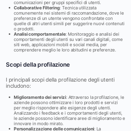
comunicazioni per gruppi specifici di utenti.
Collaborative Filtering
: Tecnica utilizzata
comunemente nei sistemi di raccomandazione, dove le
preferenze di un utente vengono confrontate con
quelle di altri utenti simili per suggerire nuovi contenuti
o prodotti.
Analisi comportamentale
: Monitoraggio e analisi dei
comportamenti degli utenti su vari canali digitali, come
siti web, applicazioni mobili e social media, per
comprendere meglio le loro abitudini e preferenze.
Scopi della profilazione
I principali scopi della profilazione degli utenti
includono:
Miglioramento dei servizi
: Attraverso la profilazione, le
aziende possono ottimizzare i loro prodotti e servizi
per meglio rispondere alle esigenze degli utenti.
Analizzando i feedback e i comportamenti degli utenti,
le aziende possono identificare aree di miglioramento e
innovare in modo mirato.
Personalizzazione delle comunicazioni
: La