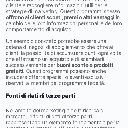
cliente e raccogliere informazioni utili per le
strategie di marketing. Questi programmi spesso
offrono ai clienti sconti, premi o altri vantaggi
in
cambio delle loro informazioni personali e del loro
comportamento di acquisto.
Un esempio concreto potrebbe essere una
catena di negozi di abbigliamento che offre ai
clienti la possibilità di accumulare punti ogni volta
che effettuano un acquisto e di scambiarli
successivamente per
buoni sconto o prodotti
gratuiti
. Questi programmi possono anche
includere offerte speciali o eventi esclusivi
riservati ai membri del programma fedeltà.
Fonti di dati di terze parti
Nell’ambito del marketing e della ricerca di
mercato, le fonti di dati di terze parti
rappresentano un elemento fondamentale per la