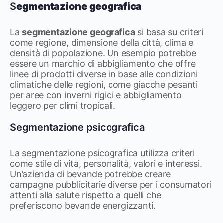
S
egmentazione geografica
La
segmentazione geografica
si basa su criteri
come regione, dimensione della città, clima e
densità di popolazione. Un esempio potrebbe
essere un marchio di abbigliamento che offre
linee di prodotti diverse in base alle condizioni
climatiche delle regioni, come giacche pesanti
per aree con inverni rigidi e abbigliamento
leggero per climi tropicali.
Segmentazione psicografica
La segmentazione psicografica utilizza criteri
come stile di vita, personalità, valori e interessi.
Un’azienda di bevande potrebbe creare
campagne pubblicitarie diverse per i consumatori
attenti alla salute rispetto a quelli che
preferiscono bevande energizzanti.