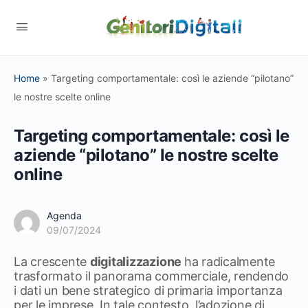
Home
»
Targeting comportamentale: così le aziende “pilotano”
le nostre scelte online
Targeting comportamentale: così le
aziende “pilotano” le nostre scelte
online
Agenda
09/07/2024
La crescente
digitalizzazione
ha radicalmente
trasformato il panorama commerciale, rendendo
i dati un bene strategico di primaria importanza
per le imprese. In tale contesto, l’adozione di