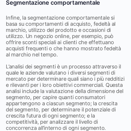
Segmentazione comportamentale
Infine, la segmentazione comportamentale si
basa su comportamenti di acquisto, fedeltà al
marchio, utilizzo del prodotto e occasioni di
utilizzo. Un negozio online, per esempio, può
offrire sconti speciali ai clienti che effettuano
acquisti frequenti o che hanno mostrato fedeltà
al marchio nel tempo.
L’analisi dei segmenti è un processo attraverso il
quale le aziende valutano i diversi segmenti di
mercato per determinare quali siano i più redditizi
e rilevanti per i loro obiettivi commerciali. Questa
analisi include la valutazione della dimensione del
segmento, per capire quanti consumatori
appartengono a ciascun segmento; la crescita
del segmento, per determinare il potenziale di
crescita futura di ogni segmento; e la
competitività, per analizzare il livello di
concorrenza all’interno di ogni segmento.