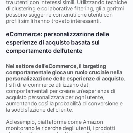
tra utenti con interessi simili. Utilizzando tecniche
di clustering e collaborative filtering, gli algoritmi
possono suggerire contenuti che utenti con
profili simili hanno trovato interessanti.
eCommerce: personalizzazione delle
esperienze di acquisto basata sul
comportamento dell’utente
Nel settore dell’eCommerce, il targeting
comportamentale gioca un ruolo cruciale nella
personalizzazione delle esperienze di acquisto
.
I siti di e-commerce utilizzano dati
comportamentali per creare un’esperienza di
acquisto personalizzata per ogni utente,
aumentando così la probabilità di conversione e
la soddisfazione del cliente.
Ad esempio, piattaforme come Amazon
monitorano le ricerche degli utenti, i prodotti