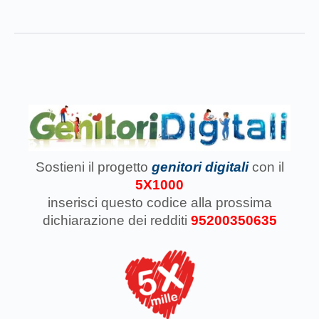
Sostieni il progetto
genitori digitali
con il
5X1000
inserisci questo codice
alla prossima
dichiarazione dei redditi
95200350635