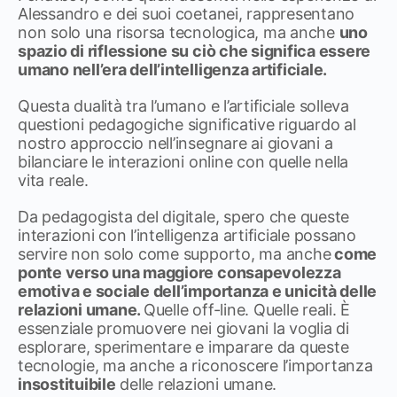
Alessandro e dei suoi coetanei, rappresentano
non solo una risorsa tecnologica, ma anche
uno
spazio di riflessione su ciò che significa essere
umano nell’era dell’intelligenza artificiale.
Questa dualità tra l’umano e l’artificiale solleva
questioni pedagogiche significative riguardo al
nostro approccio nell’insegnare ai giovani a
bilanciare le interazioni online con quelle nella
vita reale.
Da pedagogista del digitale, spero che queste
interazioni con l’intelligenza artificiale possano
servire non solo come supporto, ma anche
come
ponte verso una maggiore consapevolezza
emotiva e sociale dell’importanza e unicità delle
relazioni umane.
Quelle off-line. Quelle reali. È
essenziale promuovere nei giovani la voglia di
esplorare, sperimentare e imparare da queste
tecnologie, ma anche a riconoscere l’importanza
insostituibile
delle relazioni umane.