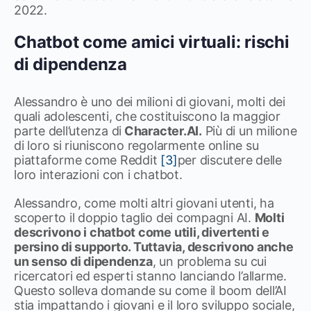
2022.
Chatbot come amici virtuali: rischi
di dipendenza
Alessandro è uno dei milioni di giovani, molti dei
quali adolescenti, che costituiscono la maggior
parte dell’utenza di
Character.AI.
Più di un milione
di loro si riuniscono regolarmente online su
piattaforme come Reddit
[3]
per discutere delle
loro interazioni con i chatbot.
Alessandro, come molti altri giovani utenti, ha
scoperto il doppio taglio dei compagni AI.
Molti
descrivono i chatbot come utili, divertenti e
persino di supporto. Tuttavia, descrivono anche
un senso di dipendenza
, un problema su cui
ricercatori ed esperti stanno lanciando l’allarme.
Questo solleva domande su come il boom dell’AI
stia impattando i giovani e il loro sviluppo sociale,