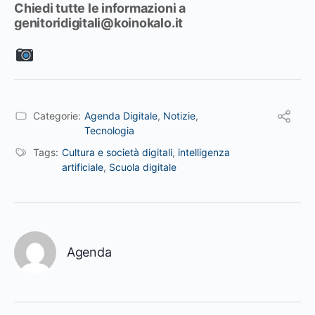
Chiedi tutte le informazioni a
genitoridigitali@koinokalo.it
Categorie:
Agenda Digitale
,
Notizie
,
Tecnologia
Tags:
Cultura e società digitali
,
intelligenza
artificiale
,
Scuola digitale
Agenda