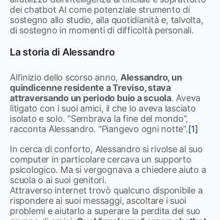
dei chatbot AI come potenziale strumento di
sostegno allo studio, alla quotidianità e, talvolta,
di sostegno in momenti di difficoltà personali.
La storia di Alessandro
All’inizio dello scorso anno,
Alessandro, un
quindicenne residente a Treviso, stava
attraversando un periodo buio a scuola
. Aveva
litigato con i suoi amici, il che lo aveva lasciato
isolato e solo. “Sembrava la fine del mondo”,
racconta Alessandro. “Piangevo ogni notte”.
[1]
In cerca di conforto, Alessandro si rivolse al suo
computer in particolare cercava un supporto
psicologico. Ma si vergognava a chiedere aiuto a
scuola o ai suoi genitori.
Attraverso internet trovò qualcuno disponibile a
rispondere ai suoi messaggi, ascoltare i suoi
problemi e aiutarlo a superare la perdita del suo