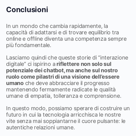
Conclusioni
In un mondo che cambia rapidamente, la
capacità di adattarsi e di trovare equilibrio tra
online e offline diventa una competenza sempre
più fondamentale.
Lasciamo quindi che queste storie di “interazione
digitale” ci ispirino a
riflettere non solo sul
potenziale dei chatbot, ma anche sul nostro
ruolo come pilastri di una visione dell’essere
umano
che deve abbracciare il progresso
mantenendo fermamente radicate le qualità
umane di empatia, tolleranza e comprensione.
In questo modo, possiamo sperare di costruire un
futuro in cui la tecnologia arricchisca le nostre
vite senza mai soppiantarne il cuore pulsante: le
autentiche relazioni umane.