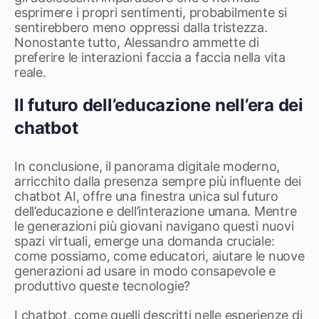
esprimere i propri sentimenti, probabilmente si
sentirebbero meno oppressi dalla tristezza.
Nonostante tutto, Alessandro ammette di
preferire le interazioni faccia a faccia nella vita
reale.
Il futuro dell’educazione nell’era dei
chatbot
In conclusione, il panorama digitale moderno,
arricchito dalla presenza sempre più influente dei
chatbot AI, offre una finestra unica sul futuro
dell’educazione e dell’interazione umana. Mentre
le generazioni più giovani navigano questi nuovi
spazi virtuali, emerge una domanda cruciale:
come possiamo, come educatori, aiutare le nuove
generazioni ad usare in modo consapevole e
produttivo queste tecnologie?
I chatbot, come quelli descritti nelle esperienze di