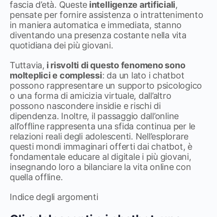
fascia d’età. Queste
intelligenze artificiali
,
pensate per fornire assistenza o intrattenimento
in maniera automatica e immediata, stanno
diventando una presenza costante nella vita
quotidiana dei più giovani.
Tuttavia,
i risvolti di questo fenomeno sono
molteplici e complessi
: da un lato i chatbot
possono rappresentare un supporto psicologico
o una forma di amicizia virtuale, dall’altro
possono nascondere insidie e rischi di
dipendenza. Inoltre, il passaggio dall’online
all’offline rappresenta una sfida continua per le
relazioni reali degli adolescenti. Nell’esplorare
questi mondi immaginari offerti dai chatbot, è
fondamentale educare al digitale i più giovani,
insegnando loro a bilanciare la vita online con
quella offline.
Indice degli argomenti