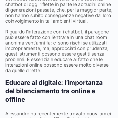
chatbot di oggi riflette in parte le abitudini online
di generazioni passate, che, per la maggior parte,
non hanno subito conseguenze negative dal loro
coinvolgimento in tali ambienti virtuali.
Riguardo l’interazione con i chatbot, il paragone
può essere fatto con l’entrare in una chat room
anonima vent’anni fa: ci sono rischi se utilizzati
impropriamente, ma, approcciati con prudenza,
questi strumenti possono essere gestiti senza
problemi. È essenziale educare al fatto che le
interazioni online possono essere molto diverse
da quelle dirette.
Educare al digitale: l’importanza
del bilanciamento tra online e
offline
Alessandro ha recentemente trovato nuovi amici