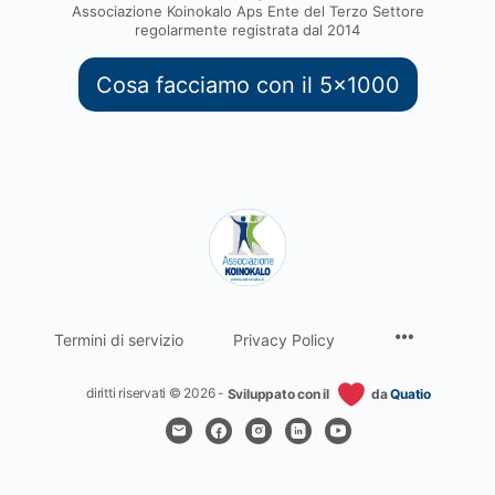
Associazione Koinokalo Aps Ente del Terzo Settore
regolarmente registrata dal 2014
Cosa facciamo con il 5x1000
Termini di servizio
Privacy Policy
diritti riservati © 2026 -
Sviluppato con il
da
Quatio