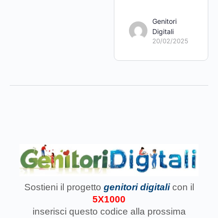
Genitori
Digitali
20/02/2025
Sostieni il progetto
genitori digitali
con il
5X1000
inserisci questo codice
alla prossima