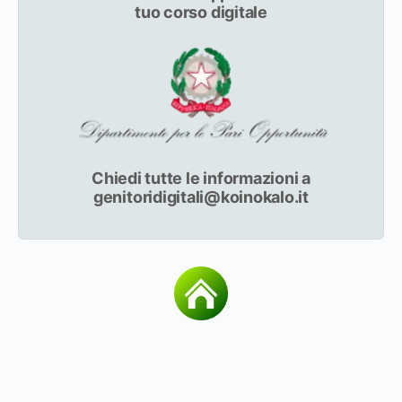
tuo corso digitale
Chiedi tutte le informazioni a
genitoridigitali@koinokalo.it