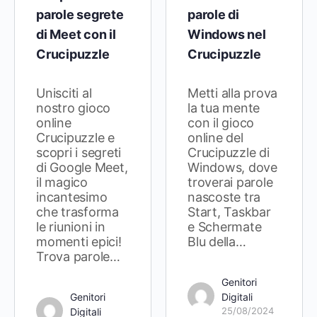
parole segrete
parole di
di Meet con il
Windows nel
Crucipuzzle
Crucipuzzle
Unisciti al
Metti alla prova
nostro gioco
la tua mente
online
con il gioco
Crucipuzzle e
online del
scopri i segreti
Crucipuzzle di
di Google Meet,
Windows, dove
il magico
troverai parole
incantesimo
nascoste tra
che trasforma
Start, Taskbar
le riunioni in
e Schermate
momenti epici!
Blu della…
Trova parole…
Genitori
Genitori
Digitali
25/08/2024
Digitali