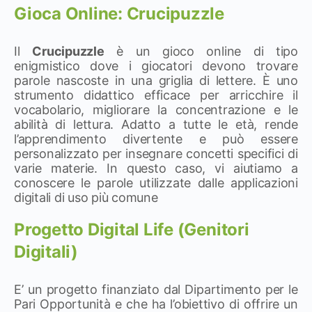
Gioca Online: Crucipuzzle
Il
Crucipuzzle
è un gioco online di tipo
enigmistico dove i giocatori devono trovare
parole nascoste in una griglia di lettere. È uno
strumento didattico efficace per arricchire il
vocabolario, migliorare la concentrazione e le
abilità di lettura. Adatto a tutte le età, rende
l’apprendimento divertente e può essere
personalizzato per insegnare concetti specifici di
varie materie. In questo caso, vi aiutiamo a
conoscere le parole utilizzate dalle applicazioni
digitali di uso più comune
Progetto Digital Life (Genitori
Digitali)
E’ un progetto finanziato dal Dipartimento per le
Pari Opportunità e che ha l’obiettivo di offrire un