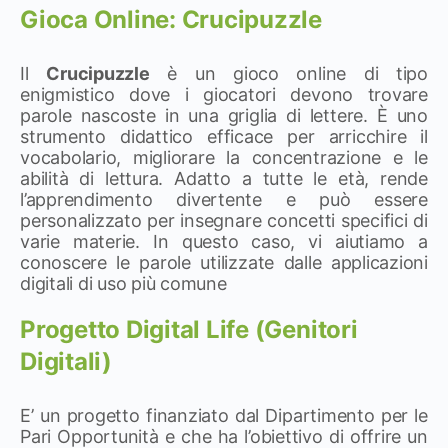
Gioca Online: Crucipuzzle
Il
Crucipuzzle
è un gioco online di tipo
enigmistico dove i giocatori devono trovare
parole nascoste in una griglia di lettere. È uno
strumento didattico efficace per arricchire il
vocabolario, migliorare la concentrazione e le
abilità di lettura. Adatto a tutte le età, rende
l’apprendimento divertente e può essere
personalizzato per insegnare concetti specifici di
varie materie. In questo caso, vi aiutiamo a
conoscere le parole utilizzate dalle applicazioni
digitali di uso più comune
Progetto Digital Life (Genitori
Digitali)
E’ un progetto finanziato dal Dipartimento per le
Pari Opportunità e che ha l’obiettivo di offrire un