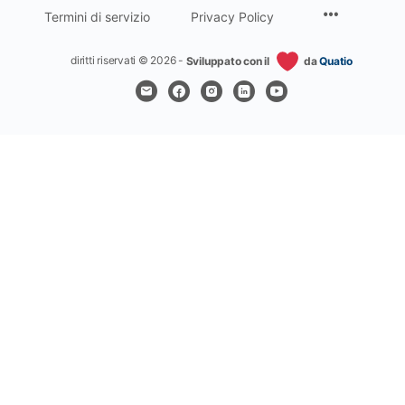
Termini di servizio
Privacy Policy
diritti riservati © 2026 -
Sviluppato con il
da
Quatio