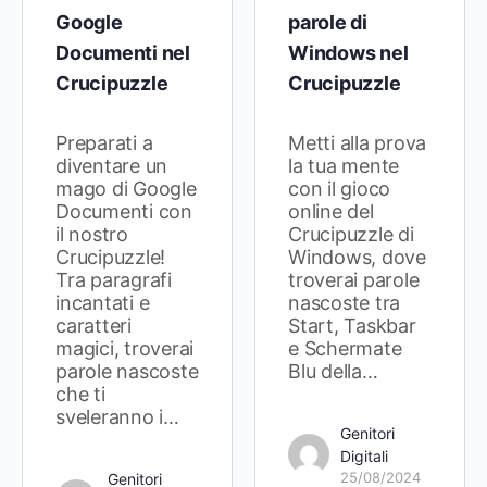
Google
parole di
Documenti nel
Windows nel
Crucipuzzle
Crucipuzzle
Preparati a
Metti alla prova
diventare un
la tua mente
mago di Google
con il gioco
Documenti con
online del
il nostro
Crucipuzzle di
Crucipuzzle!
Windows, dove
Tra paragrafi
troverai parole
incantati e
nascoste tra
caratteri
Start, Taskbar
magici, troverai
e Schermate
parole nascoste
Blu della…
che ti
sveleranno i…
Genitori
Digitali
25/08/2024
Genitori