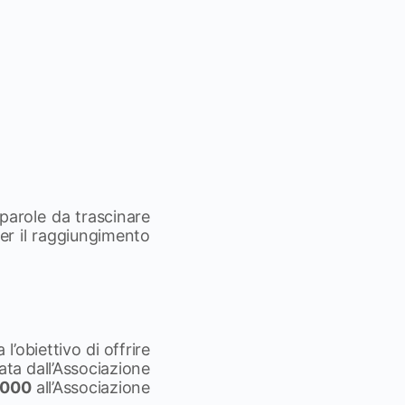
parole da trascinare
per il raggiungimento
’obiettivo di offrire
zata dall’Associazione
1000
all’Associazione