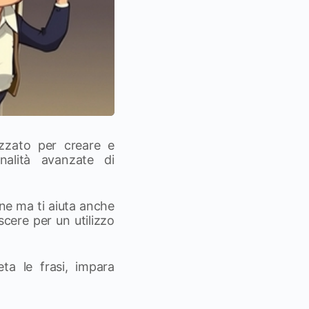
izzato per creare e
nalità avanzate di
ione ma ti aiuta anche
scere per un utilizzo
eta le frasi, impara