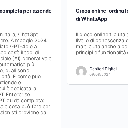
completa per aziende
Gioca online: ordina l
di WhatsApp
n Italia, ChatGpt
Il gioco online ti aiuta 
cere. A maggio 2024
livello di conoscenza d
ciato GPT-4o e a
ma ti aiuta anche a co
o cos’è il tool di
principi e funzionalità
iciale (AI) generativa e
automatico più
Genitori Digitali
, quali sono i
09/08/2024
ticità. E come può
 aziende e
cui è dedicata la
T Enterprise
GPT guida completa:
sa e cosa può fare per
sionisti proviene da