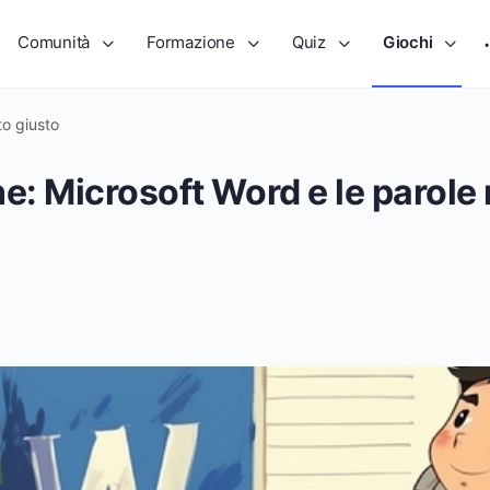
Comunità
Formazione
Quiz
Giochi
to giusto
e: Microsoft Word e le parole