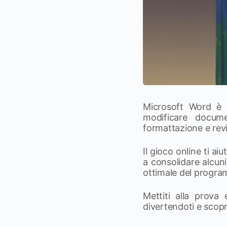
Microsoft Word è u
modificare docume
formattazione e revi
Il gioco online ti ai
a consolidare alcuni
ottimale del progr
Mettiti alla prova 
divertendoti e scopr