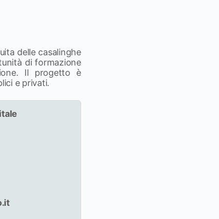
uita delle casalinghe
rtunità di formazione
one. Il progetto è
ci e privati.
itale
.it