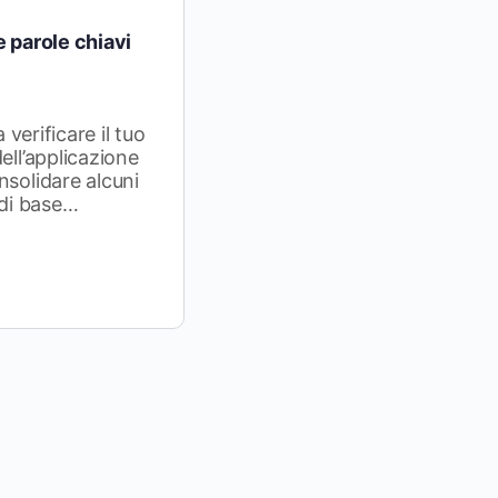
e parole chiavi
a verificare il tuo
ell’applicazione
nsolidare alcuni
 di base…