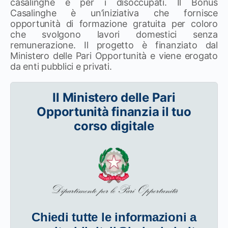
casalinghe e per i disoccupati. Il Bonus
Casalinghe è un’iniziativa che fornisce
opportunità di formazione gratuita per coloro
che svolgono lavori domestici senza
remunerazione. Il progetto è finanziato dal
Ministero delle Pari Opportunità e viene erogato
da enti pubblici e privati.
Il Ministero delle Pari
Opportunità finanzia il tuo
corso digitale
Chiedi tutte le informazioni a