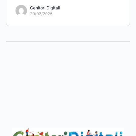
Genitori Digitali
20/02/2025