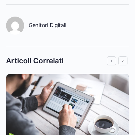
Genitori Digitali
Articoli Correlati