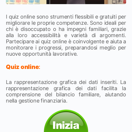
I quiz online sono strumenti flessibili e gratuiti per
migliorare le proprie competenze. Sono ideali per
chi è disoccupato o ha impegni familiari, grazie
alla loro accessibilità e varietà di argomenti.
Partecipare ai quiz online è coinvolgente e aiuta a
monitorare i progressi, preparandosi meglio per
nuove opportunità lavorative.
Quiz online
:
La rappresentazione grafica dei dati inseriti. La
rappresentazione grafica dei dati facilita la
comprensione del bilancio familiare, aiutando
nella gestione finanziaria.