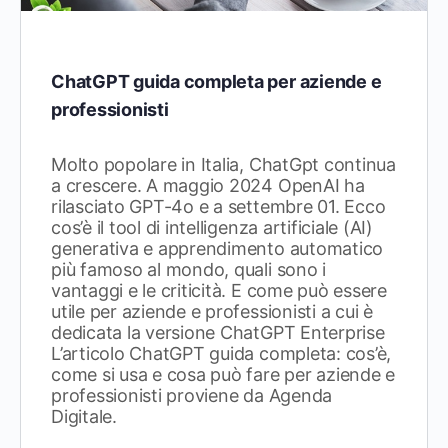
ChatGPT guida completa per aziende e
professionisti
Molto popolare in Italia, ChatGpt continua
a crescere. A maggio 2024 OpenAI ha
rilasciato GPT-4o e a settembre 01. Ecco
cos’è il tool di intelligenza artificiale (AI)
generativa e apprendimento automatico
più famoso al mondo, quali sono i
vantaggi e le criticità. E come può essere
utile per aziende e professionisti a cui è
dedicata la versione ChatGPT Enterprise
L’articolo ChatGPT guida completa: cos’è,
come si usa e cosa può fare per aziende e
professionisti proviene da Agenda
Digitale.