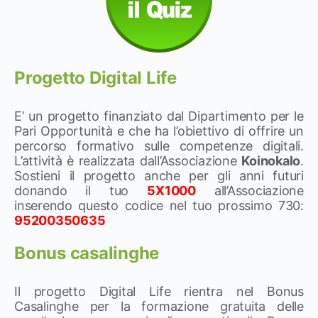
Progetto Digital Life
E’ un progetto finanziato dal Dipartimento per le
Pari Opportunità e che ha l’obiettivo di offrire un
percorso formativo sulle competenze digitali.
L’attività è realizzata dall’Associazione
Koinokalo
.
Sostieni il progetto anche per gli anni futuri
donando il tuo
5X1000
all’Associazione
inserendo questo codice nel tuo prossimo 730:
95200350635
Bonus casalinghe
Il progetto Digital Life rientra nel Bonus
Casalinghe per la formazione gratuita delle