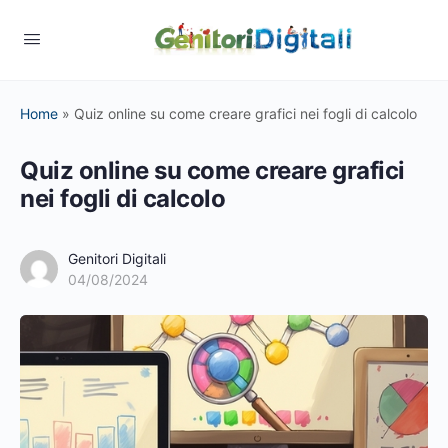
Home
»
Quiz online su come creare grafici nei fogli di calcolo
Quiz online su come creare grafici
nei fogli di calcolo
Genitori Digitali
04/08/2024