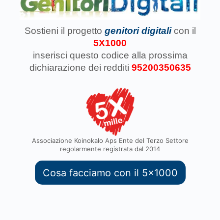
Sostieni il progetto
genitori digitali
con il
5X1000
inserisci questo codice
alla prossima
dichiarazione dei redditi
95200350635
Associazione Koinokalo Aps Ente del Terzo Settore
regolarmente registrata dal 2014
Cosa facciamo con il 5x1000