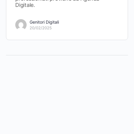
Digitale.
Genitori Digitali
20/02/2025