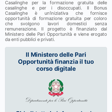
Casalinghe per la formazione gratuita delle
casalinghe e per i disoccupati. Il Bonus
Casalinghe è un’iniziativa che fornisce
opportunità di formazione gratuita per coloro
che svolgono lavori domestici senza
remunerazione. Il progetto è finanziato dal
Ministero delle Pari Opportunità e viene erogato
da enti pubblici e privati.
Il Ministero delle Pari
Opportunità finanzia il tuo
corso digitale