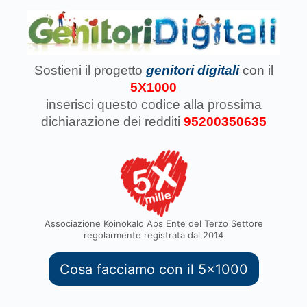
Sostieni il progetto
genitori digitali
con il
5X1000
inserisci questo codice
alla prossima
dichiarazione dei redditi
95200350635
Associazione Koinokalo Aps Ente del Terzo Settore
regolarmente registrata dal 2014
Cosa facciamo con il 5x1000