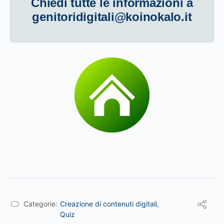
Chiedi tutte le informazioni a
genitoridigitali@koinokalo.it
Categorie:
Creazione di contenuti digitali
,
Quiz