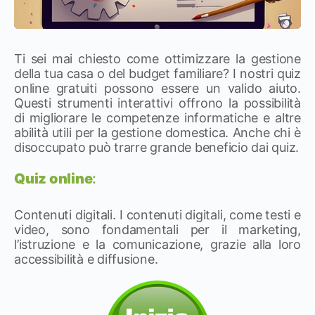
Ti sei mai chiesto come ottimizzare la gestione
della tua casa o del budget familiare? I nostri quiz
online gratuiti possono essere un valido aiuto.
Questi strumenti interattivi offrono la possibilità
di migliorare le competenze informatiche e altre
abilità utili per la gestione domestica. Anche chi è
disoccupato può trarre grande beneficio dai quiz.
Quiz online
:
Contenuti digitali. I contenuti digitali, come testi e
video, sono fondamentali per il marketing,
l’istruzione e la comunicazione, grazie alla loro
accessibilità e diffusione.