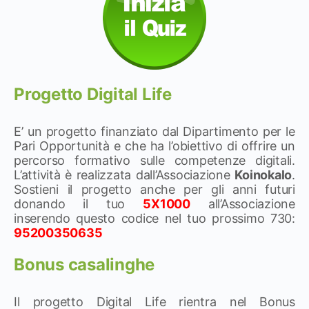
Progetto Digital Life
E’ un progetto finanziato dal Dipartimento per le
Pari Opportunità e che ha l’obiettivo di offrire un
percorso formativo sulle competenze digitali.
L’attività è realizzata dall’Associazione
Koinokalo
.
Sostieni il progetto anche per gli anni futuri
donando il tuo
5X1000
all’Associazione
inserendo questo codice nel tuo prossimo 730:
95200350635
Bonus casalinghe
Il progetto Digital Life rientra nel Bonus