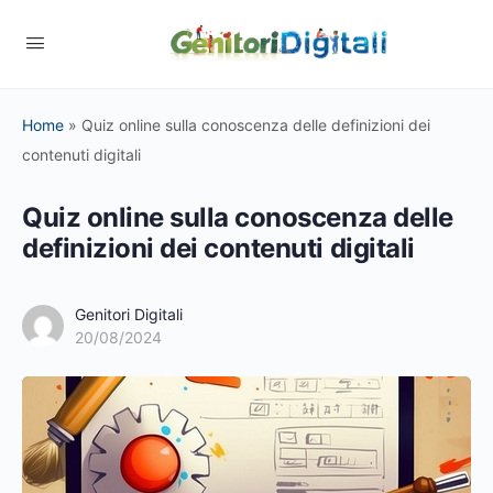
Home
»
Quiz online sulla conoscenza delle definizioni dei
contenuti digitali
Quiz online sulla conoscenza delle
definizioni dei contenuti digitali
Genitori Digitali
20/08/2024