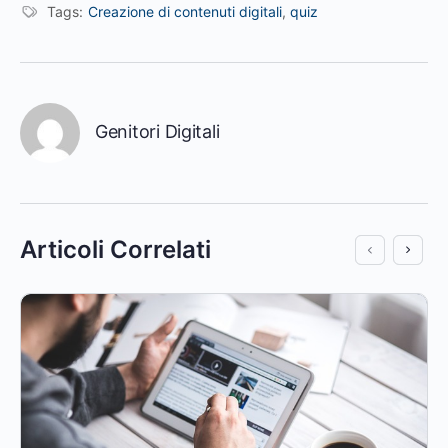
Tags:
Creazione di contenuti digitali
,
quiz
Genitori Digitali
Articoli Correlati