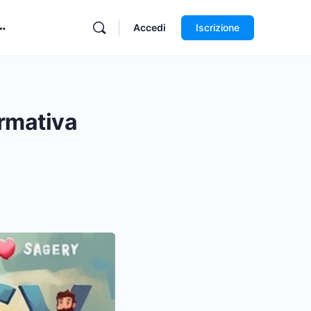
Accedi
Iscrizione
ormativa