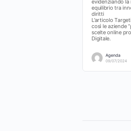
evidenziando la 
equilibrio tra in
diritti
L’articolo Targ
così le aziende “
scelte online p
Digitale.
Agenda
09/07/2024