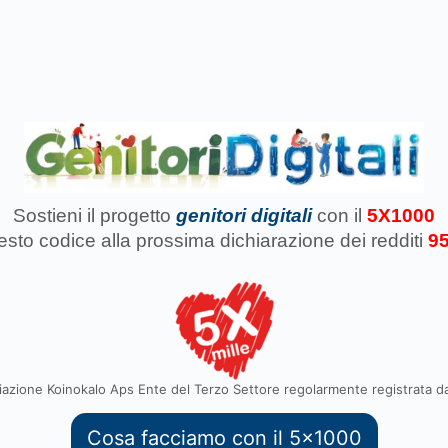
Sostieni il progetto
genitori digitali
con il
5X1000
uesto codice
alla prossima dichiarazione dei redditi
9
azione Koinokalo Aps Ente del Terzo Settore regolarmente registrata d
Cosa facciamo con il 5x1000