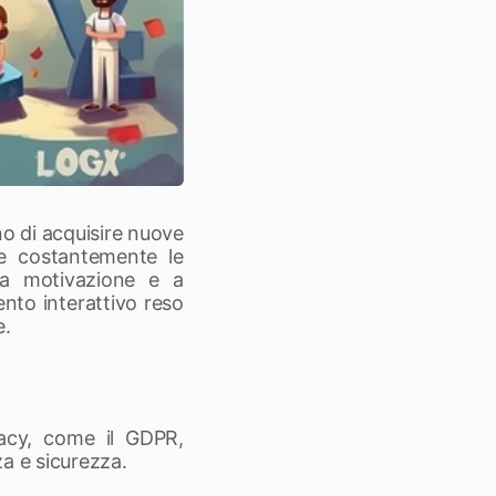
ono di acquisire nuove
are costantemente le
la motivazione e a
ento interattivo reso
e.
vacy, come il GDPR,
za e sicurezza.