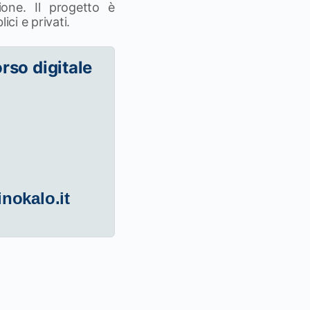
one. Il progetto è
ci e privati.
orso digitale
inokalo.it