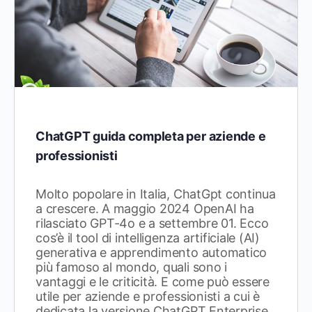
ChatGPT guida completa per aziende e
professionisti
Molto popolare in Italia, ChatGpt continua
a crescere. A maggio 2024 OpenAI ha
rilasciato GPT-4o e a settembre 01. Ecco
cos’è il tool di intelligenza artificiale (AI)
generativa e apprendimento automatico
più famoso al mondo, quali sono i
vantaggi e le criticità. E come può essere
utile per aziende e professionisti a cui è
dedicata la versione ChatGPT Enterprise