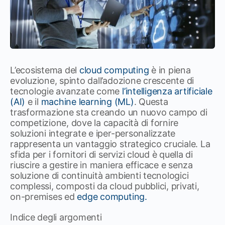
L’ecosistema del
cloud computing
è in piena
evoluzione, spinto dall’adozione crescente di
tecnologie avanzate come
l’intelligenza artificiale
(AI)
e il
machine learning (ML)
. Questa
trasformazione sta creando un nuovo campo di
competizione, dove la capacità di fornire
soluzioni integrate e iper-personalizzate
rappresenta un vantaggio strategico cruciale. La
sfida per i fornitori di servizi cloud è quella di
riuscire a gestire in maniera efficace e senza
soluzione di continuità ambienti tecnologici
complessi, composti da cloud pubblici, privati,
on-premises ed
edge computing.
Indice degli argomenti