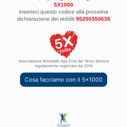
5X1000
inserisci questo codice
alla prossima
dichiarazione dei redditi
95200350635
Associazione Koinokalo Aps Ente del Terzo Settore
regolarmente registrata dal 2014
Cosa facciamo con il 5x1000