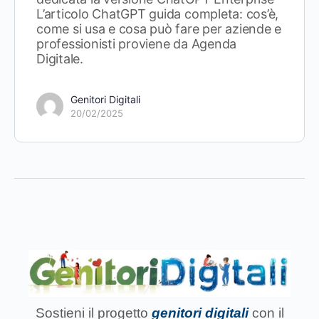
L’articolo ChatGPT guida completa: cos’è,
come si usa e cosa può fare per aziende e
professionisti proviene da Agenda
Digitale.
Genitori Digitali
20/02/2025
Sostieni il progetto
genitori digitali
con il