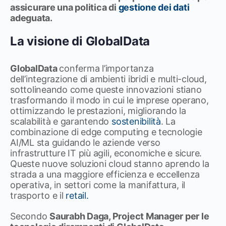
assicurare una politica di
gestione dei dati
adeguata.
La visione di GlobalData
GlobalData
conferma l’importanza
dell’integrazione di ambienti ibridi e multi-cloud,
sottolineando come queste innovazioni stiano
trasformando il modo in cui le imprese operano,
ottimizzando le prestazioni, migliorando la
scalabilità e garantendo
sostenibilità
. La
combinazione di edge computing e tecnologie
AI/ML sta guidando le aziende verso
infrastrutture IT più agili, economiche e sicure.
Queste nuove soluzioni cloud stanno aprendo la
strada a una maggiore efficienza e eccellenza
operativa, in settori come la manifattura, il
trasporto e il
retail.
Secondo
Saurabh Daga, Project Manager per le