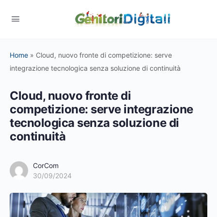
Home
»
Cloud, nuovo fronte di competizione: serve
integrazione tecnologica senza soluzione di continuità
Cloud, nuovo fronte di
competizione: serve integrazione
tecnologica senza soluzione di
continuità
CorCom
30/09/2024