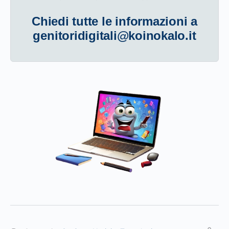
Chiedi tutte le informazioni a
genitoridigitali@koinokalo.it