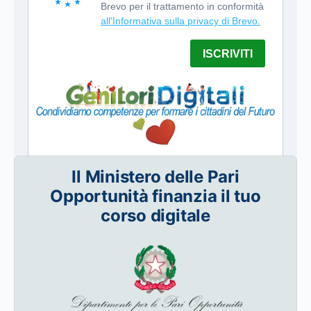
Il Ministero delle Pari
Opportunità finanzia il tuo
corso digitale