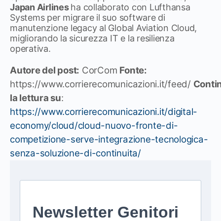
Japan Airlines
ha collaborato con Lufthansa
Systems per migrare il suo software di
manutenzione legacy al Global Aviation Cloud,
migliorando la sicurezza IT e la resilienza
operativa.
Autore del post:
CorCom
Fonte:
https://www.corrierecomunicazioni.it/feed/
Conti
la lettura su
:
https://www.corrierecomunicazioni.it/digital-
economy/cloud/cloud-nuovo-fronte-di-
competizione-serve-integrazione-tecnologica-
senza-soluzione-di-continuita/