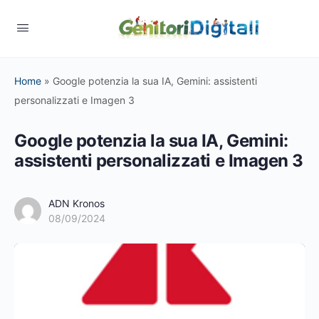
Home
»
Google potenzia la sua IA, Gemini: assistenti
personalizzati e Imagen 3
Google potenzia la sua IA, Gemini:
assistenti personalizzati e Imagen 3
ADN Kronos
08/09/2024