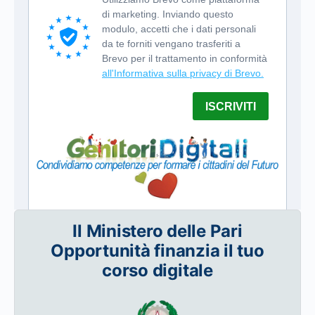
Il Ministero delle Pari
Opportunità finanzia il tuo
corso digitale