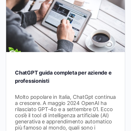
ChatGPT guida completa per aziende e
professionisti
Molto popolare in Italia, ChatGpt continua
a crescere. A maggio 2024 OpenAI ha
rilasciato GPT-4o e a settembre 01. Ecco
cos’è il tool di intelligenza artificiale (AI)
generativa e apprendimento automatico
più famoso al mondo, quali sono i