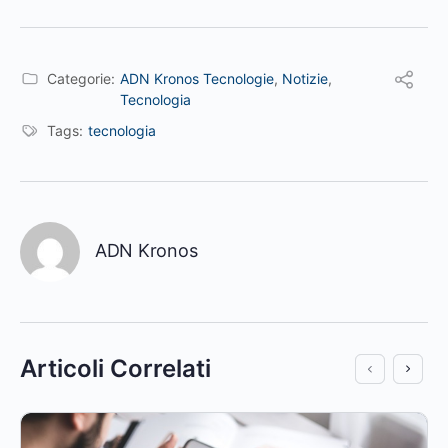
Categorie:
ADN Kronos Tecnologie
,
Notizie
,
Tecnologia
Tags:
tecnologia
ADN Kronos
Articoli Correlati