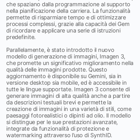
che spaziano dalla programmazione al supporto
nella pianificazione della carriera. La funzionalità
permette di risparmiare tempo e di ottimizzare
processi complessi, grazie alla capacità dei Gem
di ricordare e applicare una serie di istruzioni
predefinite.
Parallelamente, è stato introdotto il nuovo
modello di generazione di immagini, Imagen 3,
che promette un significativo miglioramento nella
qualità delle immagini prodotte. Questo
aggiornamento è disponibile su Gemini, sia in
versione desktop sia mobile, ed è accessibile in
tutte le lingue supportate. Imagen 3 consente di
generare immagini di alta qualità anche a partire
da descrizioni testuali brevi e permette la
creazione di immagini in una varietà di stili, come
paesaggi fotorealistici o dipinti ad olio. Il modello
si distingue per le sue prestazioni avanzate,
integrate da funzionalità di protezione e
watermarking attraverso l’uso di SynthID.