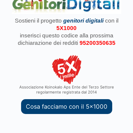
Sostieni il progetto
genitori digitali
con il
5X1000
inserisci questo codice
alla prossima
dichiarazione dei redditi
95200350635
Associazione Koinokalo Aps Ente del Terzo Settore
regolarmente registrata dal 2014
Cosa facciamo con il 5x1000