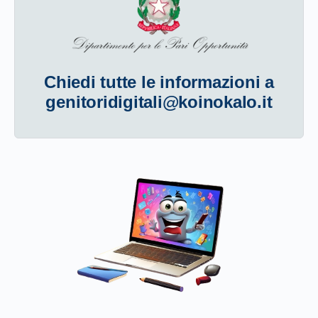
Chiedi tutte le informazioni a
genitoridigitali@koinokalo.it