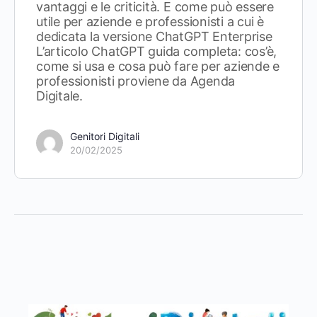
vantaggi e le criticità. E come può essere
utile per aziende e professionisti a cui è
dedicata la versione ChatGPT Enterprise
L’articolo ChatGPT guida completa: cos’è,
come si usa e cosa può fare per aziende e
professionisti proviene da Agenda
Digitale.
Genitori Digitali
20/02/2025