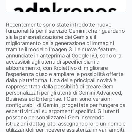
Recentemente sono state introdotte nuove
funzionalità per il servizio Gemini, che riguardano
sia la personalizzazione dei Gem sia il
miglioramento della generazione di immagini
tramite il modello Imagen 3. Le nuove feature,
annunciate in anteprima al Google I/O, sono ora
accessibili agli utenti di specifici piani di
abbonamento, con l’obiettivo di migliorare
l’esperienza d’uso e ampliare le possibilità offerte
dalla piattaforma. Una delle principali novità è
rappresentata dalla possibilità di creare Gem
personalizzati per gli utenti di Gemini Advanced,
Business ed Enterprise. I Gem sono versioni
configurabili di Gemini, progettate per fungere da
esperti virtuali su argomenti specifici. Gli utenti
possono personalizzare i Gem inserendo
istruzioni dettagliate, assegnando loro un nome e
utilizzandoli per ricevere assistenza in vari ambiti,