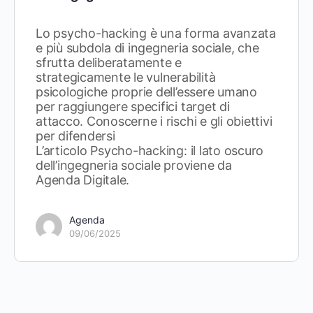
Lo psycho-hacking è una forma avanzata
e più subdola di ingegneria sociale, che
sfrutta deliberatamente e
strategicamente le vulnerabilità
psicologiche proprie dell’essere umano
per raggiungere specifici target di
attacco. Conoscerne i rischi e gli obiettivi
per difendersi
L’articolo Psycho-hacking: il lato oscuro
dell’ingegneria sociale proviene da
Agenda Digitale.
Agenda
09/06/2025