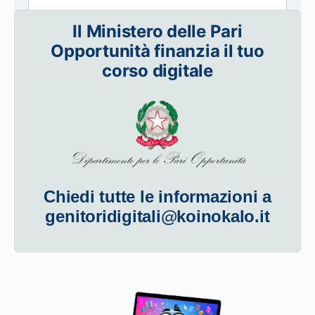
Il Ministero delle Pari
Opportunità finanzia il tuo
corso digitale
Chiedi tutte le informazioni a
genitoridigitali@koinokalo.it