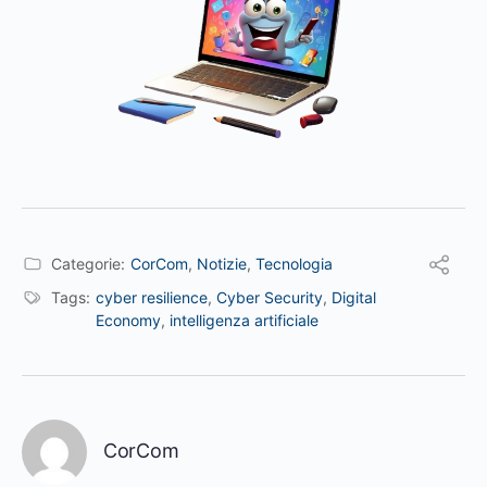
Categorie:
CorCom
,
Notizie
,
Tecnologia
Tags:
cyber resilience
,
Cyber Security
,
Digital
Economy
,
intelligenza artificiale
CorCom