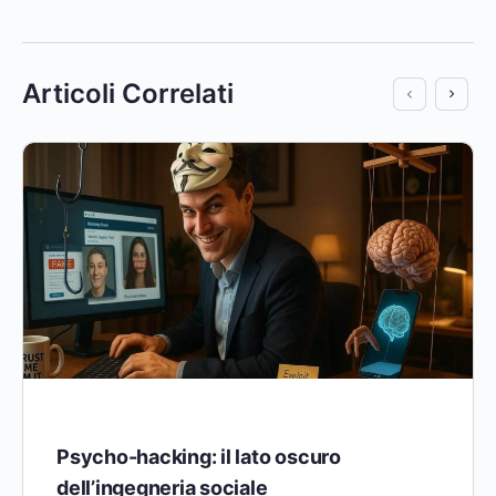
Articoli Correlati
Psycho-hacking: il lato oscuro
dell’ingegneria sociale