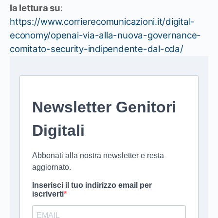
la lettura su
:
https://www.corrierecomunicazioni.it/digital-
economy/openai-via-alla-nuova-governance-
comitato-security-indipendente-dal-cda/