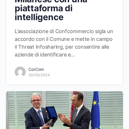
piattaforma di
intelligence
L’associazione di Confcommercio sigla un
accordo con il Comune e mette in campo
il Threat Infosharing, per consentire alle
aziende di identificare e…
CorCom
30/09/2024