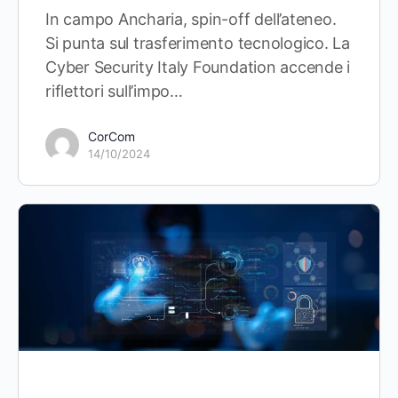
In campo Ancharia, spin-off dell’ateneo.
Si punta sul trasferimento tecnologico. La
Cyber Security Italy Foundation accende i
riflettori sull’impo…
CorCom
14/10/2024