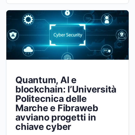
Quantum, AI e
blockchain: l’Università
Politecnica delle
Marche e Fibraweb
avviano progetti in
chiave cyber