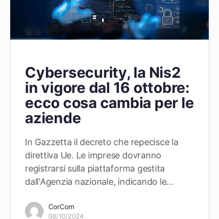
Cybersecurity, la Nis2
in vigore dal 16 ottobre:
ecco cosa cambia per le
aziende
In Gazzetta il decreto che repecisce la
direttiva Ue. Le imprese dovranno
registrarsi sulla piattaforma gestita
dall'Agenzia nazionale, indicando le…
CorCom
08/10/2024