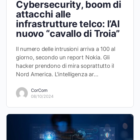
Cybersecurity, boom di
attacchi alle
infrastrutture telco: l’AI
nuovo “cavallo di Troia”
Il numero delle intrusioni arriva a 100 al
giorno, secondo un report Nokia. Gli
hacker prendono di mira soprattutto il
Nord America. L'intelligenza ar…
CorCom
08/10/2024