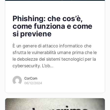
Phishing: che cos’è,
come funziona e come
si previene
È un genere di attacco informatico che
sfrutta le vulnerabilità umane prima che le
le debolezze dei sistemi tecnologici per la
cybersecurity. L’ob…
CorCom
06/12/2024