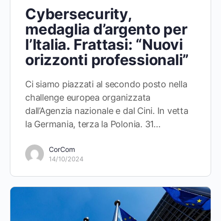
Cybersecurity,
medaglia d’argento per
l’Italia. Frattasi: “Nuovi
orizzonti professionali”
Ci siamo piazzati al secondo posto nella
challenge europea organizzata
dall’Agenzia nazionale e dal Cini. In vetta
la Germania, terza la Polonia. 31…
CorCom
14/10/2024