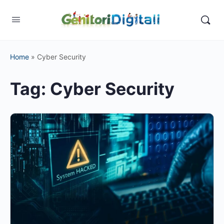
Home
»
Cyber Security
Tag:
Cyber Security