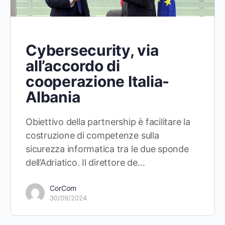
Cybersecurity, via
all’accordo di
cooperazione Italia-
Albania
Obiettivo della partnership è facilitare la
costruzione di competenze sulla
sicurezza informatica tra le due sponde
dell’Adriatico. Il direttore de…
CorCom
30/09/2024