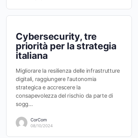
Cybersecurity, tre
priorità per la strategia
italiana
Migliorare la resilienza delle infrastrutture
digitali, raggiungere l'autonomia
strategica e accrescere la
consapevolezza del rischio da parte di
sogg…
CorCom
08/10/2024