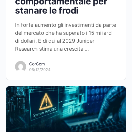
comportamentale per
stanare le frodi
In forte aumento gli investimenti da parte
del mercato che ha superato i 15 miliardi
di dollari. E di qui al 2029 Juniper
Research stima una crescita …
CorCom
06/12/2024