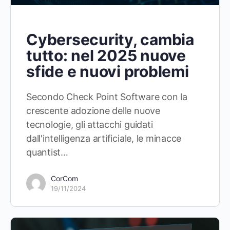
Cybersecurity, cambia
tutto: nel 2025 nuove
sfide e nuovi problemi
Secondo Check Point Software con la
crescente adozione delle nuove
tecnologie, gli attacchi guidati
dall'intelligenza artificiale, le minacce
quantist…
CorCom
19/11/2024