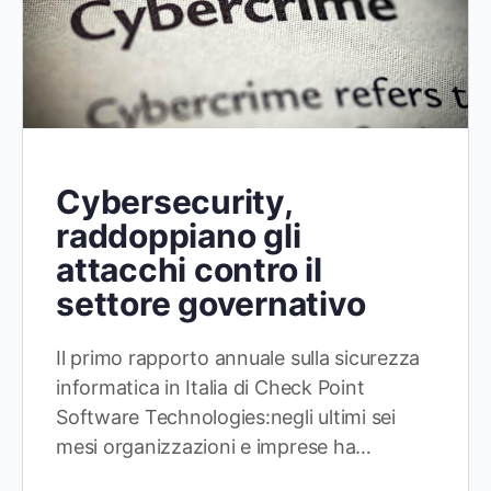
Cybersecurity,
raddoppiano gli
attacchi contro il
settore governativo
Il primo rapporto annuale sulla sicurezza
informatica in Italia di Check Point
Software Technologies:negli ultimi sei
mesi organizzazioni e imprese ha…