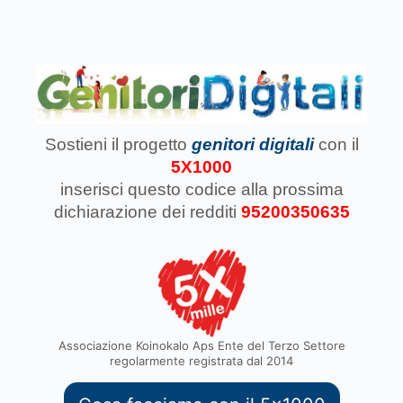
Sostieni il progetto
genitori digitali
con il
5X1000
inserisci questo codice
alla prossima
dichiarazione dei redditi
95200350635
Associazione Koinokalo Aps Ente del Terzo Settore
regolarmente registrata dal 2014