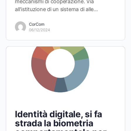
meccanismi di cooperazione. Via
all'istituzione di un sistema di alle…
CorCom
06/12/2024
Identità digitale, si fa
strada la biometria