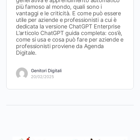
generativa e apprendimento automatico
più famoso al mondo, quali sono i
vantaggi e le criticità. E come può essere
utile per aziende e professionisti a cui è
dedicata la versione ChatGPT Enterprise
L’articolo ChatGPT guida completa: cos’è,
come si usa e cosa può fare per aziende e
professionisti proviene da Agenda
Digitale.
Genitori Digitali
20/02/2025