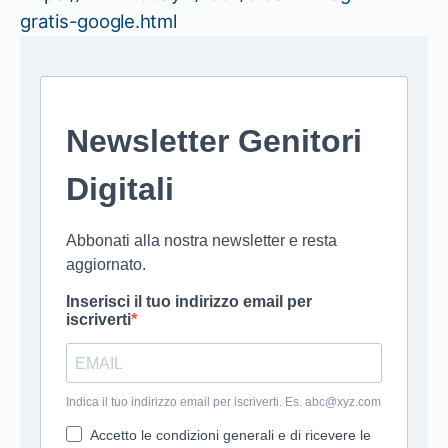
gratis-google.html