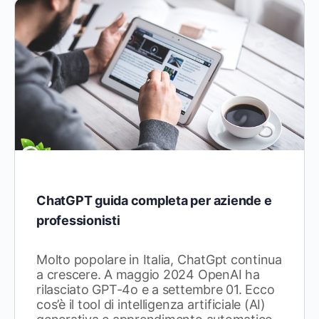
ChatGPT guida completa per aziende e
professionisti
Molto popolare in Italia, ChatGpt continua
a crescere. A maggio 2024 OpenAI ha
rilasciato GPT-4o e a settembre 01. Ecco
cos’è il tool di intelligenza artificiale (AI)