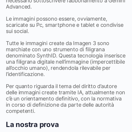
necessario sottoscrivere l’abbonamento a Gemini
Advanced.
Le immagini possono essere, ovviamente,
scaricate su Pc, smartphone e tablet e condivise
sui social.
Tutte le immagini create da Imagen 3 sono
marchiate con uno strumento di filigrana
denominato SynthID. Questa tecnologia inserisce
una filigrana digitale nell’immagine (impercettibile
all’occhio umano), rendendola rilevabile per
l’identificazione.
Per quanto riguarda il tema del diritto d’autore
delle immagini create tramite IA, attualmente non
c’è un orientamento definitivo, con la normativa
in corso di definizione da parte delle autorità
competenti.
La nostra prova