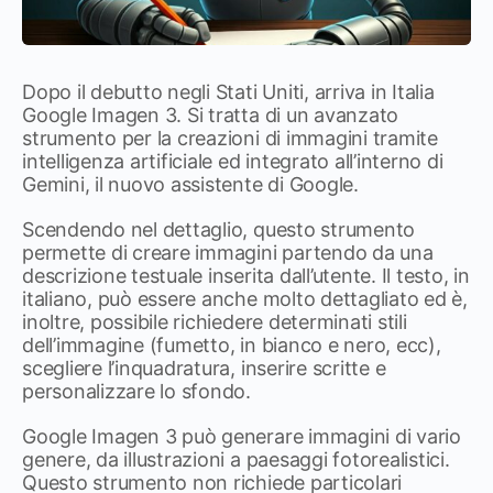
Dopo il debutto negli Stati Uniti, arriva in Italia
Google Imagen 3. Si tratta di un avanzato
strumento per la creazioni di immagini tramite
intelligenza artificiale ed integrato all’interno di
Gemini, il nuovo assistente di Google.
Scendendo nel dettaglio, questo strumento
permette di creare immagini partendo da una
descrizione testuale inserita dall’utente. Il testo, in
italiano, può essere anche molto dettagliato ed è,
inoltre, possibile richiedere determinati stili
dell’immagine (fumetto, in bianco e nero, ecc),
scegliere l’inquadratura, inserire scritte e
personalizzare lo sfondo.
Google Imagen 3 può generare immagini di vario
genere, da illustrazioni a paesaggi fotorealistici.
Questo strumento non richiede particolari