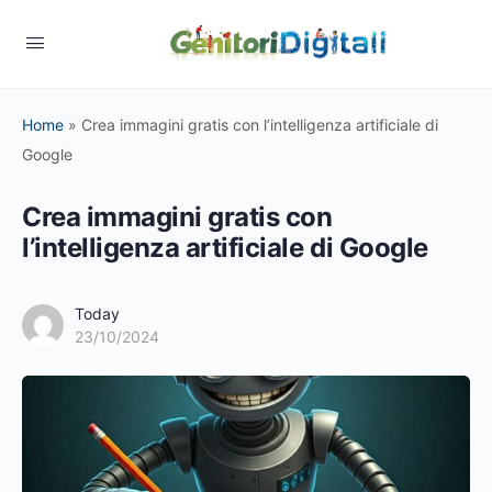
Home
»
Crea immagini gratis con l’intelligenza artificiale di
Google
Crea immagini gratis con
l’intelligenza artificiale di Google
Today
23/10/2024