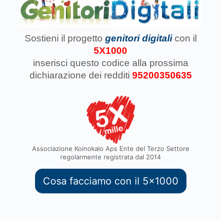
Sostieni il progetto
genitori digitali
con il
5X1000
inserisci questo codice
alla prossima
dichiarazione dei redditi
95200350635
Associazione Koinokalo Aps Ente del Terzo Settore
regolarmente registrata dal 2014
Cosa facciamo con il 5x1000