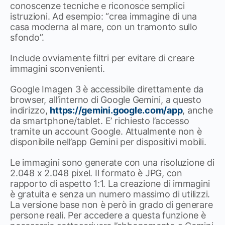
conoscenze tecniche e riconosce semplici
istruzioni. Ad esempio: “crea immagine di una
casa moderna al mare, con un tramonto sullo
sfondo”.
Include ovviamente filtri per evitare di creare
immagini sconvenienti.
Google Imagen 3 è accessibile direttamente da
browser, all’interno di Google Gemini, a questo
indirizzo,
https://gemini.google.com/app
, anche
da smartphone/tablet. E’ richiesto l’accesso
tramite un account Google. Attualmente non è
disponibile nell’app Gemini per dispositivi mobili.
Le immagini sono generate con una risoluzione di
2.048 x 2.048 pixel. Il formato è JPG, con
rapporto di aspetto 1:1. La creazione di immagini
è gratuita e senza un numero massimo di utilizzi.
La versione base non è però in grado di generare
persone reali. Per accedere a questa funzione è