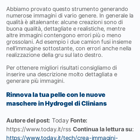
Abbiamo provato questo strumento generando
numerose immagini di vario genere. In generale la
qualità è altalenante: alcune creazioni sono di
buona qualità, dettagliate e realistiche, mentre
altre immagini contengono errori più o meno
grossolani. Ad esempio i due camion fusi insieme
nell’immagine sottostante, con errori anche nella
realizzazione della gru sul lato destro.
Per ottenere migliori risultati consigliamo di
inserire una descrizione molto dettagliata e
generare più immagini.
Rinnova la tua pelle con le nuove
maschere in Hydrogel di Clinians
Autore del post:
Today
Fonte:
https://www.today.it/rss
Continua la lettura su
:
https://www.today.it/tech/crea-immagini-