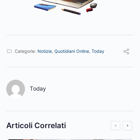
Categorie:
Notizie
,
Quotidiani Online
,
Today
Today
Articoli Correlati