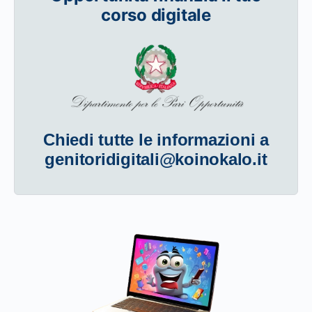
corso digitale
Chiedi tutte le informazioni a
genitoridigitali@koinokalo.it