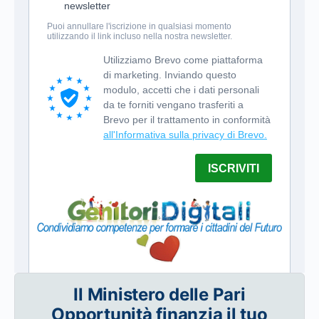
Il Ministero delle Pari
Opportunità finanzia il tuo