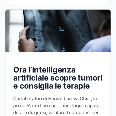
Ora l’intelligenza
artificiale scopre tumori
e consiglia le terapie
Dai laboratori di Harvard arriva Chief, la
prima IA multiuso per l'oncologia, capace
di fare diagnosi, valutare la prognosi dei