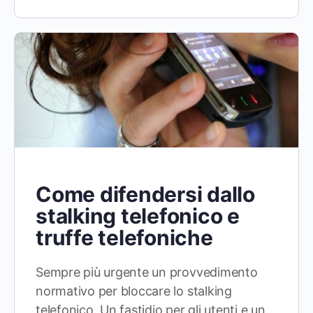
Come difendersi dallo
stalking telefonico e
truffe telefoniche
Sempre più urgente un provvedimento
normativo per bloccare lo stalking
telefonico. Un fastidio per gli utenti e un