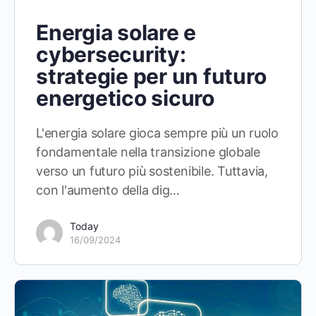
Energia solare e
cybersecurity:
strategie per un futuro
energetico sicuro
L'energia solare gioca sempre più un ruolo
fondamentale nella transizione globale
verso un futuro più sostenibile. Tuttavia,
con l'aumento della dig…
Today
16/09/2024