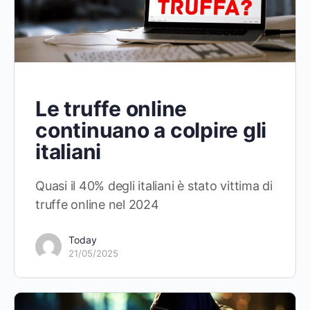
Le truffe online
continuano a colpire gli
italiani
Quasi il 40% degli italiani è stato vittima di
truffe online nel 2024
Today
21/05/2025