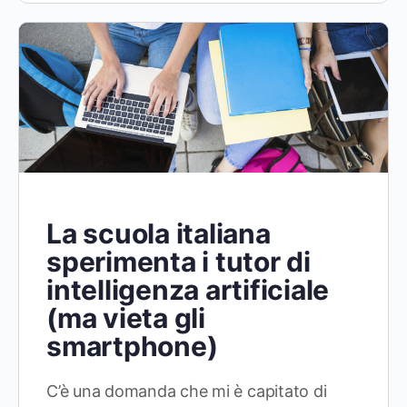
La scuola italiana
sperimenta i tutor di
intelligenza artificiale
(ma vieta gli
smartphone)
C’è una domanda che mi è capitato di