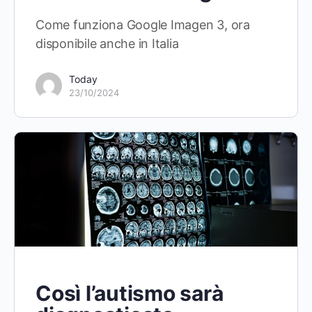
Come funziona Google Imagen 3, ora
disponibile anche in Italia
Today
23/10/2024
Così l’autismo sarà