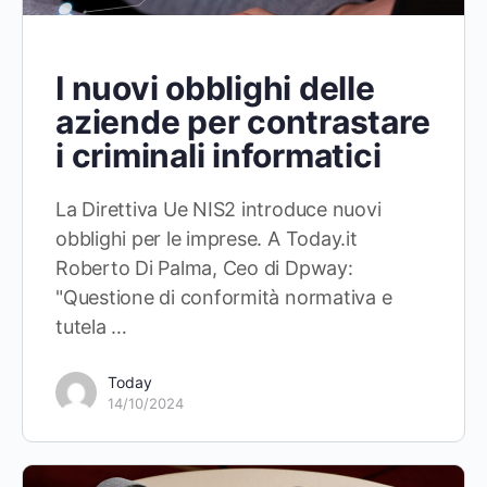
I nuovi obblighi delle
aziende per contrastare
i criminali informatici
La Direttiva Ue NIS2 introduce nuovi
obblighi per le imprese. A Today.it
Roberto Di Palma, Ceo di Dpway:
"Questione di conformità normativa e
tutela …
Today
14/10/2024