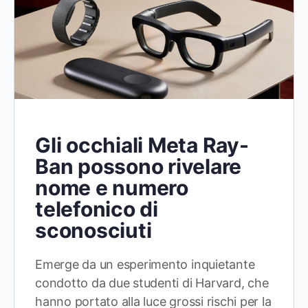
Gli occhiali Meta Ray-
Ban possono rivelare
nome e numero
telefonico di
sconosciuti
Emerge da un esperimento inquietante
condotto da due studenti di Harvard, che
hanno portato alla luce grossi rischi per la