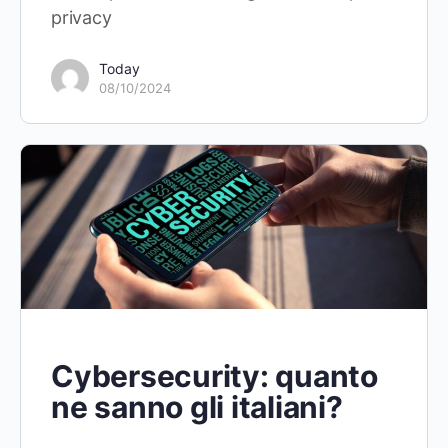
privacy
Today
08/10/2024
Cybersecurity: quanto
ne sanno gli italiani?