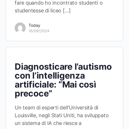
fare quando ho incontrato studenti o
studentesse di liceo [...]
Today
16/09/2024
Diagnosticare l’autismo
con l’intelligenza
artificiale: “Mai così
precoce”
Un team di esperti dell'Università di
Louisville, negli Stati Uniti, ha sviluppato
un sistema di IA che riesce a