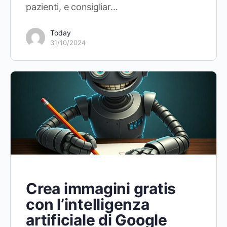
pazienti, e consigliar…
Today
31/10/2024
Crea immagini gratis
con l’intelligenza
artificiale di Google