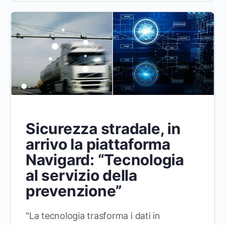
Sicurezza stradale, in
arrivo la piattaforma
Navigard: “Tecnologia
al servizio della
prevenzione”
"La tecnologia trasforma i dati in