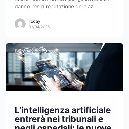
danno per la reputazione delle azi…
Today
03/04/2025
L’intelligenza artificiale
entrerà nei tribunali e
negli ospedali: le nuove