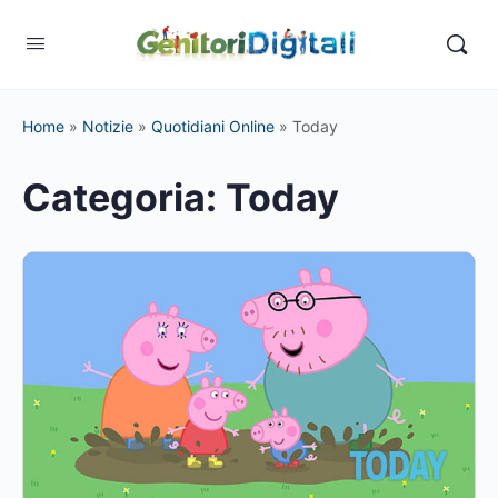
Home
»
Notizie
»
Quotidiani Online
»
Today
Categoria:
Today