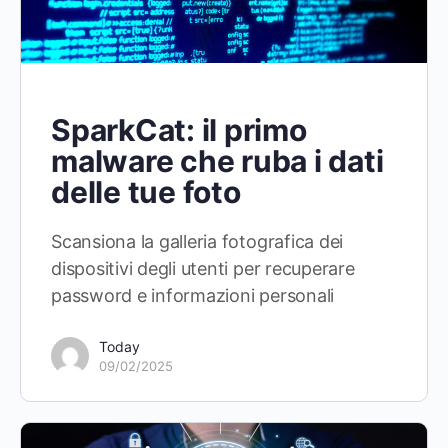
SparkCat: il primo
malware che ruba i dati
delle tue foto
Scansiona la galleria fotografica dei
dispositivi degli utenti per recuperare
password e informazioni personali
Today
09/02/2025