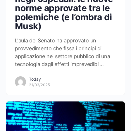
norme approvate tra le
polemiche (e l’ombra di
Musk)
L'aula del Senato ha approvato un
provvedimento che fissa i principi di
applicazione nel settore pubblico di una
tecnologia dagli effetti imprevedibil…
Today
21/03/2025