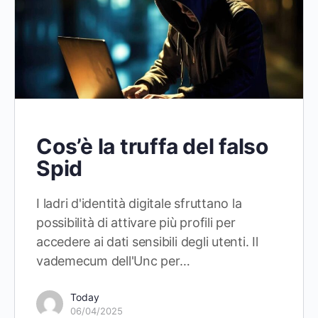
Cos’è la truffa del falso
Spid
I ladri d'identità digitale sfruttano la
possibilità di attivare più profili per
accedere ai dati sensibili degli utenti. Il
vademecum dell'Unc per…
Today
06/04/2025