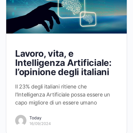
Lavoro, vita, e
Intelligenza Artificiale:
l’opinione degli italiani
Il 23% degli italiani ritiene che
l’Intelligenza Artificiale possa essere un
capo migliore di un essere umano
Today
16/09/2024