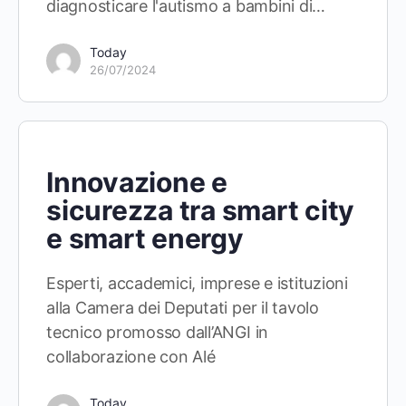
diagnosticare l'autismo a bambini di…
Today
26/07/2024
Innovazione e
sicurezza tra smart city
e smart energy
Esperti, accademici, imprese e istituzioni
alla Camera dei Deputati per il tavolo
tecnico promosso dall’ANGI in
collaborazione con Alé
Today