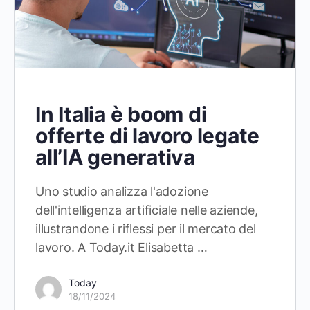
In Italia è boom di
offerte di lavoro legate
all’IA generativa
Uno studio analizza l'adozione
dell'intelligenza artificiale nelle aziende,
illustrandone i riflessi per il mercato del
lavoro. A Today.it Elisabetta …
Today
18/11/2024