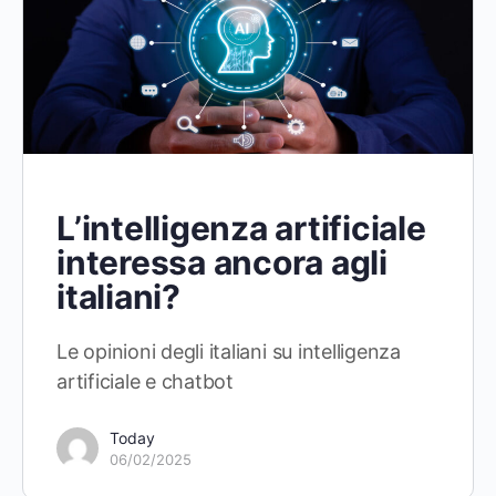
L’intelligenza artificiale
interessa ancora agli
italiani?
Le opinioni degli italiani su intelligenza
artificiale e chatbot
Today
06/02/2025