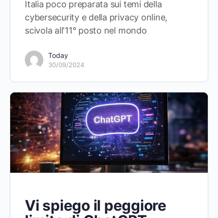
Italia poco preparata sui temi della
cybersecurity e della privacy online,
scivola all'11° posto nel mondo
Today
30/09/2024
Vi spiego il peggiore