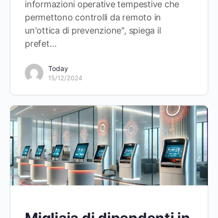
informazioni operative tempestive che
permettono controlli da remoto in
un'ottica di prevenzione", spiega il
prefet…
Today
15/12/2024