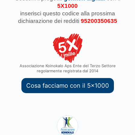
5X1000
inserisci questo codice
alla prossima
dichiarazione dei redditi
95200350635
Associazione Koinokalo Aps Ente del Terzo Settore
regolarmente registrata dal 2014
Cosa facciamo con il 5x1000