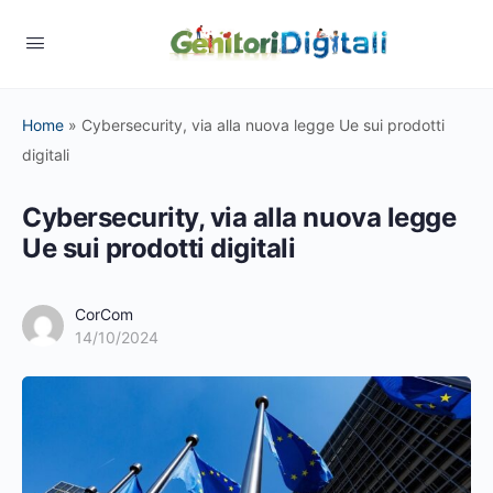
Home
»
Cybersecurity, via alla nuova legge Ue sui prodotti
digitali
Cybersecurity, via alla nuova legge
Ue sui prodotti digitali
CorCom
14/10/2024