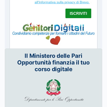
Il Ministero delle Pari
Opportunità finanzia il tuo
corso digitale