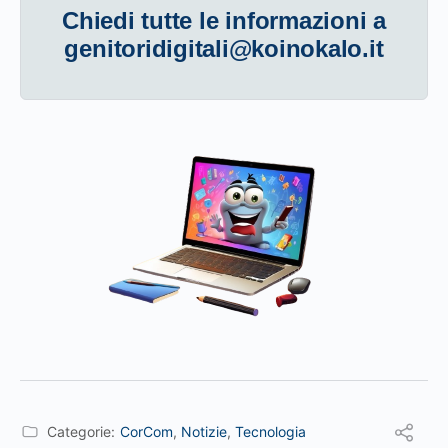
Chiedi tutte le informazioni a
genitoridigitali@koinokalo.it
Categorie:
CorCom
,
Notizie
,
Tecnologia