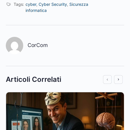
Tags:
cyber
,
Cyber Security
,
Sicurezza
informatica
CorCom
Articoli Correlati