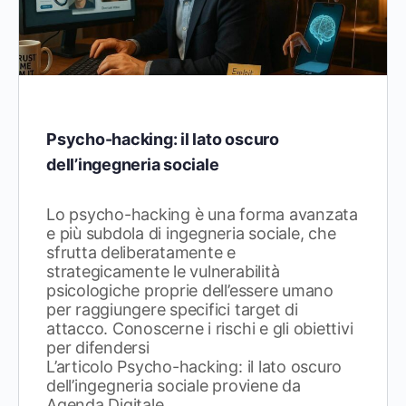
Psycho-hacking: il lato oscuro
dell’ingegneria sociale
Lo psycho-hacking è una forma avanzata
e più subdola di ingegneria sociale, che
sfrutta deliberatamente e
strategicamente le vulnerabilità
psicologiche proprie dell’essere umano
per raggiungere specifici target di
attacco. Conoscerne i rischi e gli obiettivi
per difendersi
L’articolo Psycho-hacking: il lato oscuro
dell’ingegneria sociale proviene da
Agenda Digitale.