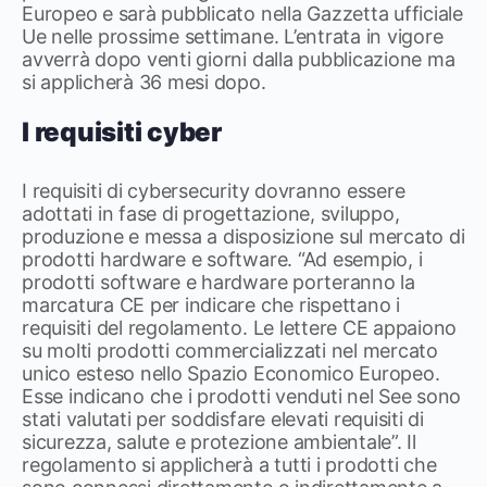
Europeo e sarà pubblicato nella Gazzetta ufficiale
Ue nelle prossime settimane. L’entrata in vigore
avverrà dopo venti giorni dalla pubblicazione ma
si applicherà 36 mesi dopo.
I requisiti cyber
I requisiti di cybersecurity dovranno essere
adottati in fase di progettazione, sviluppo,
produzione e messa a disposizione sul mercato di
prodotti hardware e software. “Ad esempio, i
prodotti software e hardware porteranno la
marcatura CE per indicare che rispettano i
requisiti del regolamento. Le lettere CE appaiono
su molti prodotti commercializzati nel mercato
unico esteso nello Spazio Economico Europeo.
Esse indicano che i prodotti venduti nel See sono
stati valutati per soddisfare elevati requisiti di
sicurezza, salute e protezione ambientale”. Il
regolamento si applicherà a tutti i prodotti che