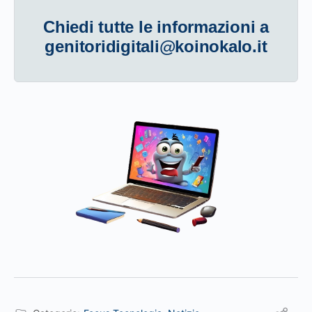
Chiedi tutte le informazioni a
genitoridigitali@koinokalo.it