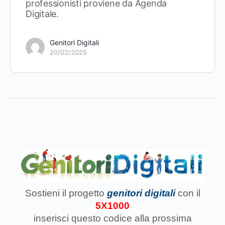
professionisti proviene da Agenda
Digitale.
Genitori Digitali
20/02/2025
Sostieni il progetto
genitori digitali
con il
5X1000
inserisci questo codice
alla prossima