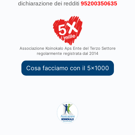
dichiarazione dei redditi
95200350635
Associazione Koinokalo Aps Ente del Terzo Settore
regolarmente registrata dal 2014
Cosa facciamo con il 5x1000