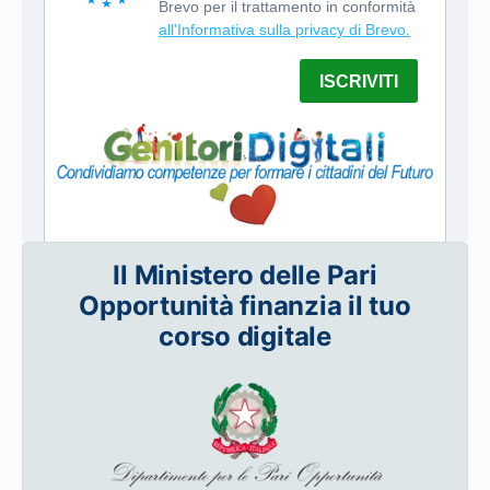
Il Ministero delle Pari
Opportunità finanzia il tuo
corso digitale