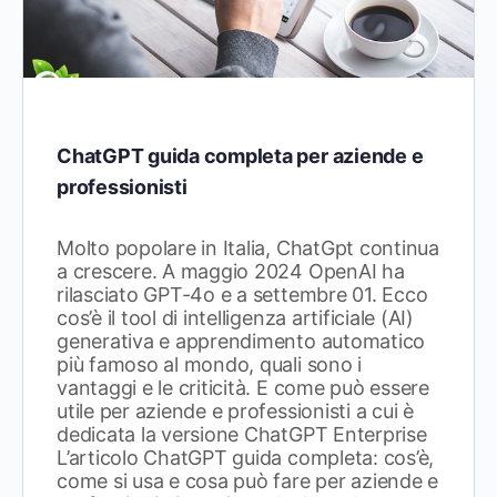
ChatGPT guida completa per aziende e
professionisti
Molto popolare in Italia, ChatGpt continua
a crescere. A maggio 2024 OpenAI ha
rilasciato GPT-4o e a settembre 01. Ecco
cos’è il tool di intelligenza artificiale (AI)
generativa e apprendimento automatico
più famoso al mondo, quali sono i
vantaggi e le criticità. E come può essere
utile per aziende e professionisti a cui è
dedicata la versione ChatGPT Enterprise
L’articolo ChatGPT guida completa: cos’è,
come si usa e cosa può fare per aziende e