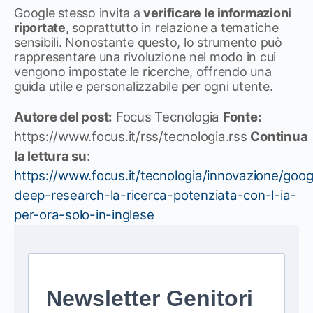
Google stesso invita a
verificare le informazioni
riportate
, soprattutto in relazione a tematiche
sensibili. Nonostante questo, lo strumento può
rappresentare una rivoluzione nel modo in cui
vengono impostate le ricerche, offrendo una
guida utile e personalizzabile per ogni utente.
Autore del post:
Focus Tecnologia
Fonte:
https://www.focus.it/rss/tecnologia.rss
Continua
la lettura su
:
https://www.focus.it/tecnologia/innovazione/goog
deep-research-la-ricerca-potenziata-con-l-ia-
per-ora-solo-in-inglese