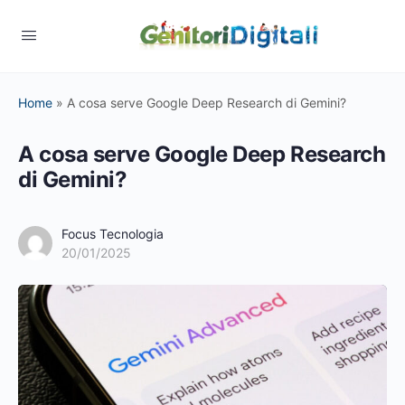
Home
»
A cosa serve Google Deep Research di Gemini?
A cosa serve Google Deep Research
di Gemini?
Focus Tecnologia
20/01/2025