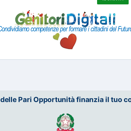
 delle Pari Opportunità finanzia il tuo c