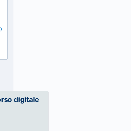
orso digitale