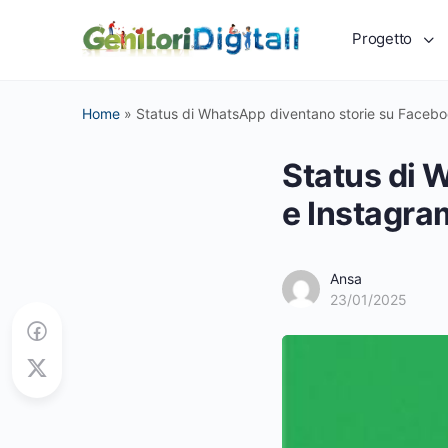
Progetto
Home
»
Status di WhatsApp diventano storie su Facebo
Status di 
e Instagra
Ansa
23/01/2025