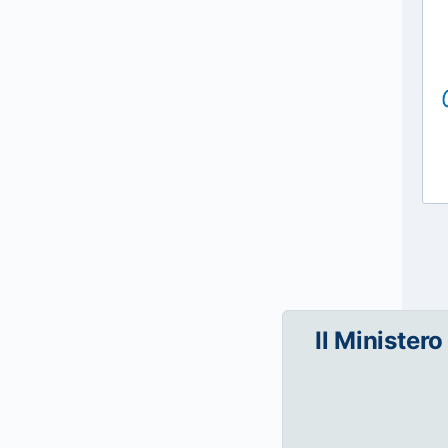
Il Ministero