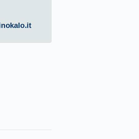
inokalo.it