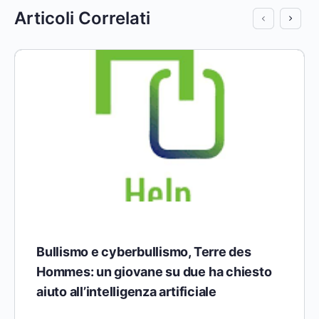
Articoli Correlati
Bullismo e cyberbullismo, Terre des
Hommes: un giovane su due ha chiesto
aiuto all’intelligenza artificiale