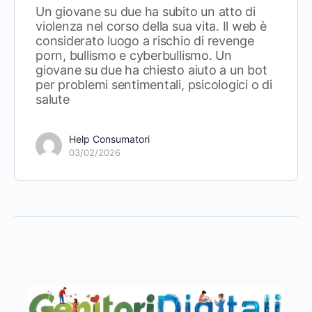
Un giovane su due ha subito un atto di
violenza nel corso della sua vita. Il web è
considerato luogo a rischio di revenge
porn, bullismo e cyberbullismo. Un
giovane su due ha chiesto aiuto a un bot
per problemi sentimentali, psicologici o di
salute
Help Consumatori
03/02/2026