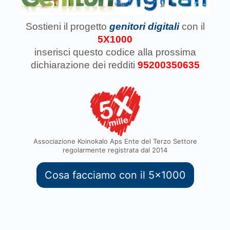
Sostieni il progetto
genitori digitali
con il
5X1000
inserisci questo codice
alla prossima
dichiarazione dei redditi
95200350635
Associazione Koinokalo Aps Ente del Terzo Settore
regolarmente registrata dal 2014
Cosa facciamo con il 5x1000