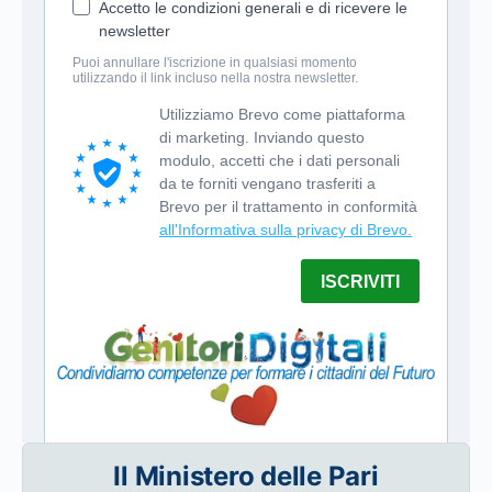
Il Ministero delle Pari