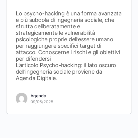
Lo psycho-hacking è una forma avanzata
e più subdola di ingegneria sociale, che
sfrutta deliberatamente e
strategicamente le vulnerabilità
psicologiche proprie dell’essere umano
per raggiungere specifici target di
attacco. Conoscerne i rischi e gli obiettivi
per difendersi
L’articolo Psycho-hacking: il lato oscuro
dell’ingegneria sociale proviene da
Agenda Digitale.
Agenda
09/06/2025