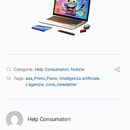
Categorie:
Help Consumatori
,
Notizie
Tags:
aaa_Primo_Piano
,
intelligenza artificiale
,
L'agenzia
,
zone_newsletter
Help Consumatori