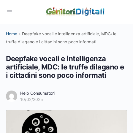
Home
»
Deepfake vocali e intelligenza artificiale, MDC: le
truffe dilagano e i cittadini sono poco informati
Deepfake vocali e intelligenza
artificiale, MDC: le truffe dilagano e
i cittadini sono poco informati
Help Consumatori
10/02/2025