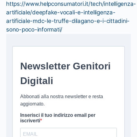
https://www.helpconsumatori.it/tech/intelligenza-
artificiale/deepfake-vocali-e-intelligenza-
artificiale-mdc-le-truffe-dilagano-e-i-cittadini-
sono-poco-informati/