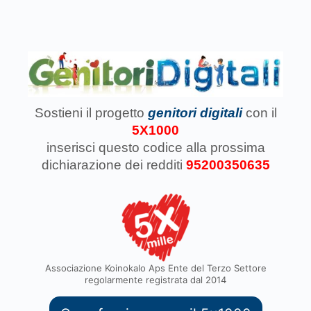
Sostieni il progetto
genitori digitali
con il
5X1000
inserisci questo codice
alla prossima
dichiarazione dei redditi
95200350635
Associazione Koinokalo Aps Ente del Terzo Settore
regolarmente registrata dal 2014