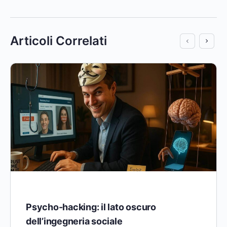
Articoli Correlati
Psycho-hacking: il lato oscuro
dell’ingegneria sociale