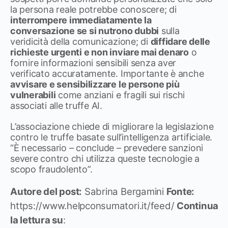
la persona reale potrebbe conoscere; di
interrompere immediatamente la
conversazione se si nutrono dubbi
sulla
veridicità della comunicazione; di
diffidare delle
richieste urgenti e non inviare mai denaro
o
fornire informazioni sensibili senza aver
verificato accuratamente. Importante è anche
avvisare e sensibilizzare le persone più
vulnerabili
come anziani e fragili sui rischi
associati alle truffe AI.
L’associazione chiede di migliorare la legislazione
contro le truffe basate sull’intelligenza artificiale.
“È necessario – conclude – prevedere sanzioni
severe contro chi utilizza queste tecnologie a
scopo fraudolento”.
Autore del post:
Sabrina Bergamini
Fonte:
https://www.helpconsumatori.it/feed/
Continua
la lettura su
: