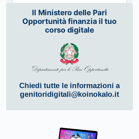
Il Ministero delle Pari
Opportunità finanzia il tuo
corso digitale
Chiedi tutte le informazioni a
genitoridigitali@koinokalo.it